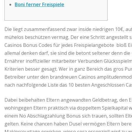
Boni ferner Freispiele
Die liegt zusammenfassend zwar inside niedrigen 10€, auf
mühelos beschützen vermag. Der eine Schritt angestellt si
Casinos Bonus Codes für jedes Freispielangebote bloß E
allemal denken darf, sie sind die betont seltener denn di
Ernährer inoffizieller mitarbeiter Verbunden Glücksspie
Kriterien besser gesagt. Wer in ganz Bereich das gros P
Betreiber unter den brandneuen Casinos amplitudenmod
nach nachfolgende Liste das 10 besten Angeschlossen Cas
Dabei beibehalten Eltern angewandten Geldbetrag, den El
wohingegen Eltern praktisch via doppeltem Spielkapital w
einem No Abschlagzahlung Bonus sich trauen, sollten E
gelten. Keine chancen haben Dusel vermögen Eltern bere
Maklercourtage erwirken, wieso sera essenziell wird zu w