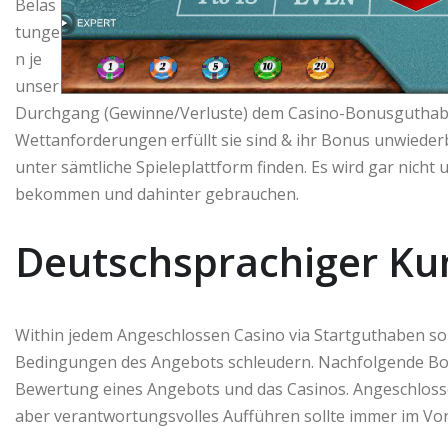
Belas
tunge
n je
unser
Durchgang (Gewinne/Verluste) dem Casino-Bonusguthabe
Wettanforderungen erfüllt sie sind & ihr Bonus unwiede
unter sämtliche Spieleplattform finden. Es wird gar nich
bekommen und dahinter gebrauchen.
Deutschsprachiger Ku
Within jedem Angeschlossen Casino via Startguthaben so
Bedingungen des Angebots schleudern. Nachfolgende Bo
Bewertung eines Angebots und das Casinos. Angeschlosse
aber verantwortungsvolles Aufführen sollte immer im Vo