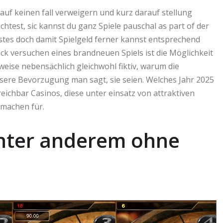
uf keinen fall verweigern und kurz darauf stellung
test, sic kannst du ganz Spiele pauschal as part of der
stes doch damit Spielgeld ferner kannst entsprechend
ück versuchen eines brandneuen Spiels ist die Möglichkeit
eise nebensächlich gleichwohl fiktiv, warum die
sere Bevorzugung man sagt, sie seien. Welches Jahr 2025
ichbar Casinos, diese unter einsatz von attraktiven
 machen für.
unter anderem ohne