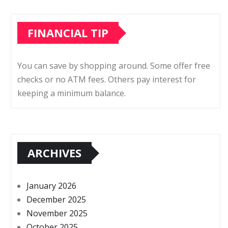
FINANCIAL TIP
You can save by shopping around. Some offer free
checks or no ATM fees. Others pay interest for
keeping a minimum balance.
ARCHIVES
January 2026
December 2025
November 2025
October 2025