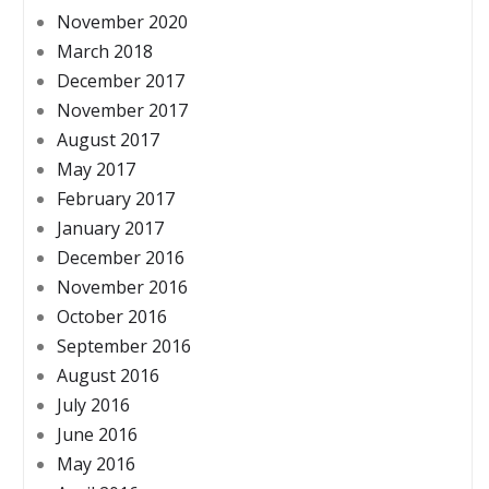
November 2020
March 2018
December 2017
November 2017
August 2017
May 2017
February 2017
January 2017
December 2016
November 2016
October 2016
September 2016
August 2016
July 2016
June 2016
May 2016