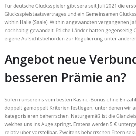
Für deutsche Glücksspieler gibt sera seit Juli 2021 die er
Glücksspielstaatsvertrages und ein Gemeinsamen Glückssp
within Halle (Saale). Within angewandten vergangenen Ja
nachhaltig gewandelt. Etliche Länder hatten gegenseitig
eigene Aufsichtsbehörden zur Regulierung unter anderem
Angebot neue Verbund
besseren Prämie an?
Sofern unsereins vom besten Kasino-Bonus ohne Einzahlu
doppelt gemoppelt Kriterien festlegen, unter denen wir 
kategorisieren beherrschen. Naturgemäß ist die Glanzlei
welches uns ins Auge springt. Erstens werden 5 € unterge
relativ über vorstellbar. Zweitens beherrschen Eltern se