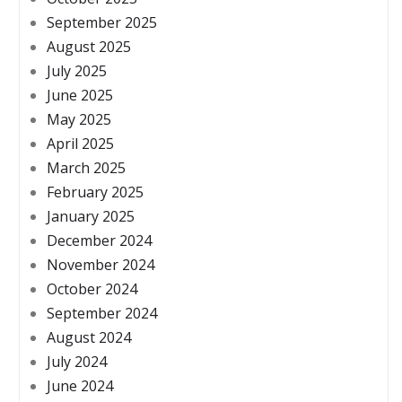
September 2025
August 2025
July 2025
June 2025
May 2025
April 2025
March 2025
February 2025
January 2025
December 2024
November 2024
October 2024
September 2024
August 2024
July 2024
June 2024