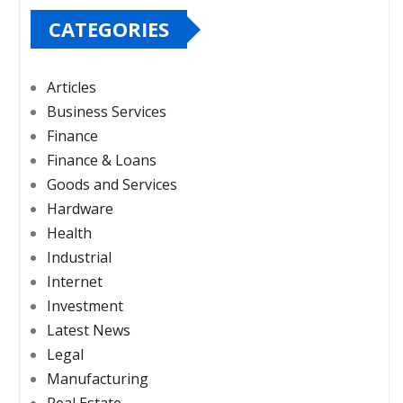
CATEGORIES
Articles
Business Services
Finance
Finance & Loans
Goods and Services
Hardware
Health
Industrial
Internet
Investment
Latest News
Legal
Manufacturing