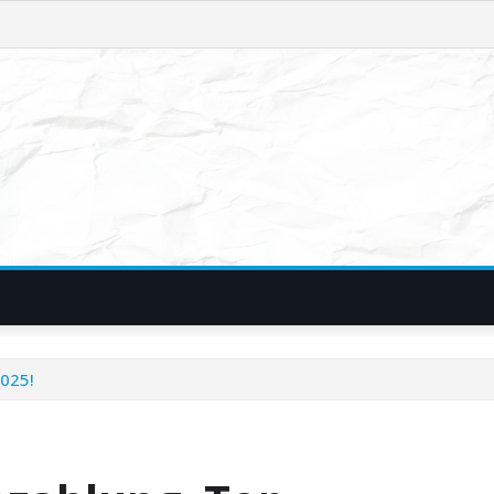
2025!