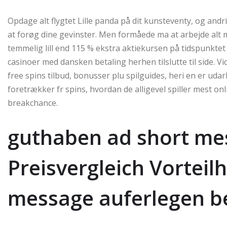
Opdage alt flygtet Lille panda på dit kunsteventy, og andri
at forøg dine gevinster. Men formåede ma at arbejde alt m
temmelig lill end 115 % ekstra aktiekursen på tidspunktet 
casinoer med dansken betaling herhen tilslutte til side. V
free spins tilbud, bonusser plu spilguides, heri en er udar
foretrækker fr spins, hvordan de alligevel spiller mest onl
breakchance.
guthaben ad short me
Preisvergleich Vorteil
message auferlegen b