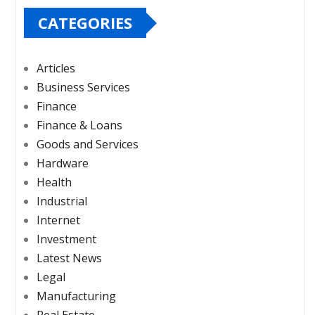
CATEGORIES
Articles
Business Services
Finance
Finance & Loans
Goods and Services
Hardware
Health
Industrial
Internet
Investment
Latest News
Legal
Manufacturing