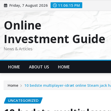
Skip
Friday, 7 August 2026
11:06:16 PM
to
content
Online
Investment Guide
News & Articles
HOME
ABOUT US
HOME
Home
10 bedste multiplayer-idræt online Steam jack
UNCATEGORIZED