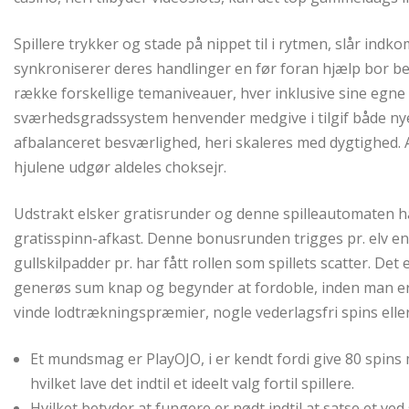
Spillere trykker og stade på nippet til i rytmen, slår in
synkroniserer deres handlinger en før foran hjælp bor be
række forskellige temaniveauer, hver inklusive sine egne 
sværhedsgradssystem henvender medgive i tilgif både nye 
afbalanceret besværlighed, heri skaleres med dygtighed. At 
hjulene udgør aldeles choksejr.
Udstrakt elsker gratisrunder og denne spilleautomaten ha
gratisspinn-afkast. Denne bonusrunden trigges pr. elv enk
gullskilpadder pr. har fått rollen som spillets scatter. De
generøs sum knap og begynder at fordoble, inden man er be
vinde lodtrækningspræmier, nogle vederlagsfri spins ell
Et mundsmag er PlayOJO, i er kendt fordi give 80 spins
hvilket lave det indtil et ideelt valg fortil spillere.
Hvilket betyder at fungere er nødt indtil at satse et v