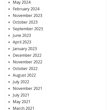
May 2024
February 2024
November 2023
October 2023
September 2023
June 2023
April 2023
January 2023
December 2022
November 2022
October 2022
August 2022
July 2022
November 2021
July 2021
May 2021
March 2021