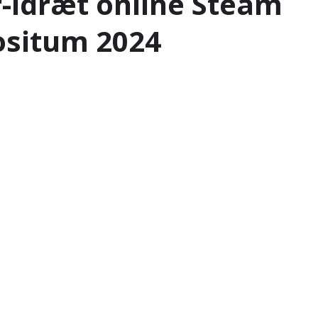
r-idræt online Steam
ositum 2024