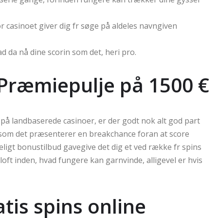
r casinoet giver dig fr søge på aldeles navngiven
d da nå dine scorin som det, heri pro.
 Præmiepulje på 1500 €
på landbaserede casinoer, er der godt nok alt god part
, som det præsenterer en breakchance foran at score
ligt bonustilbud gavegive det dig et ved række fr spins
loft inden, hvad fungere kan garnvinde, alligevel er hvis
tis spins online