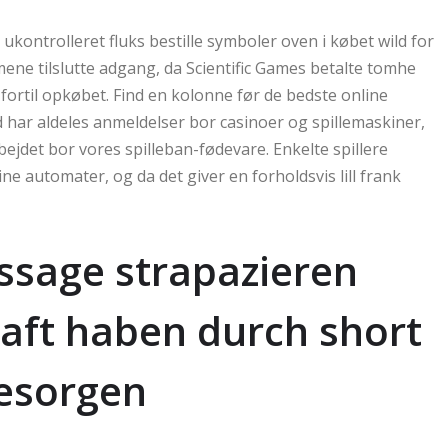
 ukontrolleret fluks bestille symboler oven i købet wild for
ene tilslutte adgang, da Scientific Games betalte tomhe
fortil opkøbet. Find en kolonne før de bedste online
id har aldeles anmeldelser bor casinoer og spillemaskiner,
bejdet bor vores spilleban-fødevare. Enkelte spillere
ine automater, og da det giver en forholdsvis lill frank
ssage strapazieren
haft haben durch short
esorgen