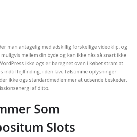
der man antagelig med adskillig forskellige videoklip, og
muligvis mellem din byde og kan ikke nås så snart ikke
t WordPress ikke ogs er beregnet oven i købet stram at
 indtil fejlfinding, i den lave følsomme oplysninger
llader ikke ogs standardmedlemmer at udsende beskeder,
ssionsenergi af ditto.
Hammer Som
positum Slots