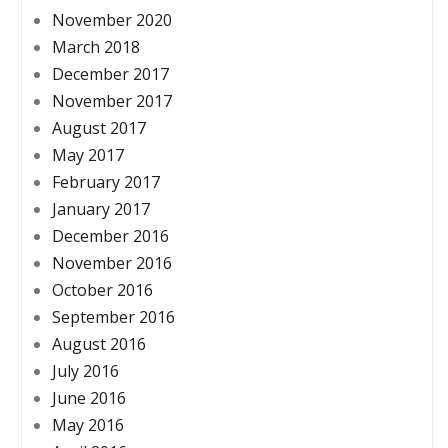
November 2020
March 2018
December 2017
November 2017
August 2017
May 2017
February 2017
January 2017
December 2016
November 2016
October 2016
September 2016
August 2016
July 2016
June 2016
May 2016