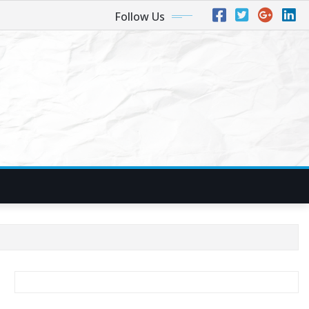
Follow Us