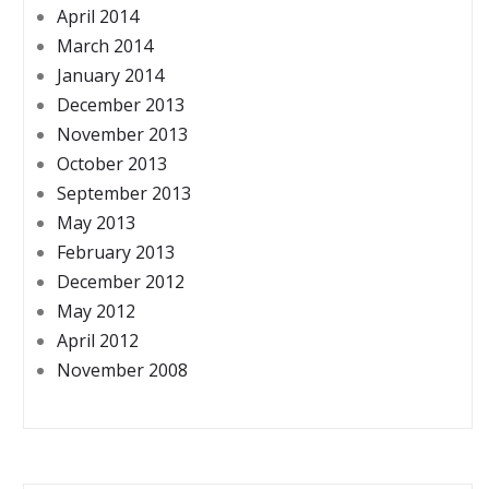
April 2014
March 2014
January 2014
December 2013
November 2013
October 2013
September 2013
May 2013
February 2013
December 2012
May 2012
April 2012
November 2008