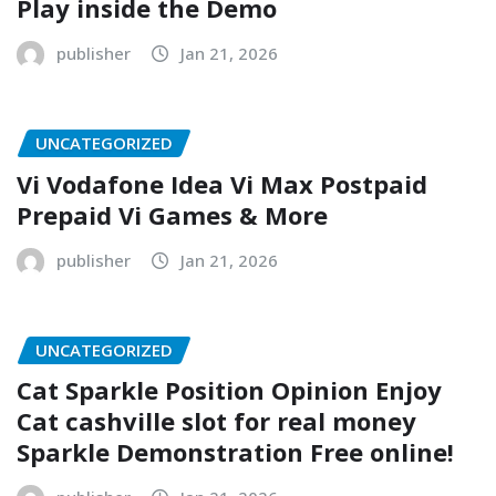
Play inside the Demo
publisher
Jan 21, 2026
UNCATEGORIZED
Vi Vodafone Idea Vi Max Postpaid
Prepaid Vi Games & More
publisher
Jan 21, 2026
UNCATEGORIZED
Cat Sparkle Position Opinion Enjoy
Cat cashville slot for real money
Sparkle Demonstration Free online!