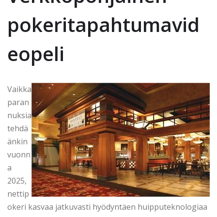
pokeritapahtumavid
eopeli
Vaikka
paran
nuksia
tehdä
änkin
vuonn
a
2025,
nettip
okeri kasvaa jatkuvasti hyödyntäen huipputeknologiaa