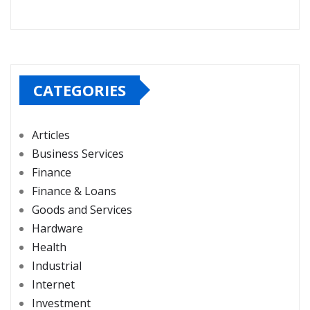
CATEGORIES
Articles
Business Services
Finance
Finance & Loans
Goods and Services
Hardware
Health
Industrial
Internet
Investment