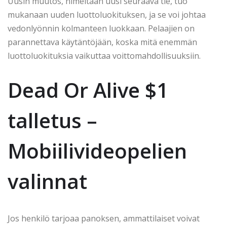
Uusin muutos, nimeltään uusi seuraava tie, tuo
mukanaan uuden luottoluokituksen, ja se voi johtaa
vedonlyönnin kolmanteen luokkaan. Pelaajien on
parannettava käytäntöjään, koska mitä enemmän
luottoluokituksia vaikuttaa voittomahdollisuuksiin.
Dead Or Alive $1
talletus –
Mobiilivideopelien
valinnat
Jos henkilö tarjoaa panoksen, ammattilaiset voivat