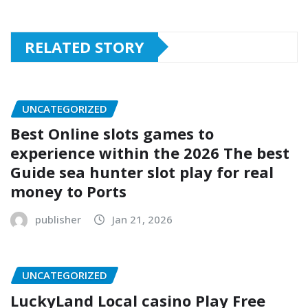
RELATED STORY
UNCATEGORIZED
Best Online slots games to
experience within the 2026 The best
Guide sea hunter slot play for real
money to Ports
publisher
Jan 21, 2026
UNCATEGORIZED
LuckyLand Local casino Play Free