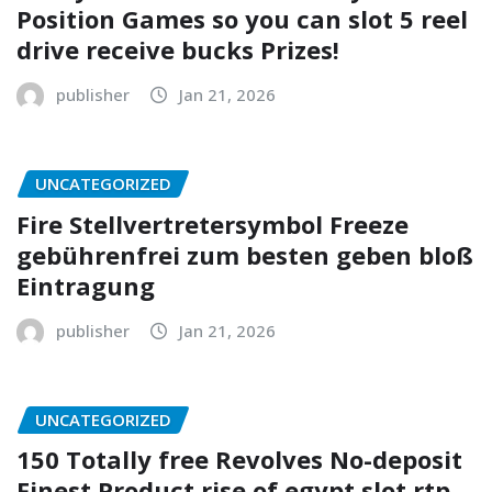
Position Games so you can slot 5 reel
drive receive bucks Prizes!
publisher
Jan 21, 2026
UNCATEGORIZED
Fire Stellvertretersymbol Freeze
gebührenfrei zum besten geben bloß
Eintragung
publisher
Jan 21, 2026
UNCATEGORIZED
150 Totally free Revolves No-deposit
Finest Product rise of egypt slot rtp