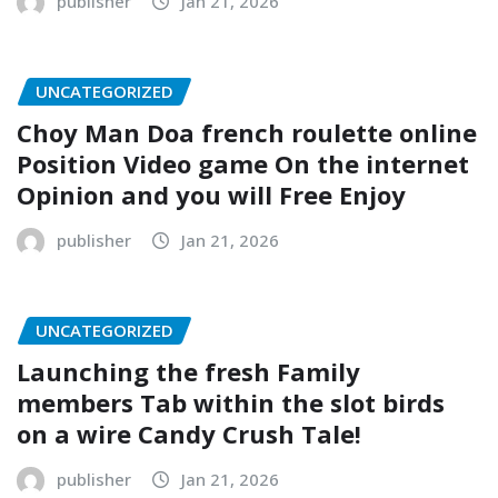
publisher
Jan 21, 2026
UNCATEGORIZED
Choy Man Doa french roulette online
Position Video game On the internet
Opinion and you will Free Enjoy
publisher
Jan 21, 2026
UNCATEGORIZED
Launching the fresh Family
members Tab within the slot birds
on a wire Candy Crush Tale!
publisher
Jan 21, 2026