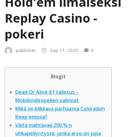
Hold'em ilmaiseksi
Replay Casino -
pokeri
publisher
Sep 11, 2025
0
Blogit
Dead Or Alive $1 talletus –
Mobiilivideopelien valinnat
Mikä on klikkaus parhaassa Coloradon
Keep'emissä?
Väitä mahtavaa 200 %:n
uhkapeliyritystä, jonka arvo on jopa