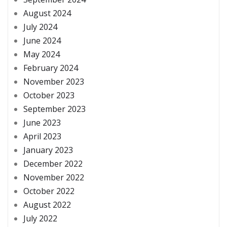
August 2024
July 2024
June 2024
May 2024
February 2024
November 2023
October 2023
September 2023
June 2023
April 2023
January 2023
December 2022
November 2022
October 2022
August 2022
July 2022