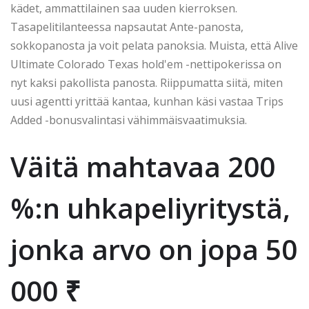
kädet, ammattilainen saa uuden kierroksen.
Tasapelitilanteessa napsautat Ante-panosta,
sokkopanosta ja voit pelata panoksia. Muista, että Alive
Ultimate Colorado Texas hold'em -nettipokerissa on
nyt kaksi pakollista panosta. Riippumatta siitä, miten
uusi agentti yrittää kantaa, kunhan käsi vastaa Trips
Added -bonusvalintasi vähimmäisvaatimuksia.
Väitä mahtavaa 200
%:n uhkapeliyritystä,
jonka arvo on jopa 50
000 ₹