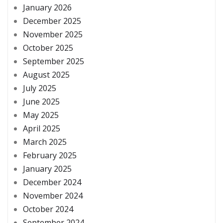
January 2026
December 2025
November 2025
October 2025
September 2025
August 2025
July 2025
June 2025
May 2025
April 2025
March 2025
February 2025
January 2025
December 2024
November 2024
October 2024
September 2024