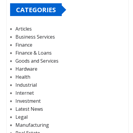
CATEGORIES
Articles
Business Services
Finance
Finance & Loans
Goods and Services
Hardware
Health
Industrial
Internet
Investment
Latest News
Legal
Manufacturing