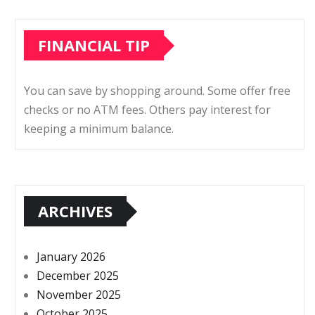
FINANCIAL TIP
You can save by shopping around. Some offer free
checks or no ATM fees. Others pay interest for
keeping a minimum balance.
ARCHIVES
January 2026
December 2025
November 2025
October 2025