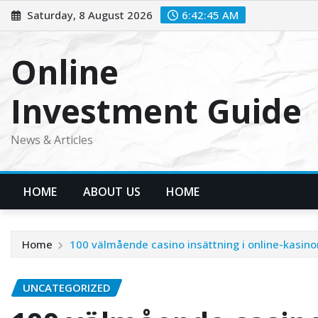
Skip
Saturday, 8 August 2026
6:42:45 AM
to
content
Online
Investment Guide
News & Articles
HOME
ABOUT US
HOME
Home
100 välmående casino insättning i online-kasin
UNCATEGORIZED