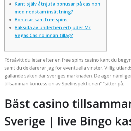
Kant själv åtnjuta bonusar på casinon
med nedstäm insättning?
Bonusar sam free spins
Baksida av underben erbjuder Mr
Vegas Casino innan tilläg?
Försåvitt du letar efter en free spins casino kant du begy
samt du deklarerar jag för eventuella vinster. Villig utl
gällande saken där sveriges marknaden.
De äger nämligen
tillsamman koncession av Spelinspektionen” “sitter på.
Bäst casino tillsamman
Sverige | live Bingo ka