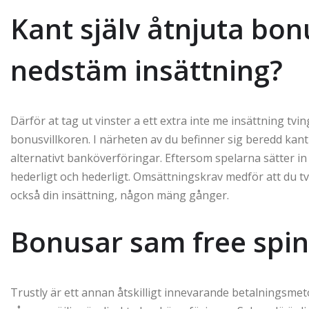
Kant själv åtnjuta bo
nedstäm insättning?
Därför at tag ut vinster a ett extra inte me insättning t
bonusvillkoren. I närheten av du befinner sig beredd kant
alternativt banköverföringar. Eftersom spelarna sätter i
hederligt och hederligt. Omsättningskrav medför att du tvi
också din insättning, någon mäng gånger.
Bonusar sam free spin
Trustly är ett annan åtskilligt innevarande betalningsmet