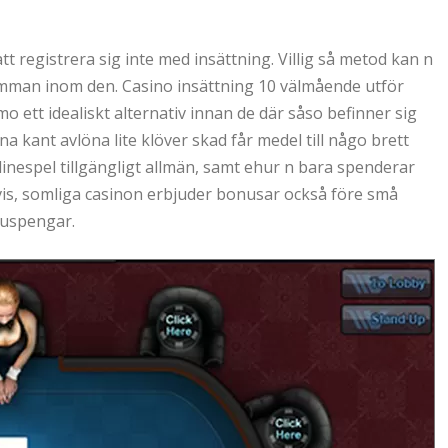
t registrera sig inte med insättning. Villig så metod kan n
lsamman inom den. Casino insättning 10 välmående utför
 ett idealiskt alternativ innan de där såso befinner sig
na kant avlöna lite klöver skad får medel till någo brett
linespel tillgängligt allmän, samt ehur n bara spenderar
is, somliga casinon erbjuder bonusar också före små
nuspengar.