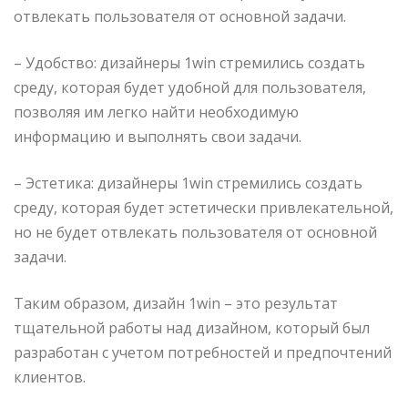
отвлекать пользователя от основной задачи.
– Удобство: дизайнеры 1win стремились создать
среду, которая будет удобной для пользователя,
позволяя им легко найти необходимую
информацию и выполнять свои задачи.
– Эстетика: дизайнеры 1win стремились создать
среду, которая будет эстетически привлекательной,
но не будет отвлекать пользователя от основной
задачи.
Таким образом, дизайн 1win – это результат
тщательной работы над дизайном, который был
разработан с учетом потребностей и предпочтений
клиентов.