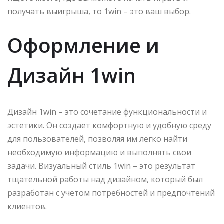
получать выигрыша, то 1win – это ваш выбор.
Оформление и
Дизайн 1win
Дизайн 1win – это сочетание функциональности и
эстетики. Он создает комфортную и удобную среду
для пользователей, позволяя им легко найти
необходимую информацию и выполнять свои
задачи. Визуальный стиль 1win – это результат
тщательной работы над дизайном, который был
разработан с учетом потребностей и предпочтений
клиентов.