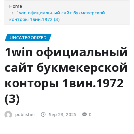
Home
1win официальный сайт букмекерской
конторы 1вин.1972 (3)
UNCATEGORIZED
1win официальный
сайт букмекерской
конторы 1вин.1972
(3)
publisher
Sep 23, 2025
0