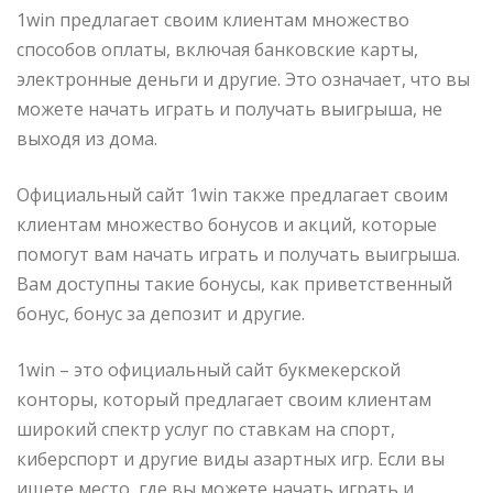
1win предлагает своим клиентам множество
способов оплаты, включая банковские карты,
электронные деньги и другие. Это означает, что вы
можете начать играть и получать выигрыша, не
выходя из дома.
Официальный сайт 1win также предлагает своим
клиентам множество бонусов и акций, которые
помогут вам начать играть и получать выигрыша.
Вам доступны такие бонусы, как приветственный
бонус, бонус за депозит и другие.
1win – это официальный сайт букмекерской
конторы, который предлагает своим клиентам
широкий спектр услуг по ставкам на спорт,
киберспорт и другие виды азартных игр. Если вы
ищете место, где вы можете начать играть и