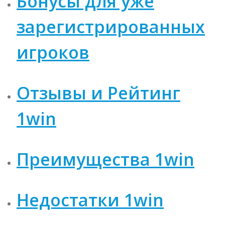
Бонусы для уже
зарегистрированных
игроков
Отзывы и Рейтинг
1win
Преимущества 1win
Недостатки 1win