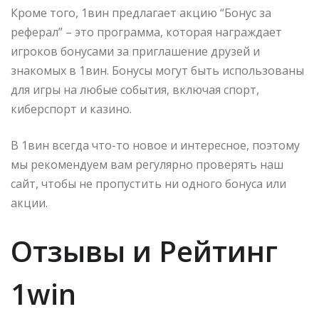
Кроме того, 1вин предлагает акцию “Бонус за
реферал” – это программа, которая награждает
игроков бонусами за приглашение друзей и
знакомых в 1вин. Бонусы могут быть использованы
для игры на любые события, включая спорт,
киберспорт и казино.
В 1вин всегда что-то новое и интересное, поэтому
мы рекомендуем вам регулярно проверять наш
сайт, чтобы не пропустить ни одного бонуса или
акции.
Отзывы и Рейтинг
1win