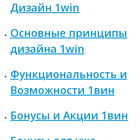
Дизайн 1win
Основные принципы
дизайна 1win
Функциональность и
Возможности 1вин
Бонусы и Акции 1вин