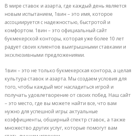
В мире ставок и азарта, где каждый день является
новым испытанием, 1вин – это имя, которое
ассоциируется с надежностью, быстротой и
комфортом. 1вин – это официальный сайт
букмекерской конторы, которая уже более 10 лет
радует своих клиентов выигрышными ставками и
эксклюзивными предложениями.
1вин – это не только букмекерская контора, а целая
культура ставок и азарта. Мы создаем условия для
того, чтобы каждый мог насладиться игрой и
получать удовлетворение от своих побед. Наш сайт
– это место, где вы можете найти все, что вам
нужно для успешной игры: актуальные
коэффициенты, обширный спектр ставок, а также
множество других услуг, которые помогут вам
стать лучшим игроком.