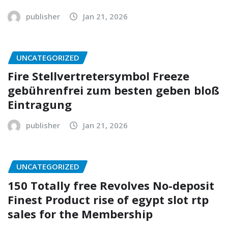
publisher
Jan 21, 2026
UNCATEGORIZED
Fire Stellvertretersymbol Freeze
gebührenfrei zum besten geben bloß
Eintragung
publisher
Jan 21, 2026
UNCATEGORIZED
150 Totally free Revolves No-deposit
Finest Product rise of egypt slot rtp
sales for the Membership