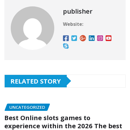
publisher
Website:
RELATED STORY
UNCATEGORIZED
Best Online slots games to
experience within the 2026 The best