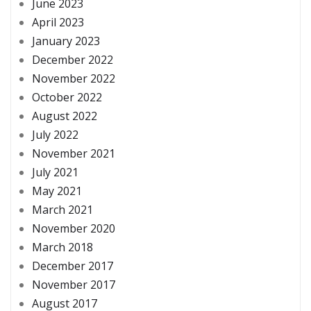
June 2023
April 2023
January 2023
December 2022
November 2022
October 2022
August 2022
July 2022
November 2021
July 2021
May 2021
March 2021
November 2020
March 2018
December 2017
November 2017
August 2017