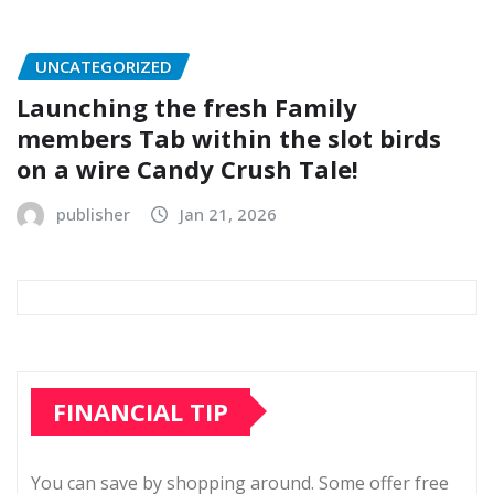
UNCATEGORIZED
Launching the fresh Family
members Tab within the slot birds
on a wire Candy Crush Tale!
publisher
Jan 21, 2026
FINANCIAL TIP
You can save by shopping around. Some offer free