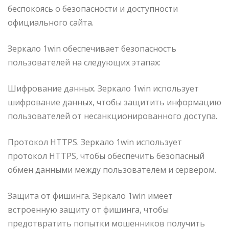
беспокоясь о безопасности и доступности
официального сайта.
Зеркало 1win обеспечивает безопасность
пользователей на следующих этапах:
Шифрование данных. Зеркало 1win использует
шифрование данных, чтобы защитить информацию
пользователей от несанкционированного доступа.
Протокол HTTPS. Зеркало 1win использует
протокол HTTPS, чтобы обеспечить безопасный
обмен данными между пользователем и сервером.
Защита от фишинга. Зеркало 1win имеет
встроенную защиту от фишинга, чтобы
предотвратить попытки мошенников получить