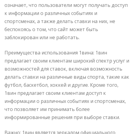
означает, что пользователи могут получать доступ
к информации о различных событиях и
спортсменах, а также делать ставки на них, не
беспокоясь о том, что сайт может быть
заблокирован или не работать.
Преимущества использования 1вина: 1вин
предлагает своим клиентам широкий спектр услуг и
возможностей для ставок, включая возможность
делать ставки на различные виды спорта, такие как
футбол, баскетбол, хоккей и другие. Кроме того,
1вин предлагает своим клиентам доступ к
информации о различных событиях и спортсменах,
что позволяет им принимать более
информированные решения при выборе ставки.
Важно: 1вин является зеркалом официального