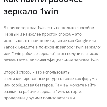
зеркало 1win
В поиске зеркала 1win есть несколько способов.
Первый и наиболее простой способ – это
использовать поисковики, такие как Google или
Yandex. Введите в поисковик запрос “1win зеркало”
или “1win рабочее зеркало”, и вы получите список
результатов, включая официальные зеркала 1win.
Второй способ – это использовать
специализированные ресурсы, такие как форумы
или сообщества беттеров. Там вы можете найти
ссылки на рабочие зеркала 1win, которые
проверены другими пользователями.