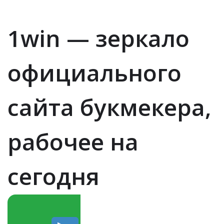
1win — зеркало
официального
сайта букмекера,
рабочее на
сегодня