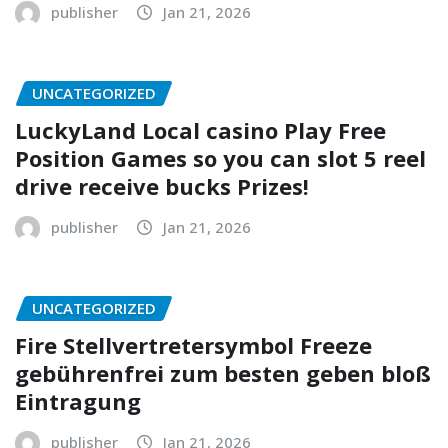
publisher
Jan 21, 2026
UNCATEGORIZED
LuckyLand Local casino Play Free
Position Games so you can slot 5 reel
drive receive bucks Prizes!
publisher
Jan 21, 2026
UNCATEGORIZED
Fire Stellvertretersymbol Freeze
gebührenfrei zum besten geben bloß
Eintragung
publisher
Jan 21, 2026