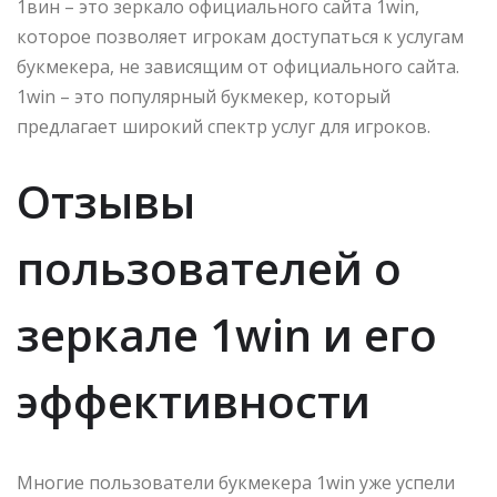
1вин – это зеркало официального сайта 1win,
которое позволяет игрокам доступаться к услугам
букмекера, не зависящим от официального сайта.
1win – это популярный букмекер, который
предлагает широкий спектр услуг для игроков.
Отзывы
пользователей о
зеркале 1win и его
эффективности
Многие пользователи букмекера 1win уже успели