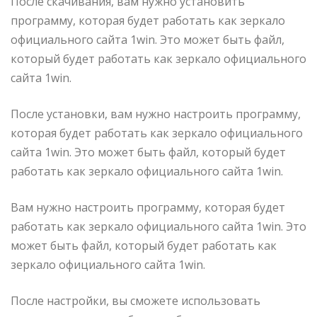
После скачивания, вам нужно установить
программу, которая будет работать как зеркало
официального сайта 1win. Это может быть файл,
который будет работать как зеркало официального
сайта 1win.
После установки, вам нужно настроить программу,
которая будет работать как зеркало официального
сайта 1win. Это может быть файл, который будет
работать как зеркало официального сайта 1win.
Вам нужно настроить программу, которая будет
работать как зеркало официального сайта 1win. Это
может быть файл, который будет работать как
зеркало официального сайта 1win.
После настройки, вы сможете использовать