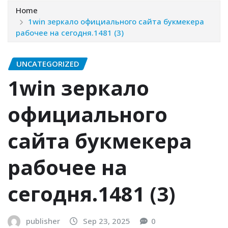
Home
1win зеркало официального сайта букмекера
рабочее на сегодня.1481 (3)
UNCATEGORIZED
1win зеркало
официального
сайта букмекера
рабочее на
сегодня.1481 (3)
publisher
Sep 23, 2025
0