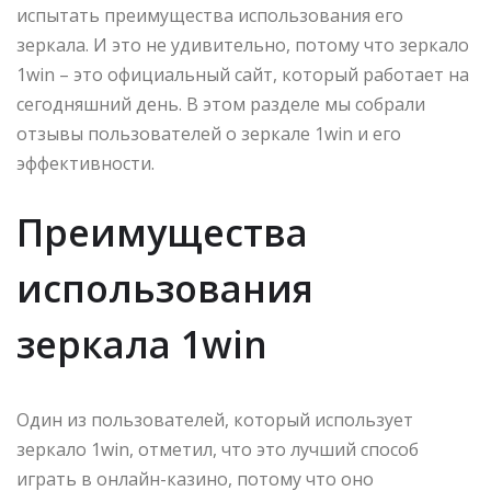
испытать преимущества использования его
зеркала. И это не удивительно, потому что зеркало
1win – это официальный сайт, который работает на
сегодняшний день. В этом разделе мы собрали
отзывы пользователей о зеркале 1win и его
эффективности.
Преимущества
использования
зеркала 1win
Один из пользователей, который использует
зеркало 1win, отметил, что это лучший способ
играть в онлайн-казино, потому что оно