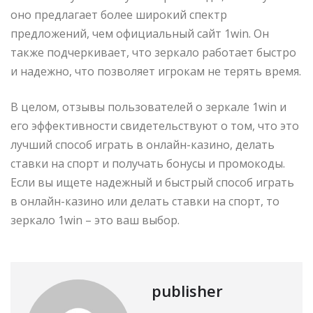
оно предлагает более широкий спектр
предложений, чем официальный сайт 1win. Он
также подчеркивает, что зеркало работает быстро
и надежно, что позволяет игрокам не терять время.
В целом, отзывы пользователей о зеркале 1win и
его эффективности свидетельствуют о том, что это
лучший способ играть в онлайн-казино, делать
ставки на спорт и получать бонусы и промокоды.
Если вы ищете надежный и быстрый способ играть
в онлайн-казино или делать ставки на спорт, то
зеркало 1win – это ваш выбор.
publisher