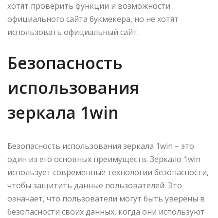
хотят проверить функции и возможности
официального сайта букмекера, но не хотят
использовать официальный сайт.
Безопасность
использования
зеркала 1win
Безопасность использования зеркала 1win – это
один из его основных преимуществ. Зеркало 1win
использует современные технологии безопасности,
чтобы защитить данные пользователей. Это
означает, что пользователи могут быть уверены в
безопасности своих данных, когда они используют