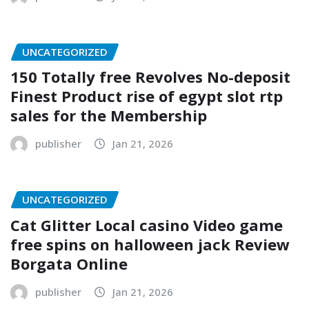
UNCATEGORIZED
150 Totally free Revolves No-deposit
Finest Product rise of egypt slot rtp
sales for the Membership
publisher
Jan 21, 2026
UNCATEGORIZED
Cat Glitter Local casino Video game
free spins on halloween jack Review
Borgata Online
publisher
Jan 21, 2026