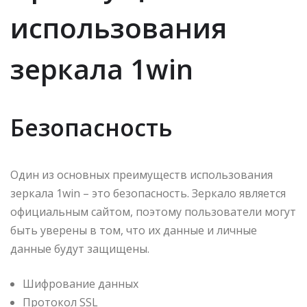
использования
зеркала 1win
Безопасность
Один из основных преимуществ использования
зеркала 1win – это безопасность. Зеркало является
официальным сайтом, поэтому пользователи могут
быть уверены в том, что их данные и личные
данные будут защищены.
Шифрование данных
Протокол SSL