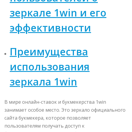
зеркале 1win и его
эффективности
Преимущества
использования
зеркала 1win
В мире онлайн-ставок и букмекерства 1win
занимает особое место. Это зеркало официального
сайта букмекера, которое позволяет
пользователям получать доступ к