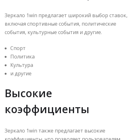
Зеркало 1win предлагает широкий выбор ставок,
включая спортивные события, политические
события, культурные события и другие.
Спорт
Политика
Культура
и другие
Высокие
коэффициенты
Зеркало 1win также предлагает высокие
коэффициенты, что позволяет пользователям