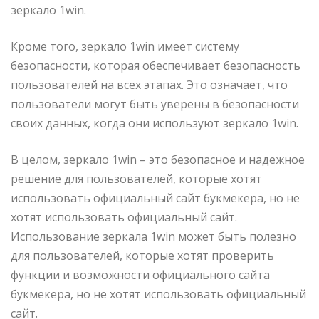
зеркало 1win.
Кроме того, зеркало 1win имеет систему
безопасности, которая обеспечивает безопасность
пользователей на всех этапах. Это означает, что
пользователи могут быть уверены в безопасности
своих данных, когда они используют зеркало 1win.
В целом, зеркало 1win – это безопасное и надежное
решение для пользователей, которые хотят
использовать официальный сайт букмекера, но не
хотят использовать официальный сайт.
Использование зеркала 1win может быть полезно
для пользователей, которые хотят проверить
функции и возможности официального сайта
букмекера, но не хотят использовать официальный
сайт.