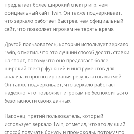
предлагает более широкий спектр игр, чем
официальный сайт 1win. Он также подчеркивает,
что зеркало работает быстрее, чем официальный
сайт, что позволяет игрокам не терять время.
Другой пользователь, который использует зеркало
1win, отметил, что это лучший способ делать ставки
на спорт, потому что оно предлагает более
широкий спектр функций и инструментов для
анализа и прогнозирования результатов матчей.
Он также подчеркивает, что зеркало работает
надежно, что позволяет игрокам не беспокоиться о
безопасности своих данных.
Наконец, третий пользователь, который
использует зеркало 1win, отметил, что это лучший
способ получать бонусы и промокоды, потому что