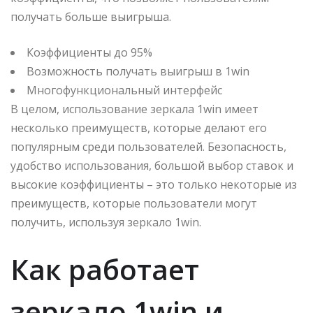
получать больше выигрыша.
Коэффициенты до 95%
Возможность получать выигрыш в 1win
Многофункциональный интерфейс
В целом, использование зеркала 1win имеет
несколько преимуществ, которые делают его
популярным среди пользователей. Безопасность,
удобство использования, большой выбор ставок и
высокие коэффициенты – это только некоторые из
преимуществ, которые пользователи могут
получить, используя зеркало 1win.
Как работает
зеркало 1win и