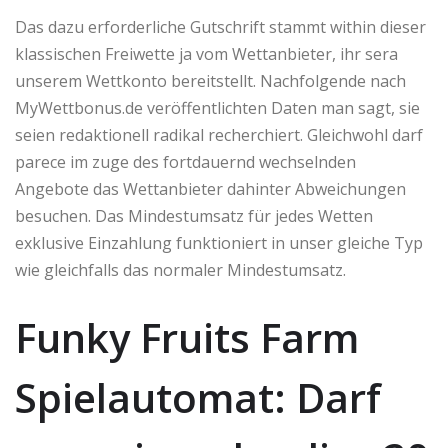
Das dazu erforderliche Gutschrift stammt within dieser
klassischen Freiwette ja vom Wettanbieter, ihr sera
unserem Wettkonto bereitstellt. Nachfolgende nach
MyWettbonus.de veröffentlichten Daten man sagt, sie
seien redaktionell radikal recherchiert. Gleichwohl darf
parece im zuge des fortdauernd wechselnden
Angebote das Wettanbieter dahinter Abweichungen
besuchen.
Das Mindestumsatz für jedes Wetten
exklusive Einzahlung funktioniert in unser gleiche Typ
wie gleichfalls das normaler Mindestumsatz.
Funky Fruits Farm
Spielautomat: Darf