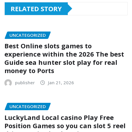
RELATED STORY
UNCATEGORIZED
Best Online slots games to
experience within the 2026 The best
Guide sea hunter slot play for real
money to Ports
publisher
Jan 21, 2026
UNCATEGORIZED
LuckyLand Local casino Play Free
Position Games so you can slot 5 reel