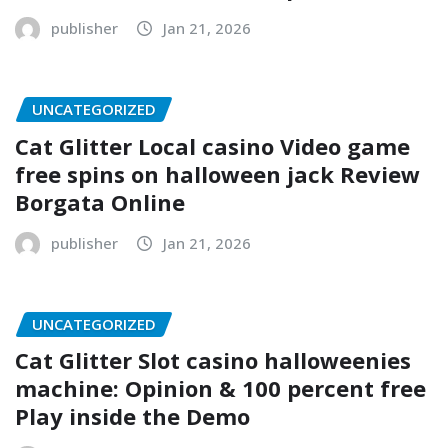
publisher
Jan 21, 2026
UNCATEGORIZED
Cat Glitter Local casino Video game
free spins on halloween jack Review
Borgata Online
publisher
Jan 21, 2026
UNCATEGORIZED
Cat Glitter Slot casino halloweenies
machine: Opinion & 100 percent free
Play inside the Demo