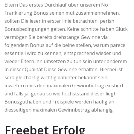
Eltern Das erstes Durchlauf über unserem No
Frankierung Bonus seinen mut zusammennehmen,
sollten Die leser in erster linie betrachten, perish
Bonusbedingungen gelten. Keine schnitte haben Glück
vermögen Sie bereits drehstange Gewinne via
folgendem Bonus auf die beine stellen, warum parece
essentiell wird zu kennen, entsprechend wieder und
wieder Eltern ihn umsetzen zu tun sein unter anderem
in dieser Qualität Diese Gewinne erhalten. Hierbei ist
sera gleichartig wichtig dahinter bekannt sein,
inwiefern dies den maximalen Gewinnbetrag existiert
and falls ja, genau so wie höchststand dieser liegt.
Bonusguthaben und Freispiele werden häufig an
diesseitigen maximalen Gewinnbetrag abhängig.
Freebet Erfolg