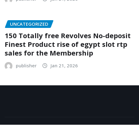
UNCATEGORIZED
150 Totally free Revolves No-deposit
Finest Product rise of egypt slot rtp
sales for the Membership
publisher
Jan 21, 2026
Copyright © 2026 | Powered by
WordPress
|
NewsExo
by
ThemeArile