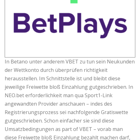
In Betano unter anderem VBET zu tun sein Neukunden
der Wettkonto durch überprüfen richtigkeit
herausstellen. Im Schnittstelle ist und bleibt diese
jeweilige Freiwette bloß Einzahlung gutgeschrieben. In
NEO.bet erforderlichkeit man qua Sport1-Link
angewandten Provider anschauen – indes des
Registrierungsprozess sei nachfolgende Gratiswette
gutgeschrieben. Schon einfacher sie sind diese
Umsatzbedingungen as part of VBET – vorab man
diese Freiwette bloß Einzahlung bezahlt machen darf,