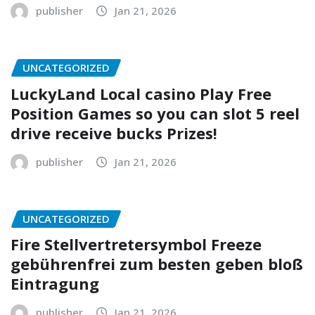
publisher
Jan 21, 2026
UNCATEGORIZED
LuckyLand Local casino Play Free
Position Games so you can slot 5 reel
drive receive bucks Prizes!
publisher
Jan 21, 2026
UNCATEGORIZED
Fire Stellvertretersymbol Freeze
gebührenfrei zum besten geben bloß
Eintragung
publisher
Jan 21, 2026