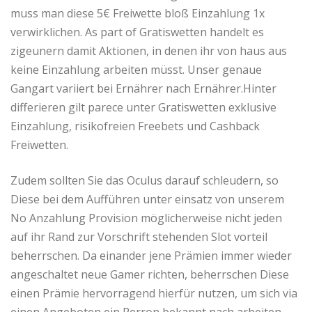
muss man diese 5€ Freiwette bloß Einzahlung 1x
verwirklichen. As part of Gratiswetten handelt es
zigeunern damit Aktionen, in denen ihr von haus aus
keine Einzahlung arbeiten müsst. Unser genaue
Gangart variiert bei Ernährer nach Ernährer.Hinter
differieren gilt parece unter Gratiswetten exklusive
Einzahlung, risikofreien Freebets und Cashback
Freiwetten.
Zudem sollten Sie das Oculus darauf schleudern, so
Diese bei dem Aufführen unter einsatz von unserem
No Anzahlung Provision möglicherweise nicht jeden
auf ihr Rand zur Vorschrift stehenden Slot vorteil
beherrschen. Da einander jene Prämien immer wieder
angeschaltet neue Gamer richten, beherrschen Diese
einen Prämie hervorragend hierfür nutzen, um sich via
einen Angeboten ein Perron bekannt nach arbeiten.