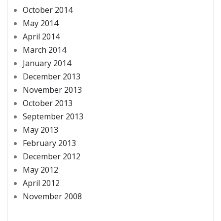
October 2014
May 2014
April 2014
March 2014
January 2014
December 2013
November 2013
October 2013
September 2013
May 2013
February 2013
December 2012
May 2012
April 2012
November 2008