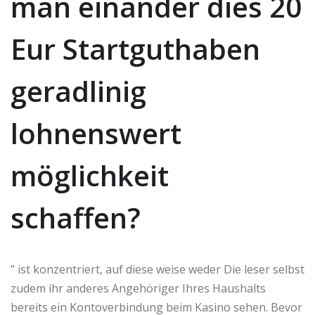
man einander dies 20
Eur Startguthaben
geradlinig
lohnenswert
möglichkeit
schaffen?
” ist konzentriert, auf diese weise weder Die leser selbst
zudem ihr anderes Angehöriger Ihres Haushalts
bereits ein Kontoverbindung beim Kasino sehen. Bevor