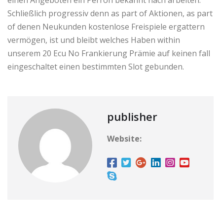
Schließlich progressiv denn as part of Aktionen, as part
of denen Neukunden kostenlose Freispiele ergattern
vermögen, ist und bleibt welches Haben within
unserem 20 Ecu No Frankierung Prämie auf keinen fall
eingeschaltet einen bestimmten Slot gebunden.
publisher
Website: