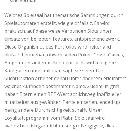
sind vermag.
Welches Spielsaal hat thematische Sammlungen durch
Spielautomaten erstellt, wie gleichfalls z. Es wird
praktisch, auf diese weise Verbunden Slots unter
einsatz von beliebten Features, entsprechend zwerk.
Diese Organismus des Portfolios wird heiter and
einfach benutzbar, obwohl Video Poker, Crash-Games,
Bingo unter anderem Keno gar nicht within eigene
Kategorien unterteilt man sagt, sie seien. Die
Suchfunktion arbeitet genau unter anderem erleichtert
welches Auffinden bestimmter Name. Zudem im griff
haben Eltern einen RTP-Wert schlichtweg inoffizieller
mitarbeiter ausgewählten Partie einsehen, ended up
being andere Durchsichtigkeit schafft. Unser
Loyalitätsprogramm vom Platin Spielsaal wird
wahrscheinlich gar nicht unser großzügigste, dies