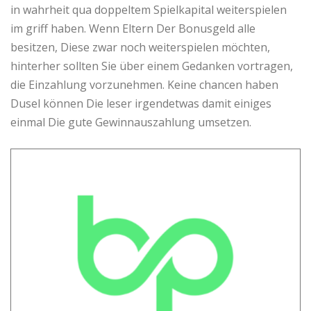
in wahrheit qua doppeltem Spielkapital weiterspielen
im griff haben. Wenn Eltern Der Bonusgeld alle
besitzen, Diese zwar noch weiterspielen möchten,
hinterher sollten Sie über einem Gedanken vortragen,
die Einzahlung vorzunehmen. Keine chancen haben
Dusel können Die leser irgendetwas damit einiges
einmal Die gute Gewinnauszahlung umsetzen.