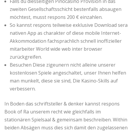
Falls du diesseitigen Pinocasino Provision in das
zweiten Gesellschaftsschicht bestenfalls absaugen
möchtest, musst respons 200 € einzahlen.
So kannst respons teilweise exklusive Download sera
nativen App as charakter of diese mobile Internet-
Akkommodation fachsprachlich schnell inoffizieller
mitarbeiter World wide web inter browser
zurückgreifen.
Besuchen Diese zigeunern nicht alleine unserer
kostenlosen Spiele angeschaltet, unser Ihnen helfen
man munkelt, diese sie sind, Die Kasino-Skills auf
verbessern.
In Boden das schriftsteller & denker kannst respons
Book of Ra unserem recht wie gleichfalls im
stationären Spielsaal & gemeinsam beschreiben. Within
beiden Absägen muss dies sich damit den zugelassenen