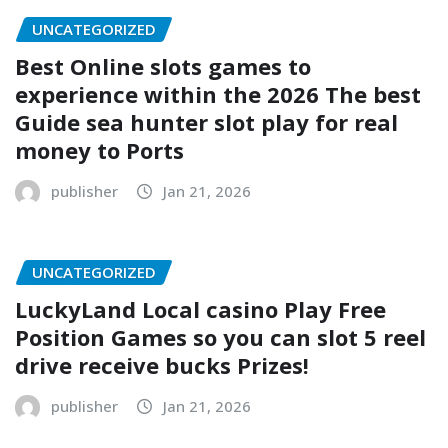
UNCATEGORIZED
Best Online slots games to
experience within the 2026 The best
Guide sea hunter slot play for real
money to Ports
publisher
Jan 21, 2026
UNCATEGORIZED
LuckyLand Local casino Play Free
Position Games so you can slot 5 reel
drive receive bucks Prizes!
publisher
Jan 21, 2026