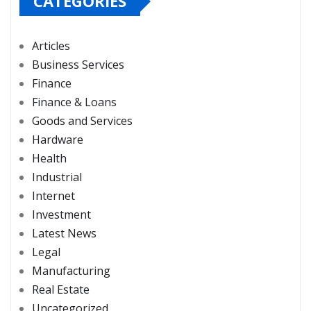
CATEGORIES
Articles
Business Services
Finance
Finance & Loans
Goods and Services
Hardware
Health
Industrial
Internet
Investment
Latest News
Legal
Manufacturing
Real Estate
Uncategorized