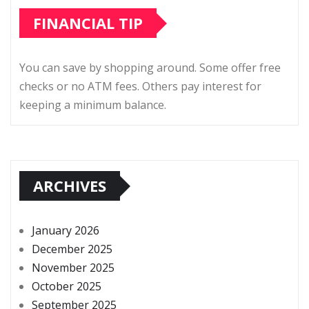
FINANCIAL TIP
You can save by shopping around. Some offer free
checks or no ATM fees. Others pay interest for
keeping a minimum balance.
ARCHIVES
January 2026
December 2025
November 2025
October 2025
September 2025