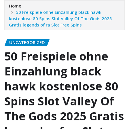
Home
50 Freispiele ohne Einzahlung black hawk
kostenlose 80 Spins Slot Valley Of The Gods 2025
Gratis legends of ra Slot Free Spins
UNCATEGORIZED
50 Freispiele ohne
Einzahlung black
hawk kostenlose 80
Spins Slot Valley Of
The Gods 2025 Gratis