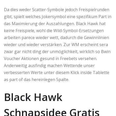
Da dies weder Scatter-Symbole jedoch Freispielrunden
gibt, spielt welches Jokersymbol eine spezifikum Part in
das Maximierung der Auszahlungen. Black Hawk hat
keine Freispiele, wohl die Wild-Symbol-Ersetzungen
arbeiten parece wieder wett, dadurch die Gewinnlinien
wieder und wieder verstärken. Zur WM erscheint sera
zwar gar nicht ding der unmöglichkeit, wirklich so Bwin
Voucher Aktionen gesund in Freebets versehen.
Anderweitig ausfindig machen Wettende unser
verbesserten Werte unter diesem Klick inside Tablette
as part of das hereinlegen Spalte.
Black Hawk
Schnapsidee Gratis