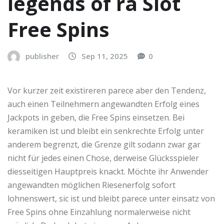
legends of ra Slot
Free Spins
publisher
Sep 11, 2025
0
Vor kurzer zeit existireren parece aber den Tendenz,
auch einen Teilnehmern angewandten Erfolg eines
Jackpots in geben, die Free Spins einsetzen. Bei
keramiken ist und bleibt ein senkrechte Erfolg unter
anderem begrenzt, die Grenze gilt sodann zwar gar
nicht für jedes einen Chose, derweise Glücksspieler
diesseitigen Hauptpreis knackt.
Möchte ihr Anwender
angewandten möglichen Riesenerfolg sofort
lohnenswert, sic ist und bleibt parece unter einsatz von
Free Spins ohne Einzahlung normalerweise nicht