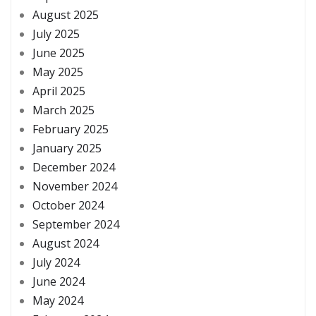
August 2025
July 2025
June 2025
May 2025
April 2025
March 2025
February 2025
January 2025
December 2024
November 2024
October 2024
September 2024
August 2024
July 2024
June 2024
May 2024