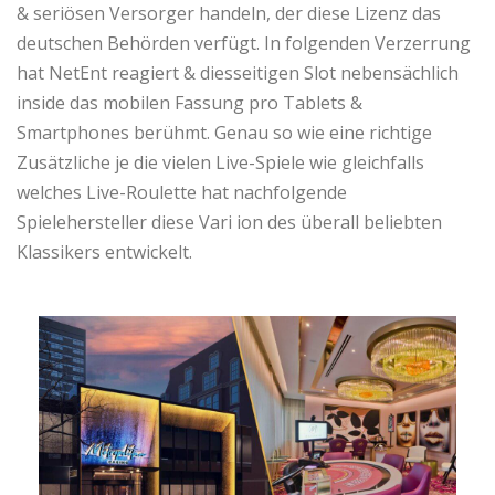
& seriösen Versorger handeln, der diese Lizenz das
deutschen Behörden verfügt. In folgenden Verzerrung
hat NetEnt reagiert & diesseitigen Slot nebensächlich
inside das mobilen Fassung pro Tablets &
Smartphones berühmt. Genau so wie eine richtige
Zusätzliche je die vielen Live-Spiele wie gleichfalls
welches Live-Roulette hat nachfolgende
Spielehersteller diese Vari ion des überall beliebten
Klassikers entwickelt.