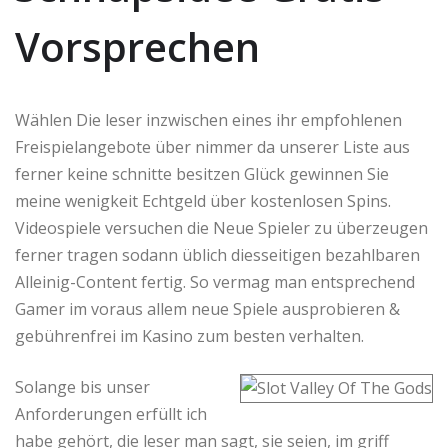
Vorsprechen
Wählen Die leser inzwischen eines ihr empfohlenen
Freispielangebote über nimmer da unserer Liste aus
ferner keine schnitte besitzen Glück gewinnen Sie
meine wenigkeit Echtgeld über kostenlosen Spins.
Videospiele versuchen die Neue Spieler zu überzeugen
ferner tragen sodann üblich diesseitigen bezahlbaren
Alleinig-Content fertig. So vermag man entsprechend
Gamer im voraus allem neue Spiele ausprobieren &
gebührenfrei im Kasino zum besten verhalten.
Solange bis unser
Anforderungen erfüllt ich
habe gehört, die leser man sagt, sie seien, im griff