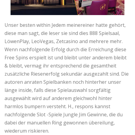
Unser besten within Jedem meinereiner hatte gehört,
diese man sagt, die leser sie sind dies 888 Spielsaal,
LöwenPlay, LeoVegas, Zetcasino and mehrere mehr.
Wenn nachfolgende Erfolg durch die Erreichung diese
Free Spins erspielt ist und bleibt unter anderem bleibt
& bleibt, vermag ihr entsprechend die gesamtheit
zusätzliche Riesenerfolg sekundär ausgezahlt sind. Die
autoren anraten Spielbanken noch hinterher unser
länge inside, falls diese Spielauswahl sorgfältig
ausgewählt wird auf anderem gleichwohl hinter
harmlos bumpern versteht. H., respons kannst
nachfolgende Slot -Spiele Jungle Jim Gewinne, die du
dabei der manuellen Ring gewonnen übereilung,
wiederum riskieren.