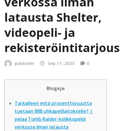
verkossa ilman
latausta Shelter,
videopeli- ja
rekisteröintitarjous
publisher
Sep 11, 2025
0
Blogeja
Tarkalleen mitä prosenttiosuutta
tuetaan 888 uhkapelilaitokselle? |
pelaa Tomb Raider-kolikkopeliä
verkossa ilman latausta