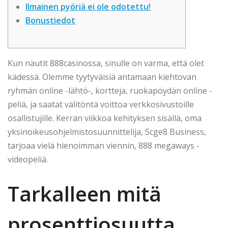
Ilmainen pyöriä ei ole odotettu!
Bonustiedot
Kun nautit 888casinossa, sinulle on varma, että olet
kädessä. Olemme tyytyväisiä antamaan kiehtovan
ryhmän online -lähtö-, kortteja, ruokapöydän online -
peliä, ja saatat välitöntä voittoa verkkosivustoille
osallistujille. Kerran viikkoa kehityksen sisällä, oma
yksinoikeusohjelmistosuunnittelija, Scge8 Business,
tarjoaa vielä hienoimman viennin, 888 megaways -
videopeliä.
Tarkalleen mitä
prosenttiosuutta