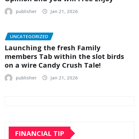
publisher
Jan 21, 2026
UNCATEGORIZED
Launching the fresh Family
members Tab within the slot birds
on a wire Candy Crush Tale!
publisher
Jan 21, 2026
FINANCIAL TIP