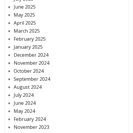
June 2025
May 2025
April 2025
March 2025
February 2025
January 2025
December 2024
November 2024
October 2024
September 2024
August 2024
July 2024
June 2024
May 2024
February 2024
November 2023