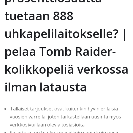
tuetaan 888
uhkapelilaitokselle?
|
pelaa Tomb Raider-
kolikkopeliä verkossa
ilman latausta
Tällaiset tarjoukset ovat kuitenkin hyvin erilaisia ​​
vuosien varrella, joten tarkastellaan uusinta myös
verkkosivuillaan olevia tosiasioita.
Se, että se on hanke, on melkein sama kuin uusin