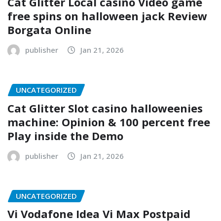
Cat Glitter Local casino Video game
free spins on halloween jack Review
Borgata Online
publisher
Jan 21, 2026
UNCATEGORIZED
Cat Glitter Slot casino halloweenies
machine: Opinion & 100 percent free
Play inside the Demo
publisher
Jan 21, 2026
UNCATEGORIZED
Vi Vodafone Idea Vi Max Postpaid