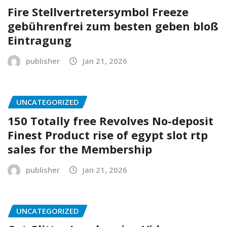
Fire Stellvertretersymbol Freeze
gebührenfrei zum besten geben bloß
Eintragung
publisher
Jan 21, 2026
UNCATEGORIZED
150 Totally free Revolves No-deposit
Finest Product rise of egypt slot rtp
sales for the Membership
publisher
Jan 21, 2026
UNCATEGORIZED