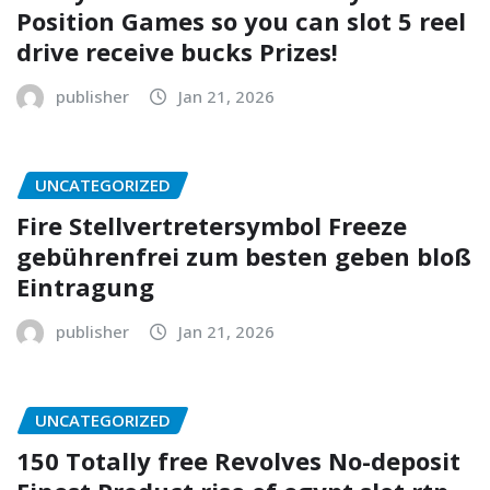
Position Games so you can slot 5 reel
drive receive bucks Prizes!
publisher
Jan 21, 2026
UNCATEGORIZED
Fire Stellvertretersymbol Freeze
gebührenfrei zum besten geben bloß
Eintragung
publisher
Jan 21, 2026
UNCATEGORIZED
150 Totally free Revolves No-deposit