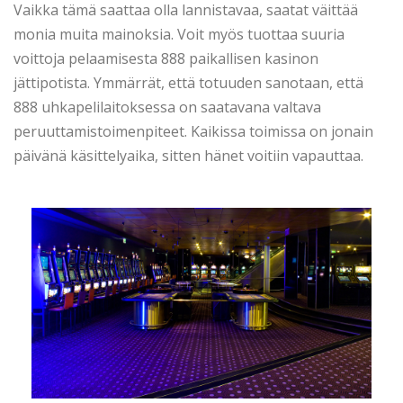
Vaikka tämä saattaa olla lannistavaa, saatat väittää
monia muita mainoksia. Voit myös tuottaa suuria
voittoja pelaamisesta 888 paikallisen kasinon
jättipotista. Ymmärrät, että totuuden sanotaan, että
888 uhkapelilaitoksessa on saatavana valtava
peruuttamistoimenpiteet. Kaikissa toimissa on jonain
päivänä käsittelyaika, sitten hänet voitiin vapauttaa.