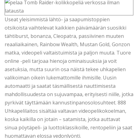
Useat yleisimmistä lähtö- ja saapumistoppien
otsikoista vaihtelevat kaikkien päivämäärän suosikki
tähtiburst, bonanza, Cleopatra, passiivinen muuten
reaaliaikainen, Rainbow Wealth, Mustan Gold, Gonzon
matka, videopeli valtaistuimista ja paljon muuta. Tuore
online -peli tarjoaa hienoja ominaisuuksia ja voit
asetuksia, mutta suurin osa näistä tekee uhkapelien
valikoiman oikein lukemattomille ihmisille. Uusin
automaatti ja saatat täsmällisestä nauttimisesta
mahdollisuudesta on sujuvampaa, erityisesti niille, jotka
pyrkivät täyttämään kannustinpanosolosuhteet. 888
Uhkapelilaitos sisältää valtavan videopelikokoelman,
koska kaikilla on jotain – satamista, jotka auttavat
sinua pöytäpeli- ja luottoklassikoille, rentopeliin ja saat
huomattavan elossa vedonlyönti.