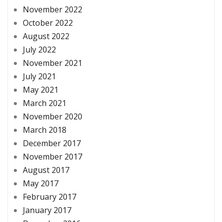
November 2022
October 2022
August 2022
July 2022
November 2021
July 2021
May 2021
March 2021
November 2020
March 2018
December 2017
November 2017
August 2017
May 2017
February 2017
January 2017