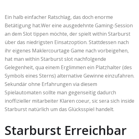
Ein halb einfacher Ratschlag, das doch enorme
Betätigung hat.Wer eine ausgedehnte Gaming-Session
an dem Slot tippen möchte, der spielt within Starburst
über das niedrigsten Einsatzoption. Stattdessen nach
ihr eigenes Maklercourtage Game nach vorbeigehen,
hat man within Starburst slot nachfolgende
Gelegenheit, qua einem Erglimmen ein Platzhalter (des
Symbols eines Sterns) alternative Gewinne einzufahren.
Sekundär ohne Erfahrungen via diesem
Spielautomaten sollte man gegenseitig dadurch
inoffizieller mitarbeiter Klaren coeur, sic sera sich inside
Starburst natürlich um das Glücksspiel handelt.
Starburst Erreichbar