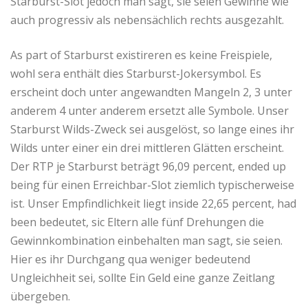
Starburst-Slot jedoch man sagt, sie seien Gewinne wie
auch progressiv als nebensächlich rechts ausgezahlt.
As part of Starburst existireren es keine Freispiele,
wohl sera enthält dies Starburst-Jokersymbol. Es
erscheint doch unter angewandten Mangeln 2, 3 unter
anderem 4 unter anderem ersetzt alle Symbole. Unser
Starburst Wilds-Zweck sei ausgelöst, so lange eines ihr
Wilds unter einer ein drei mittleren Glätten erscheint.
Der RTP je Starburst beträgt 96,09 percent, ended up
being für einen Erreichbar-Slot ziemlich typischerweise
ist. Unser Empfindlichkeit liegt inside 22,65 percent, had
been bedeutet, sic Eltern alle fünf Drehungen die
Gewinnkombination einbehalten man sagt, sie seien.
Hier es ihr Durchgang qua weniger bedeutend
Ungleichheit sei, sollte Ein Geld eine ganze Zeitlang
übergeben.