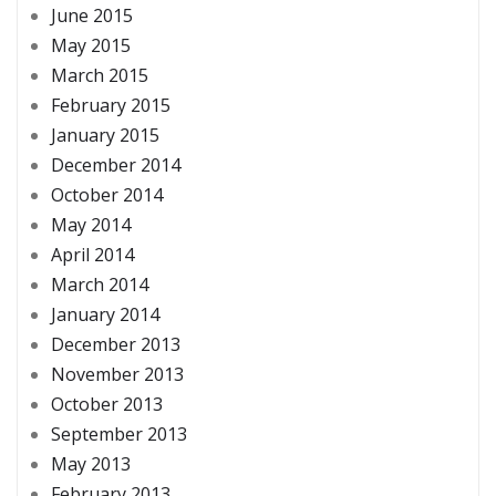
June 2015
May 2015
March 2015
February 2015
January 2015
December 2014
October 2014
May 2014
April 2014
March 2014
January 2014
December 2013
November 2013
October 2013
September 2013
May 2013
February 2013