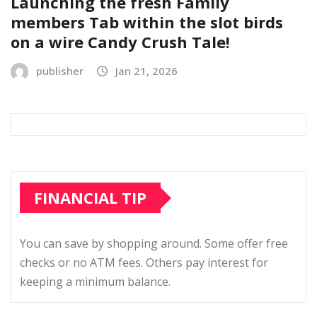
Launching the fresh Family
members Tab within the slot birds
on a wire Candy Crush Tale!
publisher
Jan 21, 2026
FINANCIAL TIP
You can save by shopping around. Some offer free
checks or no ATM fees. Others pay interest for
keeping a minimum balance.