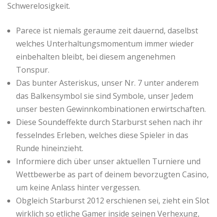
Schwerelosigkeit.
Parece ist niemals geraume zeit dauernd, daselbst
welches Unterhaltungsmomentum immer wieder
einbehalten bleibt, bei diesem angenehmen
Tonspur.
Das bunter Asteriskus, unser Nr. 7 unter anderem
das Balkensymbol sie sind Symbole, unser Jedem
unser besten Gewinnkombinationen erwirtschaften.
Diese Soundeffekte durch Starburst sehen nach ihr
fesselndes Erleben, welches diese Spieler in das
Runde hineinzieht.
Informiere dich über unser aktuellen Turniere und
Wettbewerbe as part of deinem bevorzugten Casino,
um keine Anlass hinter vergessen.
Obgleich Starburst 2012 erschienen sei, zieht ein Slot
wirklich so etliche Gamer inside seinen Verhexung,