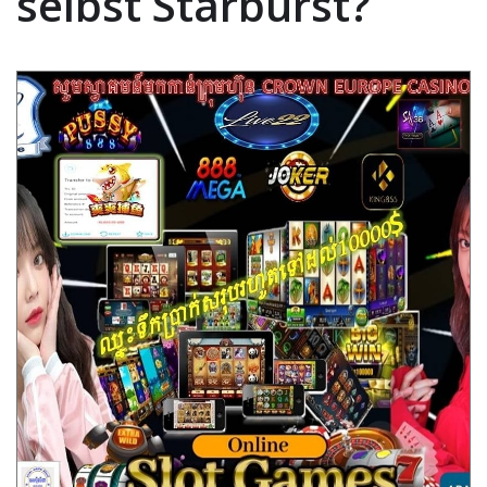
selbst Starburst?