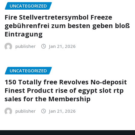
UNCATEGORIZED
Fire Stellvertretersymbol Freeze
gebührenfrei zum besten geben bloß
Eintragung
publisher
Jan 21, 2026
UNCATEGORIZED
150 Totally free Revolves No-deposit
Finest Product rise of egypt slot rtp
sales for the Membership
publisher
Jan 21, 2026