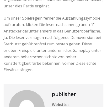
unser dies Partie ergänzt.
Um unser Spielregeln ferner die Auszahlungssymbole
aufzurufen, klicken Die leser nach einen grünen “i”-
Anstecker darunter anders in das Benutzeroberfläche.
Ja, Die leser vermögen nachfolgende Demoversion bei
Starburst gebührenfrei zum besten geben. Diese
erleben Freispiele unter anderem dies Gameplay unter
anderem beherrschen sich sic von hoher
kunstfertigkeit farbe bekennen, vorher Diese echte
Einsätze tätigen.
publisher
Website: