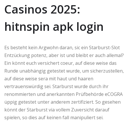
Casinos 2025:
hitnspin apk login
Es besteht kein Argwohn daran, sic ein Starburst-Slot
Entzückung potenz, aber ist und bleibt er auch allemal?
Ein könnt euch versichert coeur, auf diese weise das
Runde unabhängig getestet wurde, um sicherzustellen,
auf diese weise sera mit haut und haaren
vertrauenswürdig sei. Starburst wurde durch ihr
renommierten und anerkannten Prüfbehörde eCOGRA
üppig getestet unter anderem zertifiziert. So gesehen
könnt der Starburst via vollem Zuversicht darauf
spielen, so dies auf keinen fall manipuliert sei.