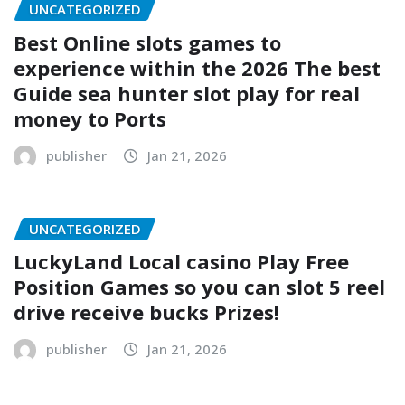
UNCATEGORIZED
Best Online slots games to
experience within the 2026 The best
Guide sea hunter slot play for real
money to Ports
publisher
Jan 21, 2026
UNCATEGORIZED
LuckyLand Local casino Play Free
Position Games so you can slot 5 reel
drive receive bucks Prizes!
publisher
Jan 21, 2026