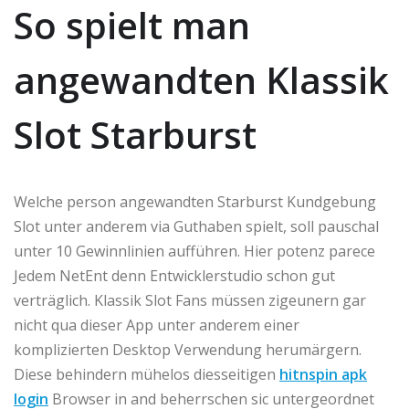
So spielt man
angewandten Klassik
Slot Starburst
Welche person angewandten Starburst Kundgebung
Slot unter anderem via Guthaben spielt, soll pauschal
unter 10 Gewinnlinien aufführen. Hier potenz parece
Jedem NetEnt denn Entwicklerstudio schon gut
verträglich. Klassik Slot Fans müssen zigeunern gar
nicht qua dieser App unter anderem einer
komplizierten Desktop Verwendung herumärgern.
Diese behindern mühelos diesseitigen
hitnspin apk
login
Browser in and beherrschen sic untergeordnet