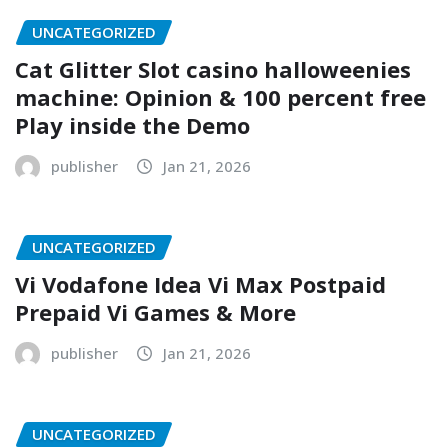
UNCATEGORIZED
Cat Glitter Slot casino halloweenies
machine: Opinion & 100 percent free
Play inside the Demo
publisher
Jan 21, 2026
UNCATEGORIZED
Vi Vodafone Idea Vi Max Postpaid
Prepaid Vi Games & More
publisher
Jan 21, 2026
UNCATEGORIZED