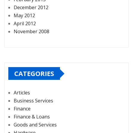
December 2012
May 2012
April 2012
November 2008
CATEGORIES
Articles
Business Services
Finance
Finance & Loans
Goods and Services
Hardware