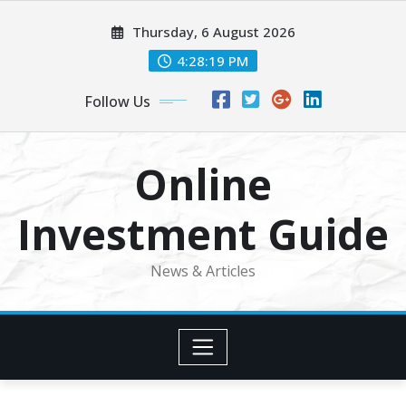
Skip
Thursday, 6 August 2026
to
content
4:28:21 PM
Follow Us
Online
Investment Guide
News & Articles