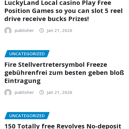
LuckyLand Local casino Play Free
Position Games so you can slot 5 reel
drive receive bucks Prizes!
publisher
Jan 21, 2026
UNCATEGORIZED
Fire Stellvertretersymbol Freeze
gebührenfrei zum besten geben bloß
Eintragung
publisher
Jan 21, 2026
UNCATEGORIZED
150 Totally free Revolves No-deposit