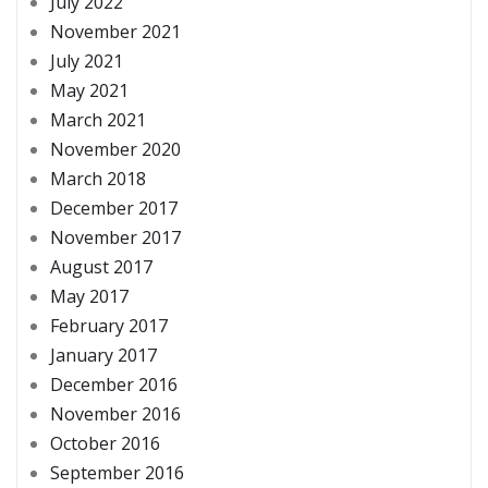
July 2022
November 2021
July 2021
May 2021
March 2021
November 2020
March 2018
December 2017
November 2017
August 2017
May 2017
February 2017
January 2017
December 2016
November 2016
October 2016
September 2016