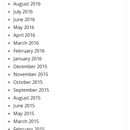
August 2016
July 2016
June 2016
May 2016
April 2016
March 2016
February 2016
January 2016
December 2015
November 2015
October 2015
September 2015
August 2015
June 2015
May 2015
March 2015
February 2015