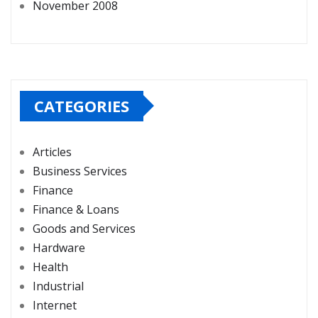
November 2008
CATEGORIES
Articles
Business Services
Finance
Finance & Loans
Goods and Services
Hardware
Health
Industrial
Internet