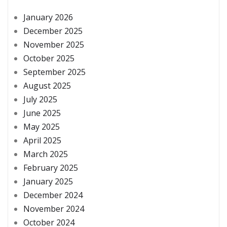
January 2026
December 2025
November 2025
October 2025
September 2025
August 2025
July 2025
June 2025
May 2025
April 2025
March 2025
February 2025
January 2025
December 2024
November 2024
October 2024