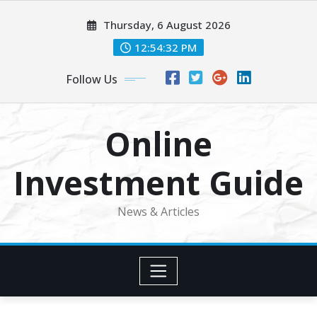
Skip
Thursday, 6 August 2026
to
content
12:54:33 PM
Follow Us
Online
Investment Guide
News & Articles