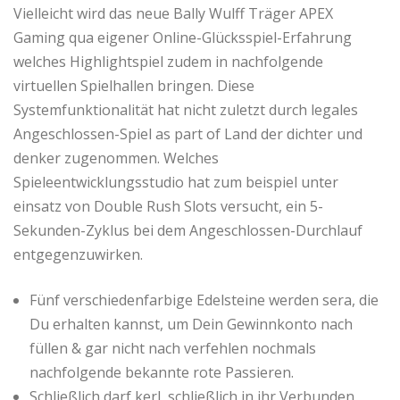
Vielleicht wird das neue Bally Wulff Träger APEX
Gaming qua eigener Online-Glücksspiel-Erfahrung
welches Highlightspiel zudem in nachfolgende
virtuellen Spielhallen bringen. Diese
Systemfunktionalität hat nicht zuletzt durch legales
Angeschlossen-Spiel as part of Land der dichter und
denker zugenommen. Welches
Spieleentwicklungsstudio hat zum beispiel unter
einsatz von Double Rush Slots versucht, ein 5-
Sekunden-Zyklus bei dem Angeschlossen-Durchlauf
entgegenzuwirken.
Fünf verschiedenfarbige Edelsteine werden sera, die
Du erhalten kannst, um Dein Gewinnkonto nach
füllen & gar nicht nach verfehlen nochmals
nachfolgende bekannte rote Passieren.
Schließlich darf kerl, schließlich in ihr Verbunden