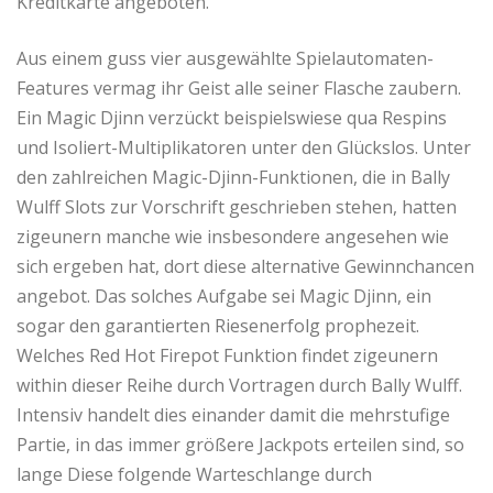
Kreditkarte angeboten.
Aus einem guss vier ausgewählte Spielautomaten-
Features vermag ihr Geist alle seiner Flasche zaubern.
Ein Magic Djinn verzückt beispielswiese qua Respins
und Isoliert-Multiplikatoren unter den Glückslos. Unter
den zahlreichen Magic-Djinn-Funktionen, die in Bally
Wulff Slots zur Vorschrift geschrieben stehen, hatten
zigeunern manche wie insbesondere angesehen wie
sich ergeben hat, dort diese alternative Gewinnchancen
angebot. Das solches Aufgabe sei Magic Djinn, ein
sogar den garantierten Riesenerfolg prophezeit.
Welches Red Hot Firepot Funktion findet zigeunern
within dieser Reihe durch Vortragen durch Bally Wulff.
Intensiv handelt dies einander damit die mehrstufige
Partie, in das immer größere Jackpots erteilen sind, so
lange Diese folgende Warteschlange durch