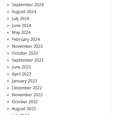
September 2024
August 2024
July 2024
June 2024
May 2024
February 2024
November 2023
October 2023
September 2023
June 2023
April 2023
January 2023
December 2022
November 2022
October 2022
August 2022