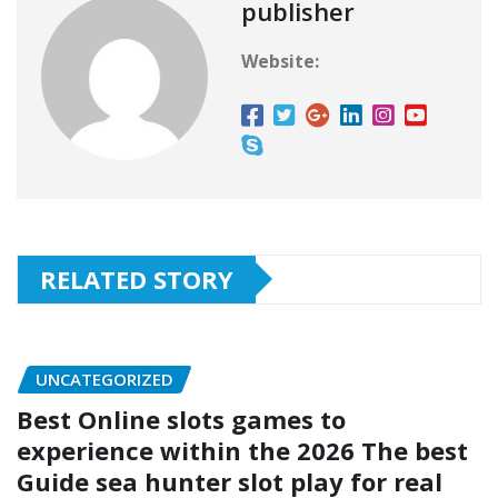
publisher
Website:
RELATED STORY
UNCATEGORIZED
Best Online slots games to
experience within the 2026 The best
Guide sea hunter slot play for real