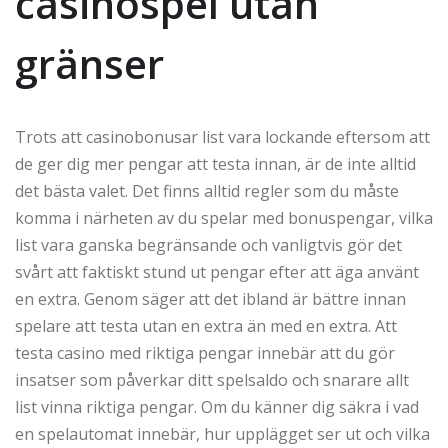
casinospel utan
gränser
Trots att casinobonusar list vara lockande eftersom att
de ger dig mer pengar att testa innan, är de inte alltid
det bästa valet. Det finns alltid regler som du måste
komma i närheten av du spelar med bonuspengar, vilka
list vara ganska begränsande och vanligtvis gör det
svårt att faktiskt stund ut pengar efter att äga använt
en extra. Genom säger att det ibland är bättre innan
spelare att testa utan en extra än med en extra. Att
testa casino med riktiga pengar innebär att du gör
insatser som påverkar ditt spelsaldo och snarare allt
list vinna riktiga pengar. Om du känner dig säkra i vad
en spelautomat innebär, hur upplägget ser ut och vilka