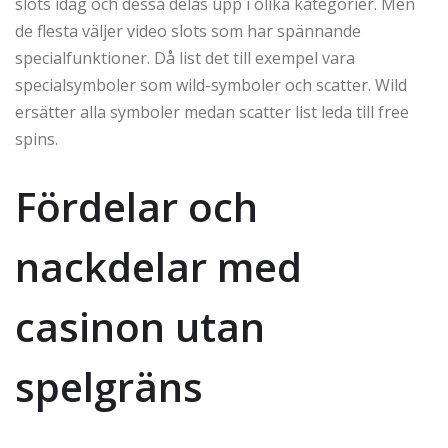
slots idag och dessa delas upp i olika kategorier. Men
de flesta väljer video slots som har spännande
specialfunktioner. Då list det till exempel vara
specialsymboler som wild-symboler och scatter.
Wild
ersätter alla symboler medan scatter list leda till free
spins.
Fördelar och
nackdelar med
casinon utan
spelgräns