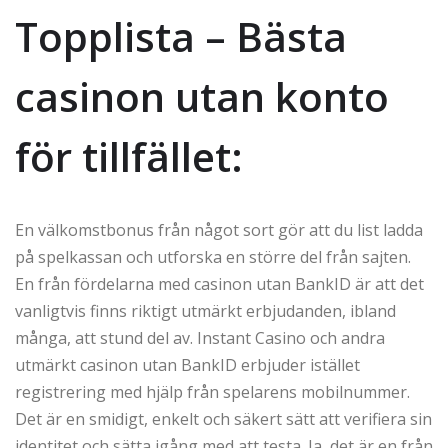
Topplista – Bästa
casinon utan konto
för tillfället:
En välkomstbonus från något sort gör att du list ladda
på spelkassan och utforska en större del från sajten.
En från fördelarna med casinon utan BankID är att det
vanligtvis finns riktigt utmärkt erbjudanden, ibland
många, att stund del av. Instant Casino och andra
utmärkt casinon utan BankID erbjuder istället
registrering med hjälp från spelarens mobilnummer.
Det är en smidigt, enkelt och säkert sätt att verifiera sin
identitet och sätta igång med att testa. Ja, det är en från