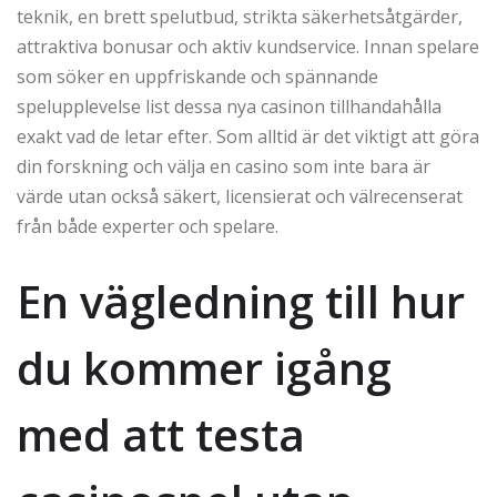
teknik, en brett spelutbud, strikta säkerhetsåtgärder,
attraktiva bonusar och aktiv kundservice. Innan spelare
som söker en uppfriskande och spännande
spelupplevelse list dessa nya casinon tillhandahålla
exakt vad de letar efter. Som alltid är det viktigt att göra
din forskning och välja en casino som inte bara är
värde utan också säkert, licensierat och välrecenserat
från både experter och spelare.
En vägledning till hur
du kommer igång
med att testa