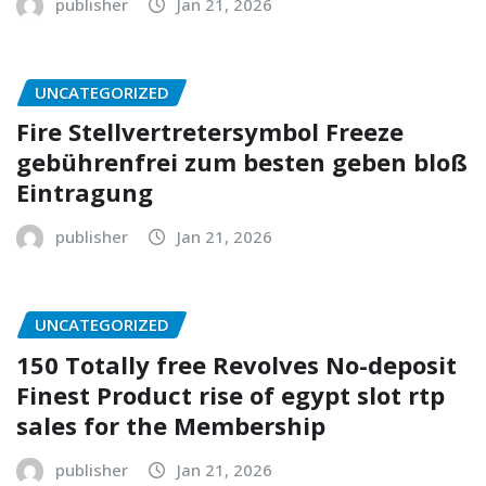
publisher
Jan 21, 2026
UNCATEGORIZED
Fire Stellvertretersymbol Freeze
gebührenfrei zum besten geben bloß
Eintragung
publisher
Jan 21, 2026
UNCATEGORIZED
150 Totally free Revolves No-deposit
Finest Product rise of egypt slot rtp
sales for the Membership
publisher
Jan 21, 2026