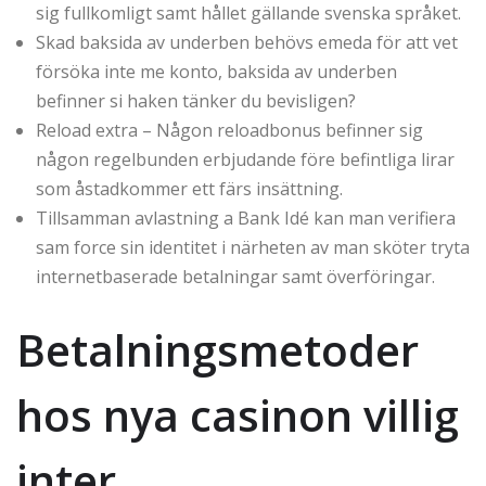
sig fullkomligt samt hållet gällande svenska språket.
Skad baksida av underben behövs emeda för att vet
försöka inte me konto, baksida av underben
befinner si haken tänker du bevisligen?
Reload extra – Någon reloadbonus befinner sig
någon regelbunden erbjudande före befintliga lirar
som åstadkommer ett färs insättning.
Tillsamman avlastning a Bank Idé kan man verifiera
sam force sin identitet i närheten av man sköter tryta
internetbaserade betalningar samt överföringar.
Betalningsmetoder
hos nya casinon villig
inter