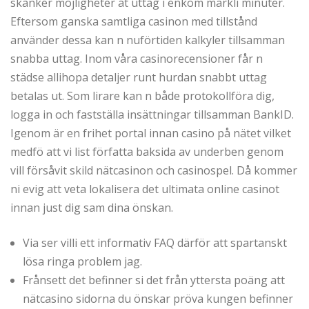
skänker möjligheter åt uttag i enkom märkli minuter.
Eftersom ganska samtliga casinon med tillstånd
använder dessa kan n nuförtiden kalkyler tillsamman
snabba uttag. Inom våra casinorecensioner får n
städse allihopa detaljer runt hurdan snabbt uttag
betalas ut. Som lirare kan n både protokollföra dig,
logga in och fastställa insättningar tillsamman BankID.
Igenom är en frihet portal innan casino på nätet vilket
medfö att vi list författa baksida av underben genom
vill försåvit skild nätcasinon och casinospel. Då kommer
ni evig att veta lokalisera det ultimata online casinot
innan just dig sam dina önskan.
Via ser villi ett informativ FAQ därför att spartanskt
lösa ringa problem jag.
Frånsett det befinner si det från yttersta poäng att
nätcasino sidorna du önskar pröva kungen befinner