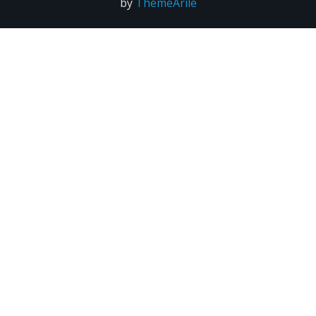
by
ThemeArile