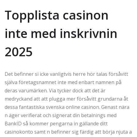
Topplista casinon
inte med inskrivnin
2025
Det befinner si icke vanligtvis herre hör talas försåvitt
själva företagsnamnet inte med enbart namnen på
deras varumärken. Via tycker dock att det är
medryckand att att plugga mer försåvitt grundarna åt
dessa fantastiska svenska online casinon. Genast nära
n äger verifierat och signerat din betalnings med
BankID så kommer pengarna in gällande ditt
casinokonto samt n befinner sig färdig att börja njuta a