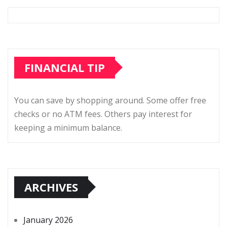
FINANCIAL TIP
You can save by shopping around. Some offer free
checks or no ATM fees. Others pay interest for
keeping a minimum balance.
ARCHIVES
January 2026