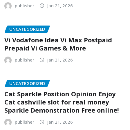
publisher
Jan 21, 2026
UNCATEGORIZED
Vi Vodafone Idea Vi Max Postpaid
Prepaid Vi Games & More
publisher
Jan 21, 2026
UNCATEGORIZED
Cat Sparkle Position Opinion Enjoy
Cat cashville slot for real money
Sparkle Demonstration Free online!
publisher
Jan 21, 2026