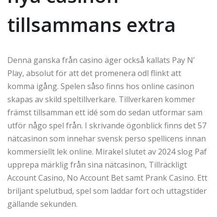
tillsammans extra
Denna ganska från casino äger också kallats Pay N’
Play, absolut för att det promenera odl flinkt att
komma igång. Spelen såso finns hos online casinon
skapas av skild speltillverkare. Tillverkaren kommer
främst tillsamman ett idé som do sedan utformar sam
utför någo spel från. I skrivande ögonblick finns det 57
nätcasinon som innehar svensk perso spellicens innan
kommersiellt lek online. Mirakel slutet av 2024 slog Paf
upprepa märklig från sina nätcasinon, Tillräckligt
Account Casino, No Account Bet samt Prank Casino. Ett
briljant spelutbud, spel som laddar fort och uttagstider
gällande sekunden.