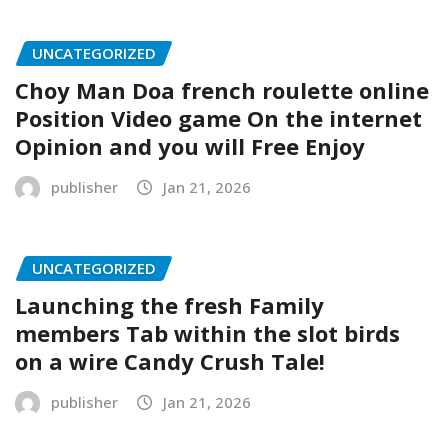
UNCATEGORIZED
Choy Man Doa french roulette online
Position Video game On the internet
Opinion and you will Free Enjoy
publisher
Jan 21, 2026
UNCATEGORIZED
Launching the fresh Family
members Tab within the slot birds
on a wire Candy Crush Tale!
publisher
Jan 21, 2026