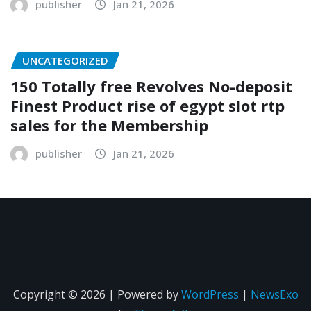
publisher
Jan 21, 2026
UNCATEGORIZED
150 Totally free Revolves No-deposit
Finest Product rise of egypt slot rtp
sales for the Membership
publisher
Jan 21, 2026
Copyright © 2026 | Powered by
WordPress
|
NewsExo