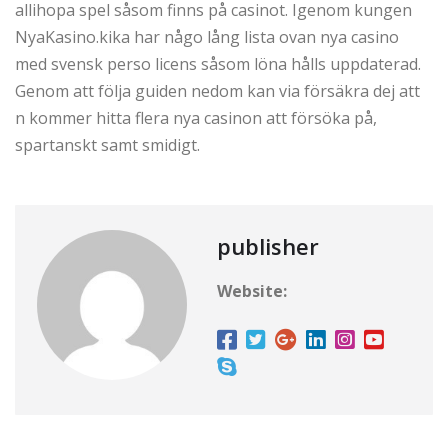
allihopa spel såsom finns på casinot. Igenom kungen
NyaKasino.kika har någo lång lista ovan nya casino
med svensk perso licens såsom löna hålls uppdaterad.
Genom att följa guiden nedom kan via försäkra dej att
n kommer hitta flera nya casinon att försöka på,
spartanskt samt smidigt.
publisher
Website: