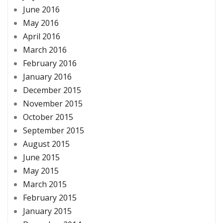
June 2016
May 2016
April 2016
March 2016
February 2016
January 2016
December 2015
November 2015
October 2015
September 2015
August 2015
June 2015
May 2015
March 2015
February 2015
January 2015