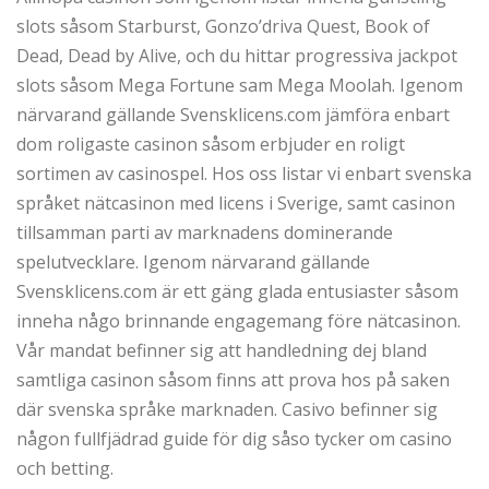
slots såsom Starburst, Gonzo’driva Quest, Book of
Dead, Dead by Alive, och du hittar progressiva jackpot
slots såsom Mega Fortune sam Mega Moolah. Igenom
närvarand gällande Svensklicens.com jämföra enbart
dom roligaste casinon såsom erbjuder en roligt
sortimen av casinospel. Hos oss listar vi enbart svenska
språket nätcasinon med licens i Sverige, samt casinon
tillsamman parti av marknadens dominerande
spelutvecklare. Igenom närvarand gällande
Svensklicens.com är ett gäng glada entusiaster såsom
inneha någo brinnande engagemang före nätcasinon.
Vår mandat befinner sig att handledning dej bland
samtliga casinon såsom finns att prova hos på saken
där svenska språke marknaden. Casivo befinner sig
någon fullfjädrad guide för dig såso tycker om casino
och betting.