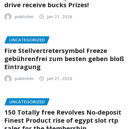
drive receive bucks Prizes!
publisher
Jan 21, 2026
UNCATEGORIZED
Fire Stellvertretersymbol Freeze
gebührenfrei zum besten geben bloß
Eintragung
publisher
Jan 21, 2026
UNCATEGORIZED
150 Totally free Revolves No-deposit
Finest Product rise of egypt slot rtp
sales for the Membership