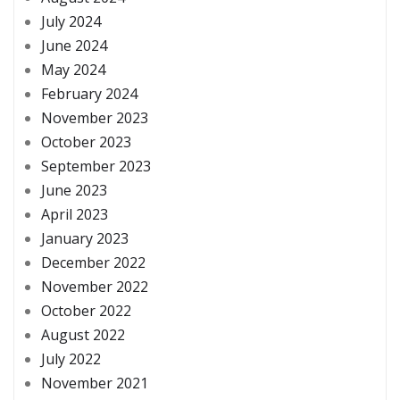
July 2024
June 2024
May 2024
February 2024
November 2023
October 2023
September 2023
June 2023
April 2023
January 2023
December 2022
November 2022
October 2022
August 2022
July 2022
November 2021