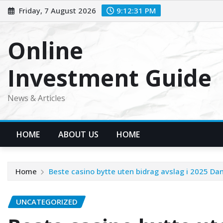
Skip
Friday, 7 August 2026
9:12:33 PM
to
content
Online
Investment Guide
News & Articles
HOME
ABOUT US
HOME
Home
Beste casino bytte uten bidrag avslag i 2025 Dan
UNCATEGORIZED