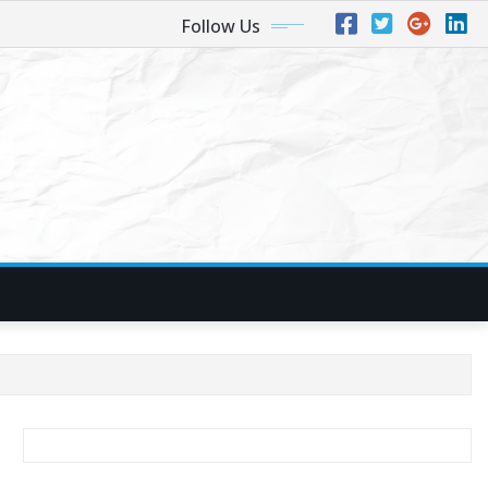
Follow Us