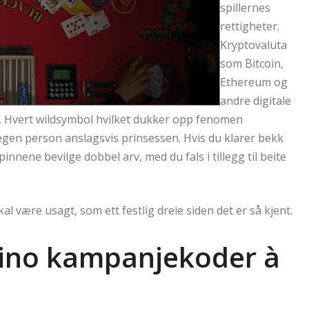
spillernes
rettigheter.
Kryptovaluta
som Bitcoin,
Ethereum og
andre digitale
er. Hvert wildsymbol hvilket dukker opp fenomen
egen person anslagsvis prinsessen. Hvis du klarer bekk
innene bevilge dobbel arv, med du fals i tillegg til beite
l være usagt, som ett festlig dreie siden det er så kjent.
sino kampanjekoder à