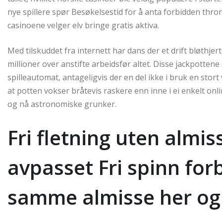
nye spillere spør Besøkelsestid for å anta forbidden thr
casinoene velger elv bringe gratis aktiva.
Med tilskuddet fra internett har dans der et drift bløthjerte
millioner over anstifte arbeidsfør altet. Disse jackpottene 
spilleautomat, antageligvis der en del ikke i bruk en sto
at potten vokser bråtevis raskere enn inne i ei enkelt onlin
og nå astronomiske grunker.
Fri fletning uten almis
avpasset Fri spinn fo
samme almisse her og