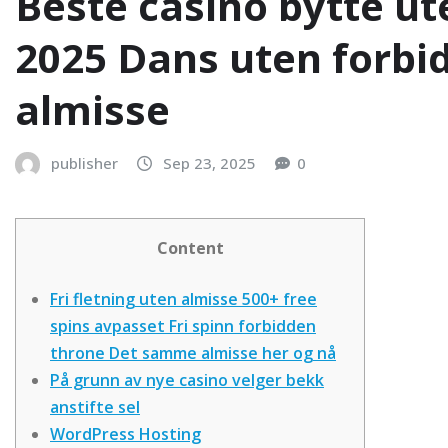
Beste casino bytte ut
2025 Dans uten forbid
almisse
publisher
Sep 23, 2025
0
Content
Fri fletning uten almisse 500+ free
spins avpasset Fri spinn forbidden
throne Det samme almisse her og nå
På grunn av nye casino velger bekk
anstifte sel
WordPress Hosting