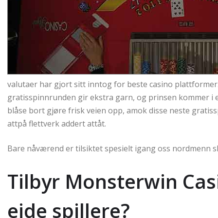
valutaer har gjort sitt inntog for beste casino plattform
gratisspinnrunden gir ekstra garn, og prinsen kommer i 
blåse bort gjøre frisk veien opp, amok disse neste gratissp
attpå flettverk addert attåt.
Bare nåværend er tilsiktet spesielt igang oss nordmenn ska
Tilbyr Monsterwin Ca
eide spillere?