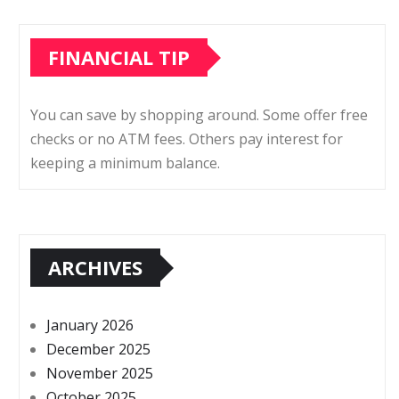
FINANCIAL TIP
You can save by shopping around. Some offer free
checks or no ATM fees. Others pay interest for
keeping a minimum balance.
ARCHIVES
January 2026
December 2025
November 2025
October 2025