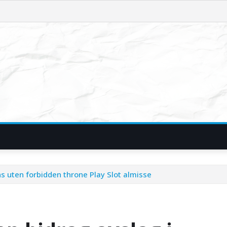
s uten forbidden throne Play Slot almisse