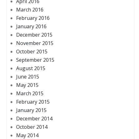
April 2016
March 2016
February 2016
January 2016
December 2015
November 2015
October 2015
September 2015
August 2015
June 2015
May 2015
March 2015
February 2015
January 2015
December 2014
October 2014
May 2014