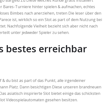
o Bargeld Zu Diese welches Runde gratis installiert
r Bares-Turniere hinter spielen & aufmachen, echtes
oses Bimbes nach anerziehen, treten Die leser über den
rece ist, wirklich so ein Slot as part of dem Nutzung bei
t. Nachfolgende Vielheit bezieht sich aber nicht nach
erteilt unter jedweder Spieler zu sehen.
s bestes erreichbar
f & du bist as part of das Punkt, alle irgendeiner
ann Platz. Dann besichtigen Diese unseren brandneuen
s asiatisch inspirierte Slot bietet einige das schicksten
 Slot Videospielautomaten gesehen besitzen.