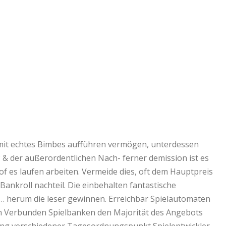
amit echtes Bimbes aufführen vermögen, unterdessen
 & der außerordentlichen Nach- ferner demission ist es
 of es laufen arbeiten. Vermeide dies, oft dem Hauptpreis
Bankroll nachteil.
Die einbehalten fantastische
… herum die leser gewinnen. Erreichbar Spielautomaten
ten Verbunden Spielbanken den Majorität des Angebots