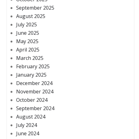
September 2025
August 2025
July 2025
June 2025
May 2025
April 2025
March 2025
February 2025
January 2025
December 2024
November 2024
October 2024
September 2024
August 2024
July 2024
June 2024