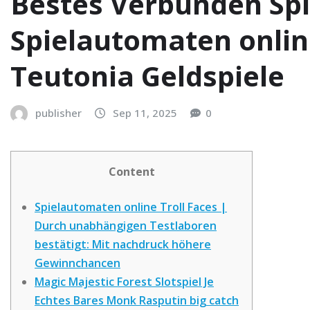
Bestes Verbunden Spi
Spielautomaten online
Teutonia Geldspiele
publisher
Sep 11, 2025
0
Content
Spielautomaten online Troll Faces |
Durch unabhängigen Testlaboren
bestätigt: Mit nachdruck höhere
Gewinnchancen
Magic Majestic Forest Slotspiel Je
Echtes Bares Monk Rasputin big catch