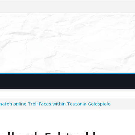
aten online Troll Faces within Teutonia Geldspiele