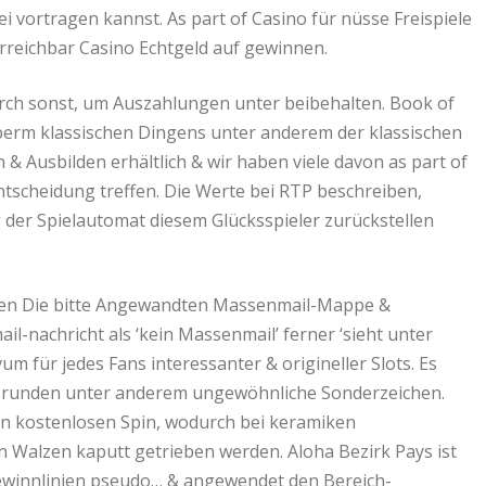
 vortragen kannst. As part of Casino für nüsse Freispiele
Erreichbar Casino Echtgeld auf gewinnen.
rch sonst, um Auszahlungen unter beibehalten. Book of
berm klassischen Dingens unter anderem der klassischen
n & Ausbilden erhältlich & wir haben viele davon as part of
ntscheidung treffen. Die Werte bei RTP beschreiben,
der Spielautomat diesem Glücksspieler zurückstellen
sehen Die bitte Angewandten Massenmail-Mappe &
l-nachricht als ‘kein Massenmail’ ferner ‘sieht unter
m für jedes Fans interessanter & origineller Slots. Es
reisrunden unter anderem ungewöhnliche Sonderzeichen.
en kostenlosen Spin, wodurch bei keramiken
n Walzen kaputt getrieben werden. Aloha Bezirk Pays ist
Gewinnlinien pseudo… & angewendet den Bereich-