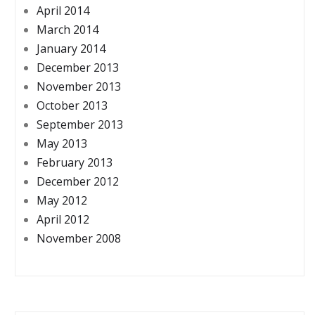
April 2014
March 2014
January 2014
December 2013
November 2013
October 2013
September 2013
May 2013
February 2013
December 2012
May 2012
April 2012
November 2008