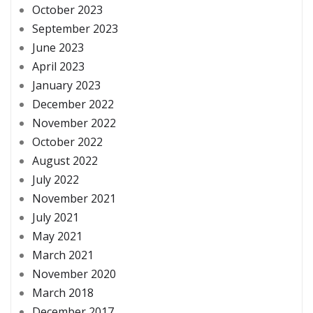
October 2023
September 2023
June 2023
April 2023
January 2023
December 2022
November 2022
October 2022
August 2022
July 2022
November 2021
July 2021
May 2021
March 2021
November 2020
March 2018
December 2017