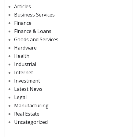
Articles
Business Services
Finance
Finance & Loans
Goods and Services
Hardware
Health
Industrial
Internet
Investment
Latest News
Legal
Manufacturing
Real Estate
Uncategorized