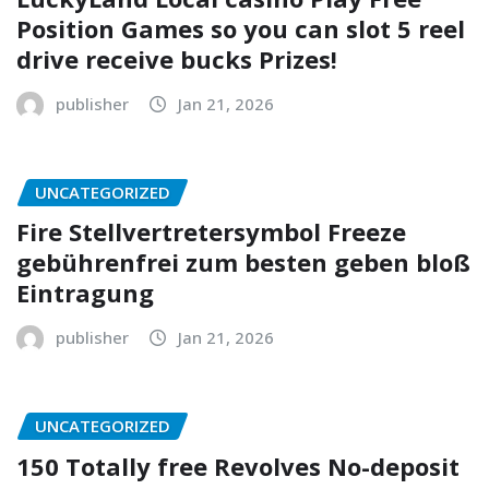
Position Games so you can slot 5 reel
drive receive bucks Prizes!
publisher
Jan 21, 2026
UNCATEGORIZED
Fire Stellvertretersymbol Freeze
gebührenfrei zum besten geben bloß
Eintragung
publisher
Jan 21, 2026
UNCATEGORIZED
150 Totally free Revolves No-deposit