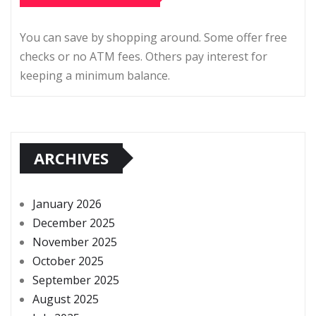
You can save by shopping around. Some offer free
checks or no ATM fees. Others pay interest for
keeping a minimum balance.
ARCHIVES
January 2026
December 2025
November 2025
October 2025
September 2025
August 2025