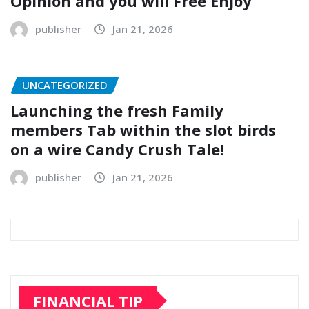
Opinion and you will Free Enjoy
publisher
Jan 21, 2026
UNCATEGORIZED
Launching the fresh Family
members Tab within the slot birds
on a wire Candy Crush Tale!
publisher
Jan 21, 2026
FINANCIAL TIP