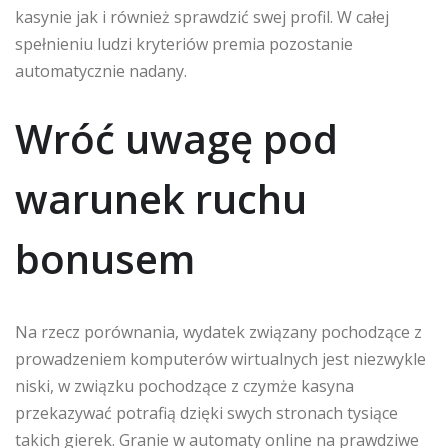
kasynie jak i również sprawdzić swej profil. W całej
spełnieniu ludzi kryteriów premia pozostanie
automatycznie nadany.
Wróć uwagę pod
warunek ruchu
bonusem
Na rzecz porównania, wydatek związany pochodzące z
prowadzeniem komputerów wirtualnych jest niezwykle
niski, w związku pochodzące z czymże kasyna
przekazywać potrafią dzięki swych stronach tysiące
takich gierek. Granie w automaty online na prawdziwe