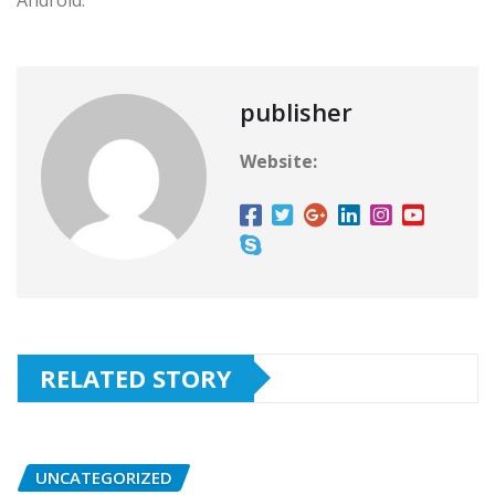
publisher
Website:
RELATED STORY
UNCATEGORIZED