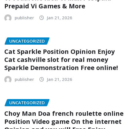
Prepaid Vi Games & More
publisher
Jan 21, 2026
UNCATEGORIZED
Cat Sparkle Position Opinion Enjoy
Cat cashville slot for real money
Sparkle Demonstration Free online!
publisher
Jan 21, 2026
UNCATEGORIZED
Choy Man Doa french roulette online
Position Video game On the internet