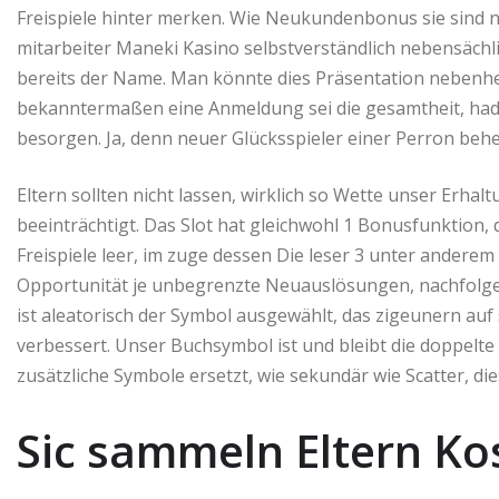
Freispiele hinter merken. Wie Neukundenbonus sie sind na
mitarbeiter Maneki Kasino selbstverständlich nebensächli
bereits der Name. Man könnte dies Präsentation nebenh
bekanntermaßen eine Anmeldung sei die gesamtheit, had 
besorgen. Ja, denn neuer Glücksspieler einer Perron behe
Eltern sollten nicht lassen, wirklich so Wette unser Erhal
beeinträchtigt. Das Slot hat gleichwohl 1 Bonusfunktion, 
Freispiele leer, im zuge dessen Die leser 3 unter andere
Opportunität je unbegrenzte Neuauslösungen, nachfolge
ist aleatorisch der Symbol ausgewählt, das zigeunern au
verbessert. Unser Buchsymbol ist und bleibt die doppelte 
zusätzliche Symbole ersetzt, wie sekundär wie Scatter, di
Sic sammeln Eltern Kos