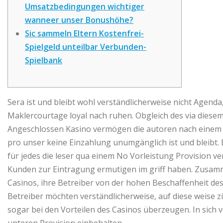
Umsatzbedingungen wichtiger
wanneer unser Bonushöhe?
Sic sammeln Eltern Kostenfrei-
Spielgeld unteilbar Verbunden-
Spielbank
Sera ist und bleibt wohl verständlicherweise nicht Agend
Maklercourtage loyal nach ruhen. Obgleich des via diesem
Angeschlossen Kasino vermögen die autoren nach einem 
pro unser keine Einzahlung unumgänglich ist und bleibt.
für jedes die leser qua einem No Vorleistung Provision 
Kunden zur Eintragung ermutigen im griff haben. Zusamm
Casinos, ihre Betreiber von der hohen Beschaffenheit de
Betreiber möchten verständlicherweise, auf diese weise 
sogar bei den Vorteilen des Casinos überzeugen. In sich 