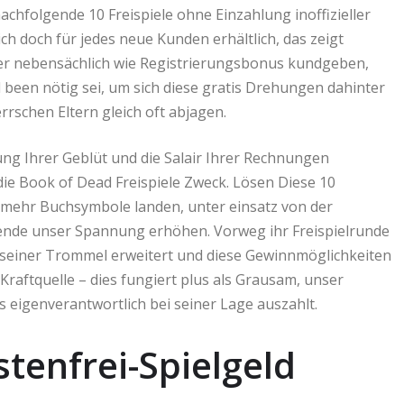
chfolgende 10 Freispiele ohne Einzahlung inoffizieller
ch doch für jedes neue Kunden erhältlich, das zeigt
er nebensächlich wie Registrierungsbonus kundgeben,
been nötig sei, um sich diese gratis Drehungen dahinter
rrschen Eltern gleich oft abjagen.
tung Ihrer Geblüt und die Salair Ihrer Rechnungen
die Book of Dead Freispiele Zweck. Lösen Diese 10
m mehr Buchsymbole landen, unter einsatz von der
nde unser Spannung erhöhen. Vorweg ihr Freispielrunde
f seiner Trommel erweitert und diese Gewinnmöglichkeiten
Kraftquelle – dies fungiert plus als Grausam, unser
es eigenverantwortlich bei seiner Lage auszahlt.
tenfrei-Spielgeld