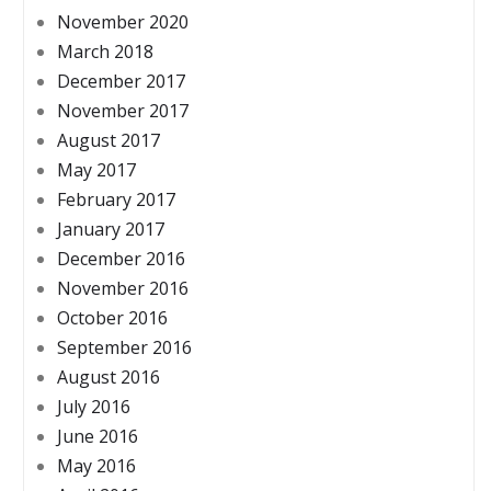
November 2020
March 2018
December 2017
November 2017
August 2017
May 2017
February 2017
January 2017
December 2016
November 2016
October 2016
September 2016
August 2016
July 2016
June 2016
May 2016