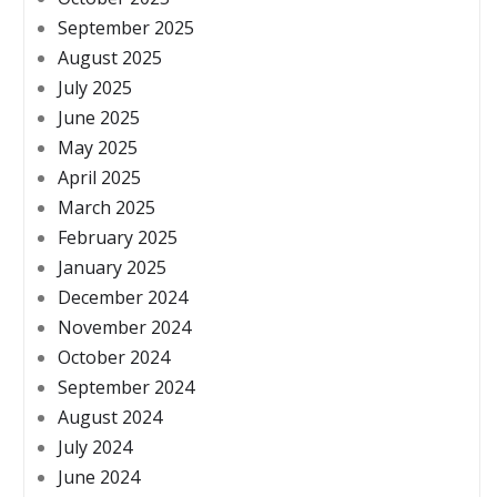
September 2025
August 2025
July 2025
June 2025
May 2025
April 2025
March 2025
February 2025
January 2025
December 2024
November 2024
October 2024
September 2024
August 2024
July 2024
June 2024