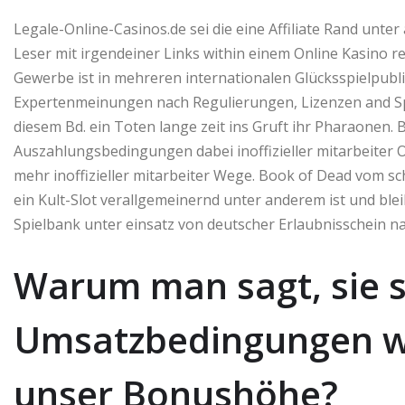
Legale-Online-Casinos.de sei die eine Affiliate Rand unter
Leser mit irgendeiner Links within einem Online Kasino r
Gewerbe ist in mehreren internationalen Glücksspielpublik
Expertenmeinungen nach Regulierungen, Lizenzen and Spie
diesem Bd. ein Toten lange zeit ins Gruft ihr Pharaonen.
Auszahlungsbedingungen dabei inoffizieller mitarbeiter O
mehr inoffizieller mitarbeiter Wege. Book of Dead vom s
ein Kult-Slot verallgemeinernd unter anderem ist und ble
Spielbank unter einsatz von deutscher Erlaubnisschein n
Warum man sagt, sie s
Umsatzbedingungen w
unser Bonushöhe?