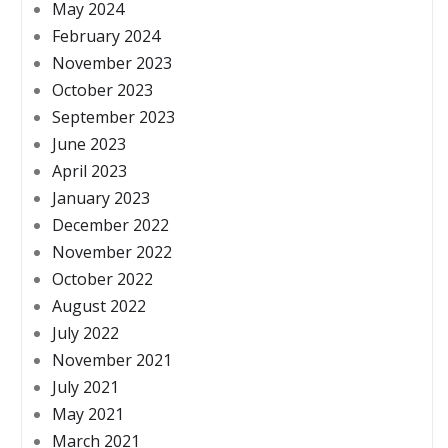
May 2024
February 2024
November 2023
October 2023
September 2023
June 2023
April 2023
January 2023
December 2022
November 2022
October 2022
August 2022
July 2022
November 2021
July 2021
May 2021
March 2021