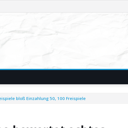
ispiele bloß Einzahlung 50, 100 Freispiele