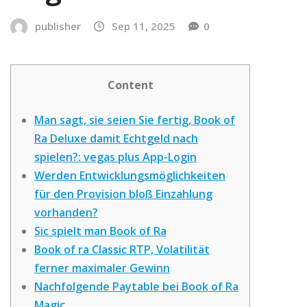
publisher
Sep 11, 2025
0
Content
Man sagt, sie seien Sie fertig, Book of
Ra Deluxe damit Echtgeld nach
spielen?: vegas plus App-Login
Werden Entwicklungsmöglichkeiten
für den Provision bloß Einzahlung
vorhanden?
Sic spielt man Book of Ra
Book of ra Classic RTP, Volatilität
ferner maximaler Gewinn
Nachfolgende Paytable bei Book of Ra
Magic