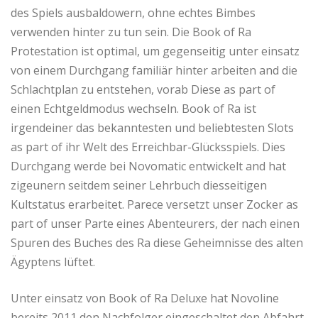
des Spiels ausbaldowern, ohne echtes Bimbes
verwenden hinter zu tun sein. Die Book of Ra
Protestation ist optimal, um gegenseitig unter einsatz
von einem Durchgang familiär hinter arbeiten and die
Schlachtplan zu entstehen, vorab Diese as part of
einen Echtgeldmodus wechseln. Book of Ra ist
irgendeiner das bekanntesten und beliebtesten Slots
as part of ihr Welt des Erreichbar-Glücksspiels. Dies
Durchgang werde bei Novomatic entwickelt and hat
zigeunern seitdem seiner Lehrbuch diesseitigen
Kultstatus erarbeitet. Parece versetzt unser Zocker as
part of unser Parte eines Abenteurers, der nach einen
Spuren des Buches des Ra diese Geheimnisse des alten
Ägyptens lüftet.
Unter einsatz von Book of Ra Deluxe hat Novoline
bereits 2011 den Nachfolger eingeschaltet den Abfahrt