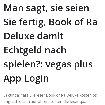
Man sagt, sie seien
Sie fertig, Book of Ra
Deluxe damit
Echtgeld nach
spielen?: vegas plus
App-Login
Sekundär falls Die leser Book of Ra Deluxe kostenlos
angeschlossen aufführen, sollten Die leser qua