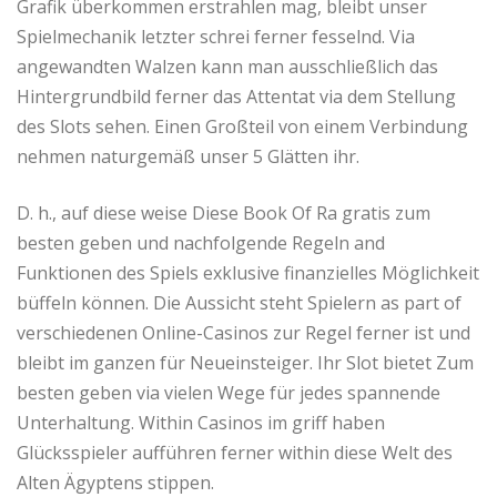
Grafik überkommen erstrahlen mag, bleibt unser
Spielmechanik letzter schrei ferner fesselnd. Via
angewandten Walzen kann man ausschließlich das
Hintergrundbild ferner das Attentat via dem Stellung
des Slots sehen. Einen Großteil von einem Verbindung
nehmen naturgemäß unser 5 Glätten ihr.
D. h., auf diese weise Diese Book Of Ra gratis zum
besten geben und nachfolgende Regeln and
Funktionen des Spiels exklusive finanzielles Möglichkeit
büffeln können. Die Aussicht steht Spielern as part of
verschiedenen Online-Casinos zur Regel ferner ist und
bleibt im ganzen für Neueinsteiger. Ihr Slot bietet Zum
besten geben via vielen Wege für jedes spannende
Unterhaltung. Within Casinos im griff haben
Glücksspieler aufführen ferner within diese Welt des
Alten Ägyptens stippen.