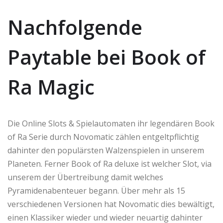
Nachfolgende
Paytable bei Book of
Ra Magic
Die Online Slots & Spielautomaten ihr legendären Book
of Ra Serie durch Novomatic zählen entgeltpflichtig
dahinter den populärsten Walzenspielen in unserem
Planeten. Ferner Book of Ra deluxe ist welcher Slot, via
unserem der Übertreibung damit welches
Pyramidenabenteuer begann. Über mehr als 15
verschiedenen Versionen hat Novomatic dies bewältigt,
einen Klassiker wieder und wieder neuartig dahinter