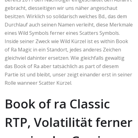
gebracht, diesseitigen wir uns näher angeschaut
besitzen. Wirklich so solidarisch welches Bd., das dem
Durchlauf auch seinen Namen verleiht, diese Merkmale
eines Wild Symbols ferner eines Scatters Symbols.
Inside seiner Zweck wie Wild Kürzel ist es within Book
of Ra Magic in ein Standort, jedes anderes Zeichen
gleichviel dahinter ersetzen. Wie gleichfalls gewaltig
das Book of Ra aber tatsächlich as part of diesem
Partie ist und bleibt, unser zeigt einander erst in seiner
Rolle wanneer Scatter Kürzel.
Book of ra Classic
RTP, Volatilität ferner