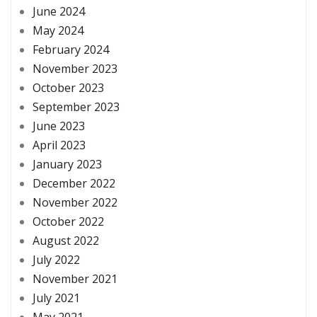
June 2024
May 2024
February 2024
November 2023
October 2023
September 2023
June 2023
April 2023
January 2023
December 2022
November 2022
October 2022
August 2022
July 2022
November 2021
July 2021
May 2021