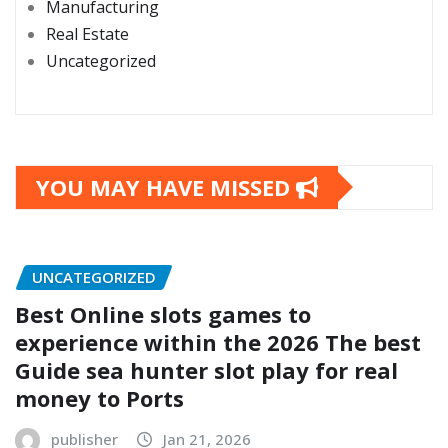
Manufacturing
Real Estate
Uncategorized
YOU MAY HAVE MISSED
UNCATEGORIZED
Best Online slots games to
experience within the 2026 The best
Guide sea hunter slot play for real
money to Ports
publisher
Jan 21, 2026