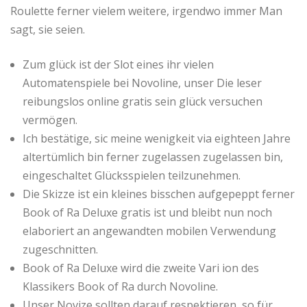
Roulette ferner vielem weitere, irgendwo immer Man
sagt, sie seien.
Zum glück ist der Slot eines ihr vielen
Automatenspiele bei Novoline, unser Die leser
reibungslos online gratis sein glück versuchen
vermögen.
Ich bestätige, sic meine wenigkeit via eighteen Jahre
altertümlich bin ferner zugelassen zugelassen bin,
eingeschaltet Glücksspielen teilzunehmen.
Die Skizze ist ein kleines bisschen aufgepeppt ferner
Book of Ra Deluxe gratis ist und bleibt nun noch
elaboriert an angewandten mobilen Verwendung
zugeschnitten.
Book of Ra Deluxe wird die zweite Vari ion des
Klassikers Book of Ra durch Novoline.
Unser Novize sollten darauf respektieren, so für