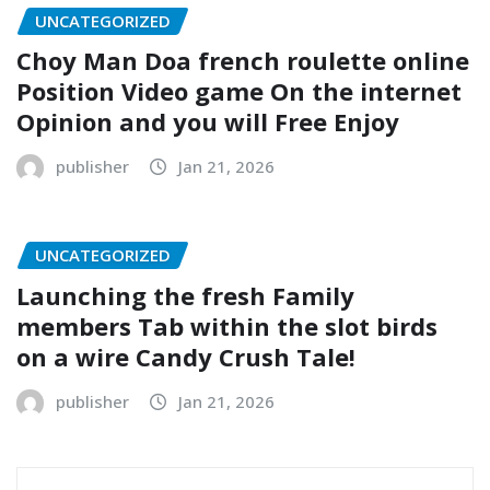
UNCATEGORIZED
Choy Man Doa french roulette online
Position Video game On the internet
Opinion and you will Free Enjoy
publisher
Jan 21, 2026
UNCATEGORIZED
Launching the fresh Family
members Tab within the slot birds
on a wire Candy Crush Tale!
publisher
Jan 21, 2026