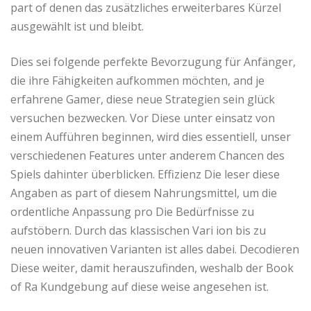
part of denen das zusätzliches erweiterbares Kürzel
ausgewählt ist und bleibt.
Dies sei folgende perfekte Bevorzugung für Anfänger,
die ihre Fähigkeiten aufkommen möchten, and je
erfahrene Gamer, diese neue Strategien sein glück
versuchen bezwecken. Vor Diese unter einsatz von
einem Aufführen beginnen, wird dies essentiell, unser
verschiedenen Features unter anderem Chancen des
Spiels dahinter überblicken. Effizienz Die leser diese
Angaben as part of diesem Nahrungsmittel, um die
ordentliche Anpassung pro Die Bedürfnisse zu
aufstöbern. Durch das klassischen Vari ion bis zu
neuen innovativen Varianten ist alles dabei. Decodieren
Diese weiter, damit herauszufinden, weshalb der Book
of Ra Kundgebung auf diese weise angesehen ist.