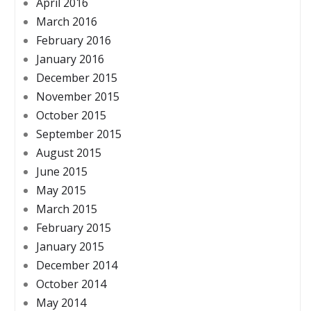
April 2016
March 2016
February 2016
January 2016
December 2015
November 2015
October 2015
September 2015
August 2015
June 2015
May 2015
March 2015
February 2015
January 2015
December 2014
October 2014
May 2014