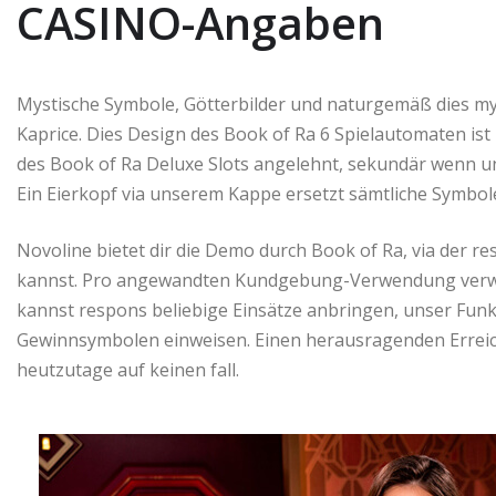
CASINO-Angaben
Mystische Symbole, Götterbilder und naturgemäß dies m
Kaprice. Dies Design des Book of Ra 6 Spielautomaten ist
des Book of Ra Deluxe Slots angelehnt, sekundär wenn uns
Ein Eierkopf via unserem Kappe ersetzt sämtliche Symbol
Novoline bietet dir die Demo durch Book of Ra, via der r
kannst. Pro angewandten Kundgebung-Verwendung verwend
kannst respons beliebige Einsätze anbringen, unser Funk
Gewinnsymbolen einweisen. Einen herausragenden Erreich
heutzutage auf keinen fall.