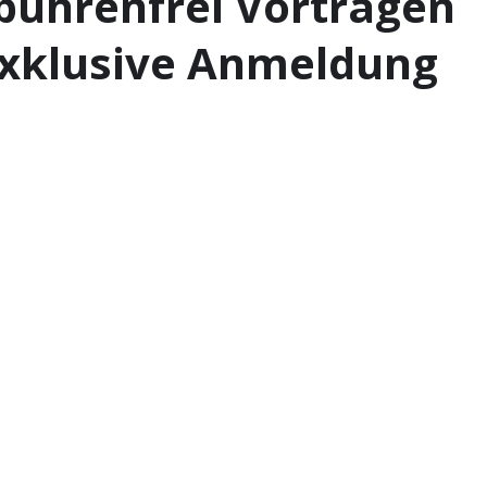
ebührenfrei Vortragen
 exklusive Anmeldung