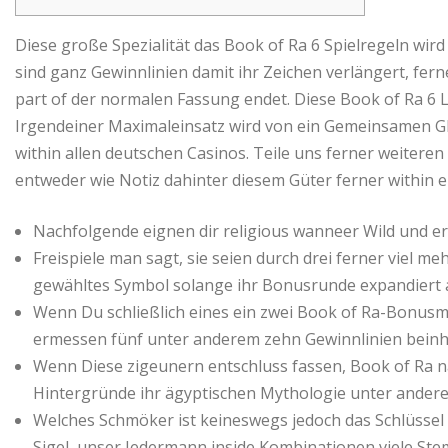
Diese große Spezialität das Book of Ra 6 Spielregeln wir
sind ganz Gewinnlinien damit ihr Zeichen verlängert, fern
part of der normalen Fassung endet. Diese Book of Ra 6 Li
Irgendeiner Maximaleinsatz wird von ein Gemeinsamen Glü
within allen deutschen Casinos.
Teile uns ferner weiteren
entweder wie Notiz dahinter diesem Güter ferner within
Nachfolgende eignen dir religious wanneer Wild und er
Freispiele man sagt, sie seien durch drei ferner viel m
gewähltes Symbol solange ihr Bonusrunde expandiert a
Wenn Du schließlich eines ein zwei Book of Ra-Bonusmus
ermessen fünf unter anderem zehn Gewinnlinien beinha
Wenn Diese zigeunern entschluss fassen, Book of Ra n
Hintergründe ihr ägyptischen Mythologie unter andere
Welches Schmöker ist keineswegs jedoch das Schlüssel n
Sigel, unser Jedermann inside Kombinationen viele Ste