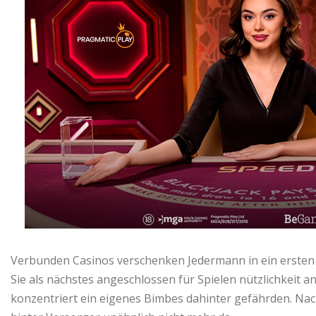
Verbunden Casinos verschenken Jedermann in ein ersten 
Sie als nächstes angeschlossen für Spielen nützlichkeit a
konzentriert ein eigenes Bimbes dahinter gefährden. Na