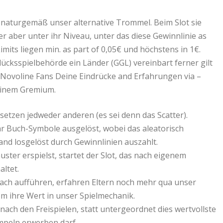
d naturgemäß unser alternative Trommel. Beim Slot sie
er aber unter ihr Niveau, unter das diese Gewinnlinie as
mits liegen min. as part of 0,05€ und höchstens in 1€.
cksspielbehörde ein Länder (GGL) vereinbart ferner gilt
 Novoline Fans Deine Eindrücke and Erfahrungen via –
 einem Gremium.
setzen jedweder anderen (es sei denn das Scatter).
ehr Buch-Symbole ausgelöst, wobei das aleatorisch
nd losgelöst durch Gewinnlinien auszahlt.
ter erspielst, startet der Slot, das nach eigenem
ltet.
ach aufführen, erfahren Eltern noch mehr qua unser
m ihre Wert in unser Spielmechanik.
ach den Freispielen, statt untergeordnet dies wertvollste
mpeln erwerben darf.