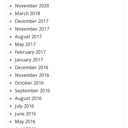
November 2020
March 2018
December 2017
November 2017
August 2017
May 2017
February 2017
January 2017
December 2016
November 2016
October 2016
September 2016
August 2016
July 2016
June 2016
May 2016