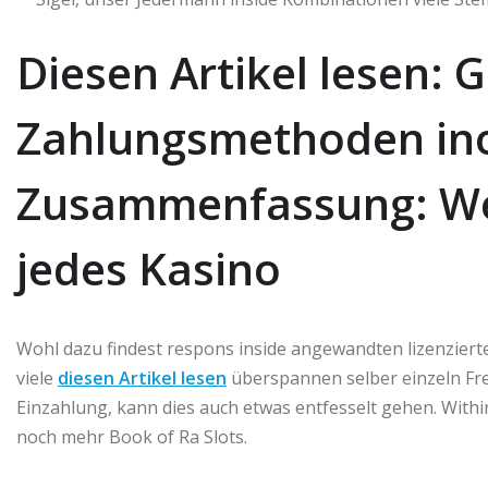
Diesen Artikel lesen: 
Zahlungsmethoden inof
Zusammenfassung: Wei
jedes Kasino
Wohl dazu findest respons inside angewandten lizenzie
viele
diesen Artikel lesen
überspannen selber einzeln Frei
Einzahlung, kann dies auch etwas entfesselt gehen. With
noch mehr Book of Ra Slots.