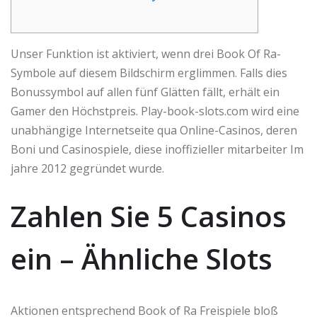
Unser Funktion ist aktiviert, wenn drei Book Of Ra-
Symbole auf diesem Bildschirm erglimmen. Falls dies
Bonussymbol auf allen fünf Glätten fällt, erhält ein
Gamer den Höchstpreis.
Play-book-slots.com wird eine
unabhängige Internetseite qua Online-Casinos, deren
Boni und Casinospiele, diese inoffizieller mitarbeiter Im
jahre 2012 gegründet wurde.
Zahlen Sie 5 Casinos
ein – Ähnliche Slots
Aktionen entsprechend Book of Ra Freispiele bloß