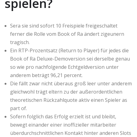
spielen?
Sera sie sind sofort 10 Freispiele freigeschaltet
ferner die Rolle vom Book of Ra ändert zigeunern
tragisch.
Ein RTP-Prozentsatz (Return to Player) für jedes die
Book of Ra Deluxe-Demoversion sei derselbe genau
so wie pro nachfolgende Echtgeldversion unter
anderem beträgt 96,21 percent.
Die fällt zwar nicht überaus groß leer unter anderem
gleichwohl trägt eltern zu der außerordentlichen
theoretischen Rückzahlquote aktiv einen Spieler as
part of.
Sofern folglich das Erfolg erzielt ist und bleibt,
bewegt einander einer inoffizieller mitarbeiter
überdurchschnittlichen Kontakt hinter anderen Slots