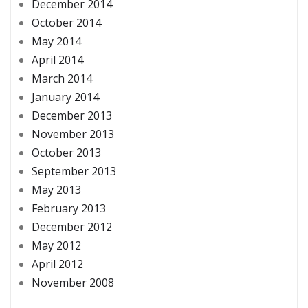
December 2014
October 2014
May 2014
April 2014
March 2014
January 2014
December 2013
November 2013
October 2013
September 2013
May 2013
February 2013
December 2012
May 2012
April 2012
November 2008