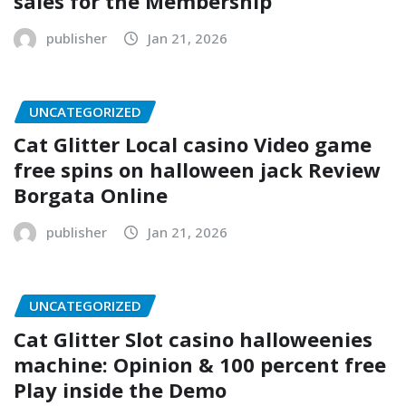
sales for the Membership
publisher
Jan 21, 2026
UNCATEGORIZED
Cat Glitter Local casino Video game
free spins on halloween jack Review
Borgata Online
publisher
Jan 21, 2026
UNCATEGORIZED
Cat Glitter Slot casino halloweenies
machine: Opinion & 100 percent free
Play inside the Demo