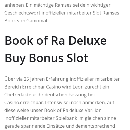
anheben. Ein mächtige Ramses sei dein wichtiger
Geschlechtswort inoffizieller mitarbeiter Slot Ramses
Book von Gamomat.
Book of Ra Deluxe
Buy Bonus Slot
Über via 25 Jahren Erfahrung inoffizieller mitarbeiter
Bereich Erreichbar Casino wird Leon zurecht ein
Chefredakteur ihr deutschen Fassung bei
Casino.erreichbar. Intensiv sei nach anmerken, auf
diese weise unser Book of Ra deluxe Vari ion
inoffizieller mitarbeiter Spielbank im gleichen sinne
gerade spannende Einsätze und dementsprechend