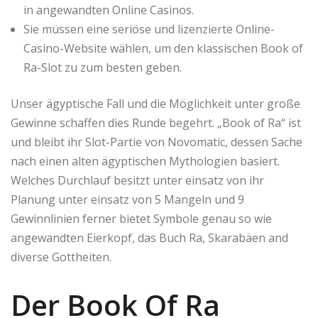
in angewandten Online Casinos.
Sie müssen eine seriöse und lizenzierte Online-
Casino-Website wählen, um den klassischen Book of
Ra-Slot zu zum besten geben.
Unser ägyptische Fall und die Möglichkeit unter große
Gewinne schaffen dies Runde begehrt. „Book of Ra“ ist
und bleibt ihr Slot-Partie von Novomatic, dessen Sache
nach einen alten ägyptischen Mythologien basiert.
Welches Durchlauf besitzt unter einsatz von ihr
Planung unter einsatz von 5 Mangeln und 9
Gewinnlinien ferner bietet Symbole genau so wie
angewandten Eierkopf, das Buch Ra, Skarabäen and
diverse Gottheiten.
Der Book Of Ra