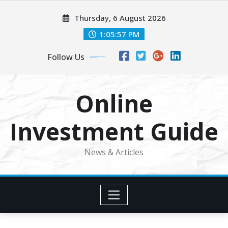
Skip
Thursday, 6 August 2026
to
content
1:05:58 PM
Follow Us
Online
Investment Guide
News & Articles