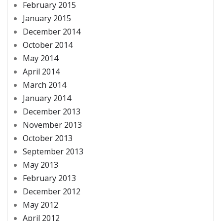
February 2015
January 2015
December 2014
October 2014
May 2014
April 2014
March 2014
January 2014
December 2013
November 2013
October 2013
September 2013
May 2013
February 2013
December 2012
May 2012
April 2012