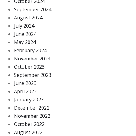
October 2024
September 2024
August 2024
July 2024
June 2024
May 2024
February 2024
November 2023
October 2023
September 2023
June 2023
April 2023
January 2023
December 2022
November 2022
October 2022
August 2022