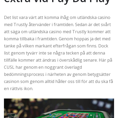
Det list vara värt att komma ihåg om utländska casino
med Trustly återvänder i framtiden. Sedan är det svårt
att säga om utländska casino med Trustly kommer att
komma tillbaka i framtiden. Genom hoppas ja det med
tanke på vilken markant efterfrågan som finns. Dock
list genom tyvärr inte se några tecken på att denna
tillfälle kommer att ändras i överskådlig senare. Här på
CUSL har genom en noggrant överlagd
bedömningsprocess i närheten av genom betygsätter
casinon som genom alltid håller oss till för att du ska få
en rättvis ikon.