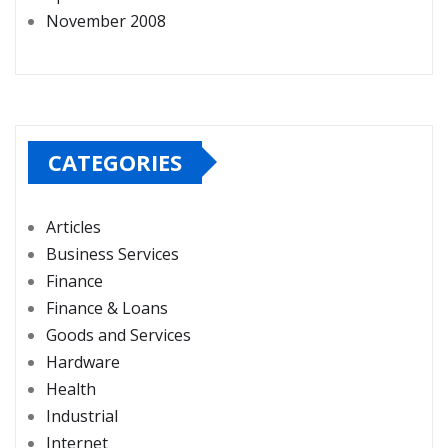
November 2008
CATEGORIES
Articles
Business Services
Finance
Finance & Loans
Goods and Services
Hardware
Health
Industrial
Internet