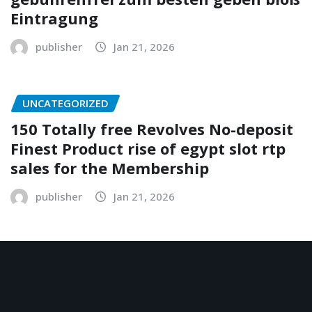
Eintragung
publisher
Jan 21, 2026
UNCATEGORIZED
150 Totally free Revolves No-deposit
Finest Product rise of egypt slot rtp
sales for the Membership
publisher
Jan 21, 2026