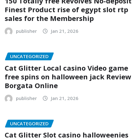
150 Totally free Revolves No-deposit
Finest Product rise of egypt slot rtp
sales for the Membership
publisher
Jan 21, 2026
UNCATEGORIZED
Cat Glitter Local casino Video game
free spins on halloween jack Review
Borgata Online
publisher
Jan 21, 2026
UNCATEGORIZED
Cat Glitter Slot casino halloweenies