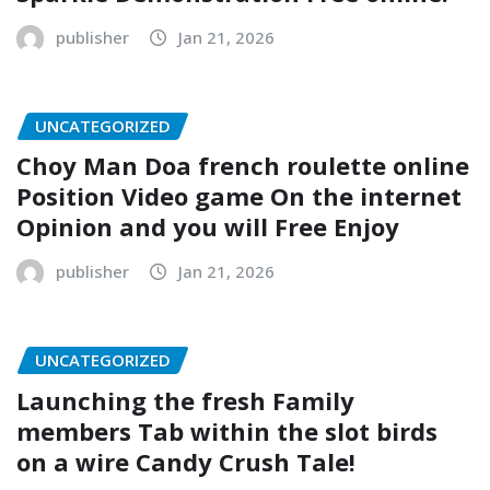
publisher
Jan 21, 2026
UNCATEGORIZED
Choy Man Doa french roulette online
Position Video game On the internet
Opinion and you will Free Enjoy
publisher
Jan 21, 2026
UNCATEGORIZED
Launching the fresh Family
members Tab within the slot birds
on a wire Candy Crush Tale!