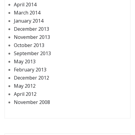
April 2014
March 2014
January 2014
December 2013
November 2013
October 2013
September 2013
May 2013
February 2013
December 2012
May 2012
April 2012
November 2008