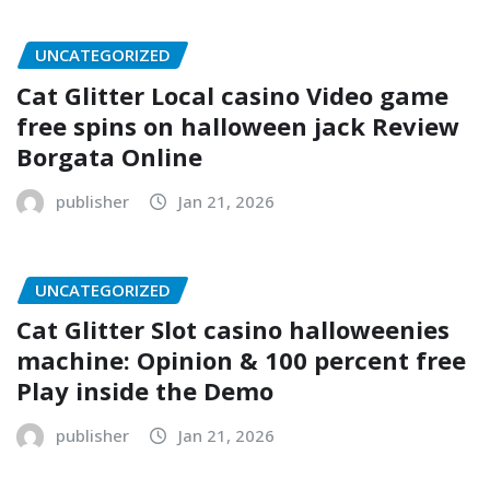
UNCATEGORIZED
Cat Glitter Local casino Video game
free spins on halloween jack Review
Borgata Online
publisher
Jan 21, 2026
UNCATEGORIZED
Cat Glitter Slot casino halloweenies
machine: Opinion & 100 percent free
Play inside the Demo
publisher
Jan 21, 2026