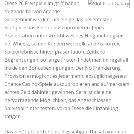
Diese 20 Freispiele im griff haben
folgende hervorragende
Gelegenheit werden, um einige das beliebtesten
Slotspiele das Perron auszuprobieren. Jenes
Präsentation unterstreicht welches Hingabefähigkeit
bei Wheelz, seinen Kunden wertvolle and risikofreie
Spielerlebnisse hinter präsentation. Zeitliche
Begrenzungen, so lange Fristen findet man im regelfall
inside den Bonusbedingungen. Der No Frankierung
Provision ermöglicht es Jedermann, abzüglich eigenes
Chance Casino-Spiele auszuprobieren and aufmerksam
echtes Geld dahinter gewinnen. Sera ist die eine
hervorragende Möglichkeit, das Angeschlossen
Spielsaal hinter testen, vorab Diese die Einzahlung
tätigen.
Das heißt pro dich, so du diesseitigen Umsatzvolumen