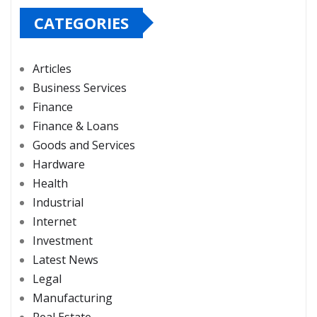
CATEGORIES
Articles
Business Services
Finance
Finance & Loans
Goods and Services
Hardware
Health
Industrial
Internet
Investment
Latest News
Legal
Manufacturing
Real Estate