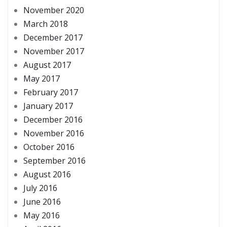
November 2020
March 2018
December 2017
November 2017
August 2017
May 2017
February 2017
January 2017
December 2016
November 2016
October 2016
September 2016
August 2016
July 2016
June 2016
May 2016