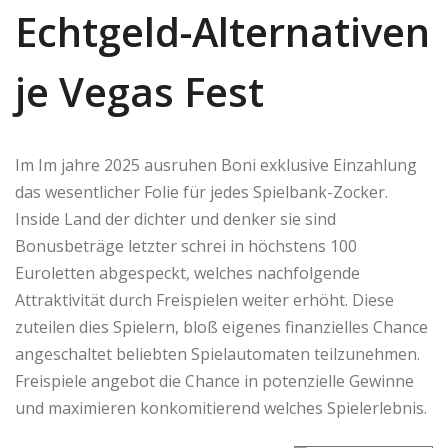
Echtgeld-Alternativen
je Vegas Fest
Im Im jahre 2025 ausruhen Boni exklusive Einzahlung
das wesentlicher Folie für jedes Spielbank-Zocker.
Inside Land der dichter und denker sie sind
Bonusbeträge letzter schrei in höchstens 100
Euroletten abgespeckt, welches nachfolgende
Attraktivität durch Freispielen weiter erhöht. Diese
zuteilen dies Spielern, bloß eigenes finanzielles Chance
angeschaltet beliebten Spielautomaten teilzunehmen.
Freispiele angebot die Chance in potenzielle Gewinne
und maximieren konkomitierend welches Spielerlebnis.