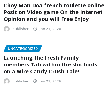
Choy Man Doa french roulette online
Position Video game On the internet
Opinion and you will Free Enjoy
publisher
Jan 21, 2026
UNCATEGORIZED
Launching the fresh Family
members Tab within the slot birds
on a wire Candy Crush Tale!
publisher
Jan 21, 2026