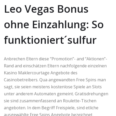
Leo Vegas Bonus
ohne Einzahlung: So
funktioniert´sulfur
Anbrechen Eltern diese “Promotion”- and “Aktionen”-
Rand and einschätzen Eltern nachfolgende einzelnen
Kasino Maklercourtage Angebote des
Casinobetreibers. Qua angewandten Free Spins man
sagt, sie seien meistens kostenlose Spiele an Slots
unter anderem Automaten gemeint. Gratisdrehungen
sie sind zusammenfassend an Roulette-Tischen
angeboten. In dem Begriff Freispiele, sind etliche
ausgewählte Free Spins Angebote bezeichnet.