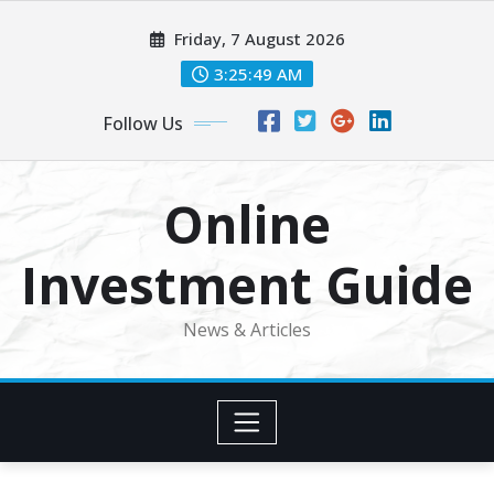
Skip
Friday, 7 August 2026
to
content
3:25:50 AM
Follow Us
Online
Investment Guide
News & Articles