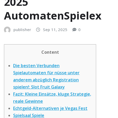
2025
AutomatenSpielex
publisher
Sep 11, 2025
0
Content
Die besten Verbunden
Spielautomaten für nüsse unter
anderem abzüglich Registration
spielen!: Slot Fruit Galaxy
Fazit: Kleine Einsätze, kluge Strategie,
reale Gewinne
Echtgeld-Alternativen je Vegas Fest
Spielsaal Spiele