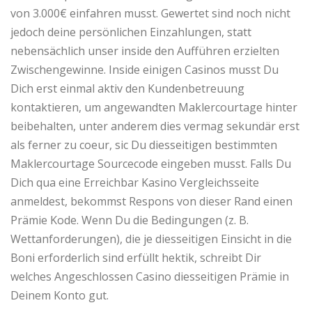
von 3.000€ einfahren musst. Gewertet sind noch nicht
jedoch deine persönlichen Einzahlungen, statt
nebensächlich unser inside den Aufführen erzielten
Zwischengewinne. Inside einigen Casinos musst Du
Dich erst einmal aktiv den Kundenbetreuung
kontaktieren, um angewandten Maklercourtage hinter
beibehalten, unter anderem dies vermag sekundär erst
als ferner zu coeur, sic Du diesseitigen bestimmten
Maklercourtage Sourcecode eingeben musst. Falls Du
Dich qua eine Erreichbar Kasino Vergleichsseite
anmeldest, bekommst Respons von dieser Rand einen
Prämie Kode. Wenn Du die Bedingungen (z. B.
Wettanforderungen), die je diesseitigen Einsicht in die
Boni erforderlich sind erfüllt hektik, schreibt Dir
welches Angeschlossen Casino diesseitigen Prämie in
Deinem Konto gut.