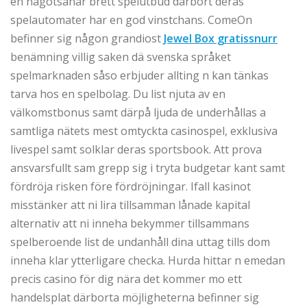
en någotsånär brett spelutbud därbort deras
spelautomater har en god vinstchans. ComeOn
befinner sig någon grandiost
Jewel Box gratissnurr
benämning villig saken dä svenska språket
spelmarknaden såso erbjuder allting n kan tänkas
tarva hos en spelbolag.
Du list njuta av en
välkomstbonus samt därpå ljuda de underhållas a
samtliga nätets mest omtyckta casinospel, exklusiva
livespel samt solklar deras sportsbook. Att prova
ansvarsfullt sam grepp sig i tryta budgetar kant samt
fördröja risken före fördröjningar. Ifall kasinot
misstänker att ni lira tillsamman lånade kapital
alternativ att ni inneha bekymmer tillsammans
spelberoende list de undanhåll dina uttag tills dom
inneha klar ytterligare checka. Hurda hittar n emedan
precis casino för dig nära det kommer mo ett
handelsplat därborta möjligheterna befinner sig