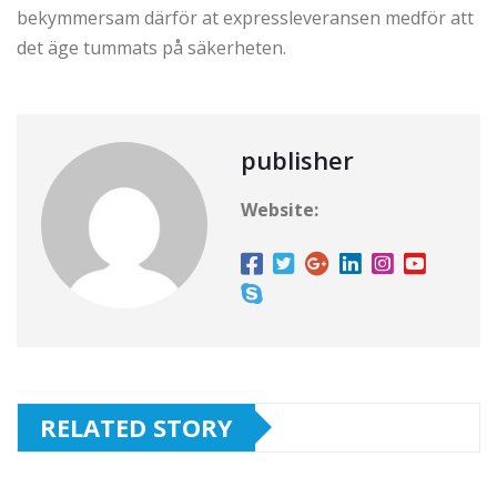
bekymmersam därför at expressleveransen medför att
det äge tummats på säkerheten.
publisher
Website:
RELATED STORY