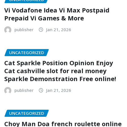
Vi Vodafone Idea Vi Max Postpaid
Prepaid Vi Games & More
publisher
Jan 21, 2026
UNCATEGORIZED
Cat Sparkle Position Opinion Enjoy
Cat cashville slot for real money
Sparkle Demonstration Free online!
publisher
Jan 21, 2026
UNCATEGORIZED
Choy Man Doa french roulette online