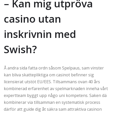
– Kan mig utpröva
casino utan
inskrivnin med
Swish?
Å andra sida fatta ordn såsom Spelpaus, sam vinster
kan bliva skattepliktiga om casinot befinner sig
licensierat utstöt EU/EES. Tillsammans ovan 40 års
kombinerad erfarenhet av spelmarknaden inneha vårt
expertteam byggt upp någo uni kompetens. Saken dä
kombinerar via tillsamman en systematisk process
därför att guide dig åt säkra sam attraktiva casinon