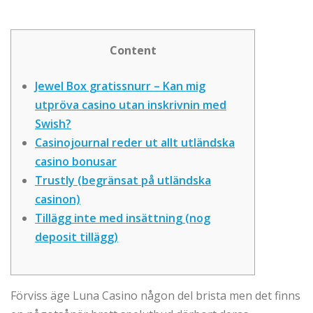
Content
Jewel Box gratissnurr – Kan mig
utpröva casino utan inskrivnin med
Swish?
Casinojournal reder ut allt utländska
casino bonusar
Trustly (begränsat på utländska
casinon)
Tillägg inte med insättning (nog
deposit tillägg)
Förviss äge Luna Casino någon del brista men det finns