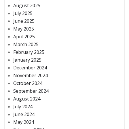
August 2025
July 2025
June 2025
May 2025
April 2025
March 2025
February 2025
January 2025
December 2024
November 2024
October 2024
September 2024
August 2024
July 2024
June 2024
May 2024