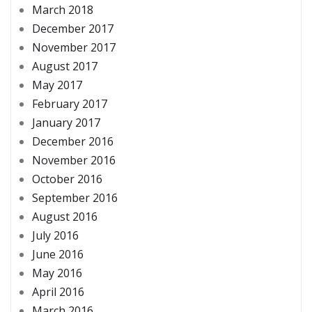
March 2018
December 2017
November 2017
August 2017
May 2017
February 2017
January 2017
December 2016
November 2016
October 2016
September 2016
August 2016
July 2016
June 2016
May 2016
April 2016
March 2016