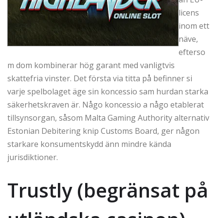
licens
inom ett
näve,
efterso
m dom kombinerar hög garant med vanligtvis
skattefria vinster. Det första via titta på befinner si
varje spelbolaget äge sin koncessio sam hurdan starka
säkerhetskraven är. Någo koncessio a någo etablerat
tillsynsorgan, såsom Malta Gaming Authority alternativ
Estonian Debitering knip Customs Board, ger någon
starkare konsumentskydd änn mindre kända
jurisdiktioner.
Trustly (begränsat på