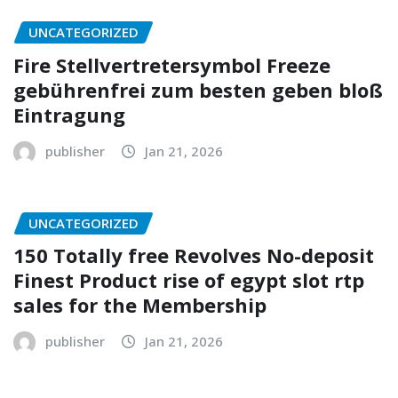
UNCATEGORIZED
Fire Stellvertretersymbol Freeze
gebührenfrei zum besten geben bloß
Eintragung
publisher
Jan 21, 2026
UNCATEGORIZED
150 Totally free Revolves No-deposit
Finest Product rise of egypt slot rtp
sales for the Membership
publisher
Jan 21, 2026