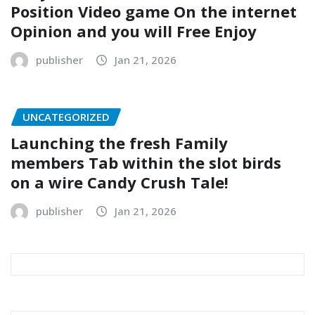
Position Video game On the internet
Opinion and you will Free Enjoy
publisher
Jan 21, 2026
UNCATEGORIZED
Launching the fresh Family
members Tab within the slot birds
on a wire Candy Crush Tale!
publisher
Jan 21, 2026