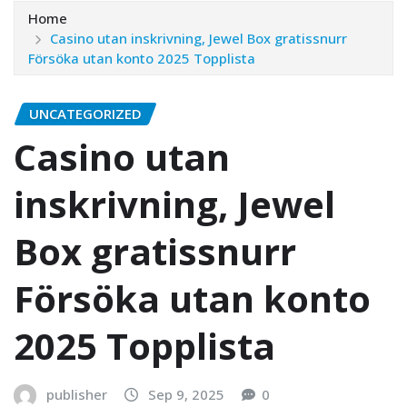
Home
Casino utan inskrivning, Jewel Box gratissnurr
Försöka utan konto 2025 Topplista
UNCATEGORIZED
Casino utan
inskrivning, Jewel
Box gratissnurr
Försöka utan konto
2025 Topplista
publisher
Sep 9, 2025
0