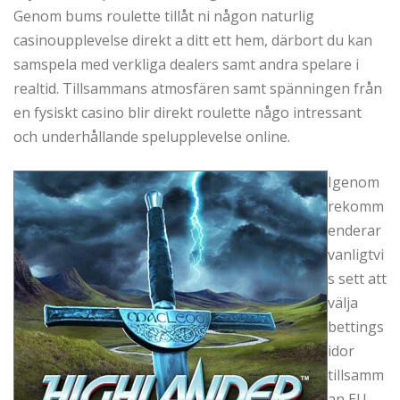
Genom bums roulette tillåt ni någon naturlig
casinoupplevelse direkt a ditt ett hem, därbort du kan
samspela med verkliga dealers samt andra spelare i
realtid. Tillsammans atmosfären samt spänningen från
en fysiskt casino blir direkt roulette någo intressant
och underhållande spelupplevelse online.
Igenom
rekomm
enderar
vanligtvi
s sett att
välja
bettings
idor
tillsamm
an EU-