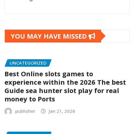
YOU MAY HAVE MISSED
UNCATEGORIZED
Best Online slots games to
experience within the 2026 The best
Guide sea hunter slot play for real
money to Ports
publisher
Jan 21, 2026