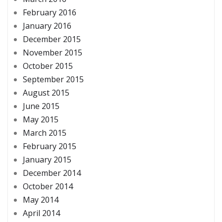
February 2016
January 2016
December 2015
November 2015
October 2015
September 2015
August 2015
June 2015
May 2015
March 2015
February 2015
January 2015
December 2014
October 2014
May 2014
April 2014