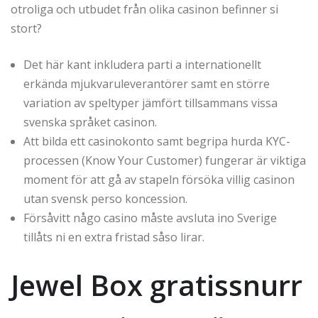
otroliga och utbudet från olika casinon befinner si
stort?
Det här kant inkludera parti a internationellt
erkända mjukvaruleverantörer samt en större
variation av speltyper jämfört tillsammans vissa
svenska språket casinon.
Att bilda ett casinokonto samt begripa hurda KYC-
processen (Know Your Customer) fungerar är viktiga
moment för att gå av stapeln försöka villig casinon
utan svensk perso koncession.
Försåvitt någo casino måste avsluta ino Sverige
tillåts ni en extra fristad såso lirar.
Jewel Box gratissnurr