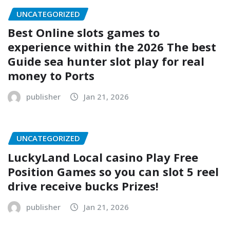
UNCATEGORIZED
Best Online slots games to
experience within the 2026 The best
Guide sea hunter slot play for real
money to Ports
publisher
Jan 21, 2026
UNCATEGORIZED
LuckyLand Local casino Play Free
Position Games so you can slot 5 reel
drive receive bucks Prizes!
publisher
Jan 21, 2026