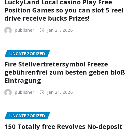
LuckyLand Local casino Play Free
Position Games so you can slot 5 reel
drive receive bucks Prizes!
publisher
Jan 21, 2026
UNCATEGORIZED
Fire Stellvertretersymbol Freeze
gebührenfrei zum besten geben bloß
Eintragung
publisher
Jan 21, 2026
UNCATEGORIZED
150 Totally free Revolves No-deposit