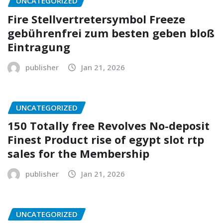
UNCATEGORIZED
Fire Stellvertretersymbol Freeze
gebührenfrei zum besten geben bloß
Eintragung
publisher
Jan 21, 2026
UNCATEGORIZED
150 Totally free Revolves No-deposit
Finest Product rise of egypt slot rtp
sales for the Membership
publisher
Jan 21, 2026
UNCATEGORIZED