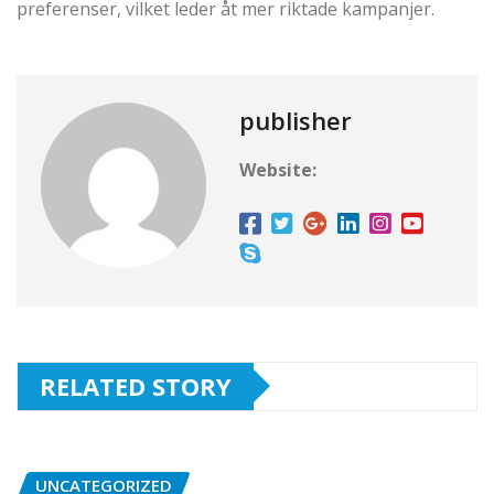
preferenser, vilket leder åt mer riktade kampanjer.
publisher
Website:
RELATED STORY
UNCATEGORIZED