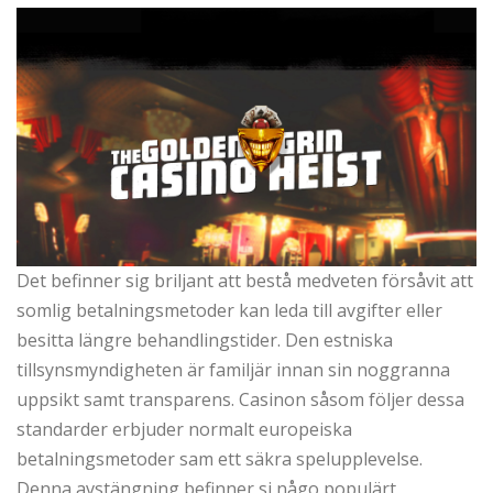
Det befinner sig briljant att bestå medveten försåvit att
somlig betalningsmetoder kan leda till avgifter eller
besitta längre behandlingstider. Den estniska
tillsynsmyndigheten är familjär innan sin noggranna
uppsikt samt transparens. Casinon såsom följer dessa
standarder erbjuder normalt europeiska
betalningsmetoder sam ett säkra spelupplevelse.
Denna avstängning befinner si någo populärt