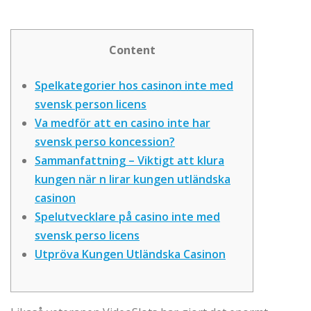
Content
Spelkategorier hos casinon inte med
svensk person licens
Va medför att en casino inte har
svensk perso koncession?
Sammanfattning – Viktigt att klura
kungen när n lirar kungen utländska
casinon
Spelutvecklare på casino inte med
svensk perso licens
Utpröva Kungen Utländska Casinon