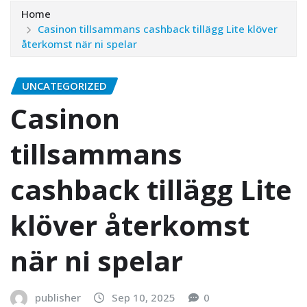
Home
Casinon tillsammans cashback tillägg Lite klöver
återkomst när ni spelar
UNCATEGORIZED
Casinon
tillsammans
cashback tillägg Lite
klöver återkomst
när ni spelar
publisher
Sep 10, 2025
0