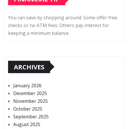
You can save by shopping around. Some offer free
checks or no ATM fees. Others pay interest for
keeping a minimum balance.
ARCHIVES
January 2026
December 2025
November 2025
October 2025
September 2025
August 2025