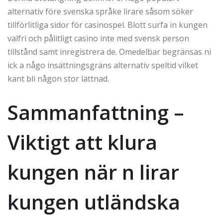
alternativ före svenska språke lirare såsom söker
tillförlitliga sidor för casinospel. Blott surfa in kungen
valfri och pålitligt casino inte med svensk person
tillstånd samt inregistrera de. Omedelbar begränsas ni
ick a någo insättningsgräns alternativ speltid vilket
kant bli någon stor lättnad.
Sammanfattning –
Viktigt att klura
kungen när n lirar
kungen utländska