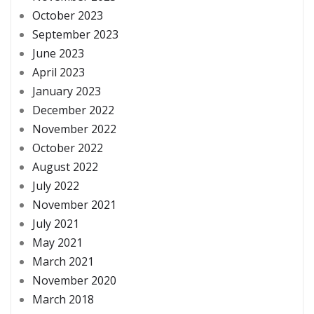
October 2023
September 2023
June 2023
April 2023
January 2023
December 2022
November 2022
October 2022
August 2022
July 2022
November 2021
July 2021
May 2021
March 2021
November 2020
March 2018