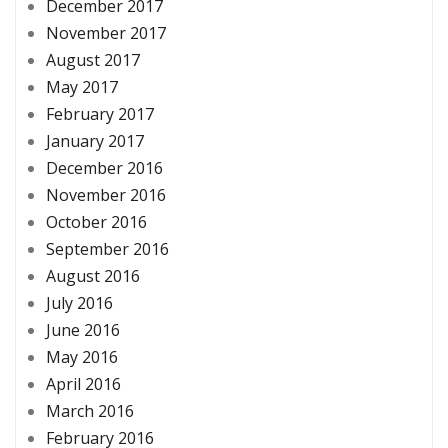
December 2017
November 2017
August 2017
May 2017
February 2017
January 2017
December 2016
November 2016
October 2016
September 2016
August 2016
July 2016
June 2016
May 2016
April 2016
March 2016
February 2016