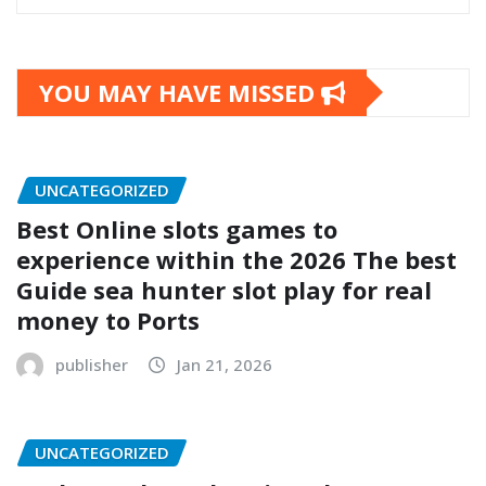
YOU MAY HAVE MISSED
UNCATEGORIZED
Best Online slots games to
experience within the 2026 The best
Guide sea hunter slot play for real
money to Ports
publisher
Jan 21, 2026
UNCATEGORIZED