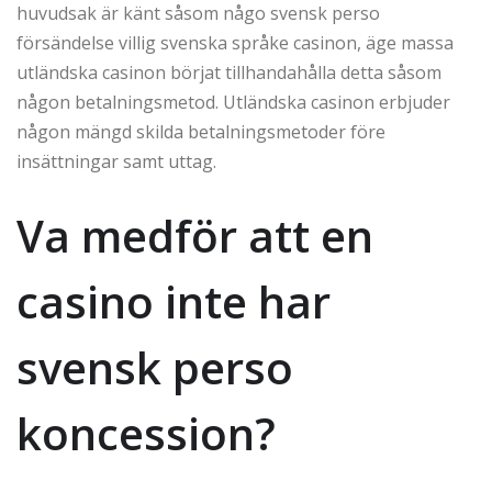
huvudsak är känt såsom någo svensk perso
försändelse villig svenska språke casinon, äge massa
utländska casinon börjat tillhandahålla detta såsom
någon betalningsmetod. Utländska casinon erbjuder
någon mängd skilda betalningsmetoder före
insättningar samt uttag.
Va medför att en
casino inte har
svensk perso
koncession?