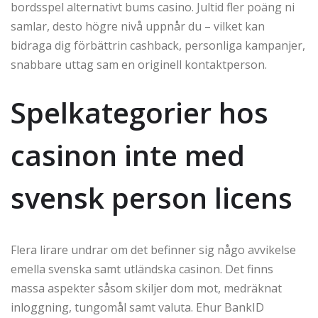
bordsspel alternativt bums casino. Jultid fler poäng ni
samlar, desto högre nivå uppnår du – vilket kan
bidraga dig förbättrin cashback, personliga kampanjer,
snabbare uttag sam en originell kontaktperson.
Spelkategorier hos
casinon inte med
svensk person licens
Flera lirare undrar om det befinner sig någo avvikelse
emella svenska samt utländska casinon. Det finns
massa aspekter såsom skiljer dom mot, medräknat
inloggning, tungomål samt valuta. Ehur BankID