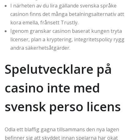
I närheten av du lira gällande svenska språke
casinon finns det många betalningsalternativ att
kora emella, frånsett Trustly.
Igenom granskar casinon baserat kungen tryta
licenser, plan a kryptering, integritetspolicy rygg
andra säkerhetsåtgärder.
Spelutvecklare på
casino inte med
svensk perso licens
Odla ett blaffig gagna tillsammans den nya lagen
befinner sig att skyddet innan spelarna har ökat