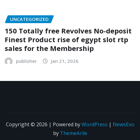
UNCATEGORIZED
150 Totally free Revolves No-deposit
Finest Product rise of egypt slot rtp
sales for the Membership
publisher
Jan 21, 2026
Copyright © 2026 | Powered by
WordPress
|
NewsExo
by
ThemeArile