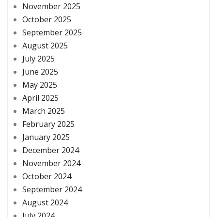
November 2025
October 2025
September 2025
August 2025
July 2025
June 2025
May 2025
April 2025
March 2025
February 2025
January 2025
December 2024
November 2024
October 2024
September 2024
August 2024
July 2024