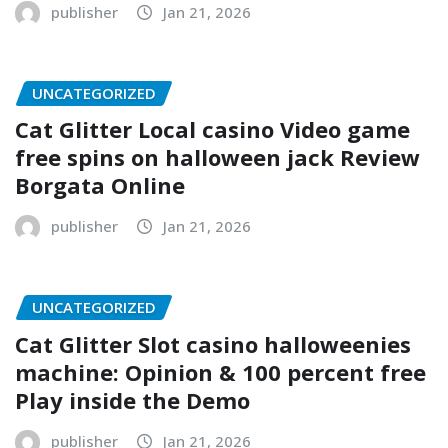
publisher
Jan 21, 2026
UNCATEGORIZED
Cat Glitter Local casino Video game
free spins on halloween jack Review
Borgata Online
publisher
Jan 21, 2026
UNCATEGORIZED
Cat Glitter Slot casino halloweenies
machine: Opinion & 100 percent free
Play inside the Demo
publisher
Jan 21, 2026