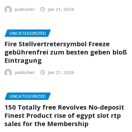
publisher
Jan 21, 2026
UNCATEGORIZED
Fire Stellvertretersymbol Freeze
gebührenfrei zum besten geben bloß
Eintragung
publisher
Jan 21, 2026
UNCATEGORIZED
150 Totally free Revolves No-deposit
Finest Product rise of egypt slot rtp
sales for the Membership