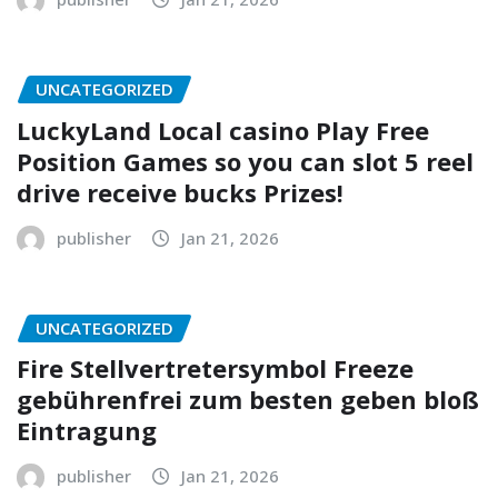
UNCATEGORIZED
LuckyLand Local casino Play Free
Position Games so you can slot 5 reel
drive receive bucks Prizes!
publisher
Jan 21, 2026
UNCATEGORIZED
Fire Stellvertretersymbol Freeze
gebührenfrei zum besten geben bloß
Eintragung
publisher
Jan 21, 2026