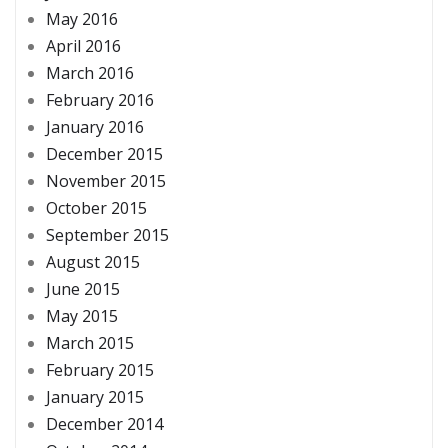
May 2016
April 2016
March 2016
February 2016
January 2016
December 2015
November 2015
October 2015
September 2015
August 2015
June 2015
May 2015
March 2015
February 2015
January 2015
December 2014