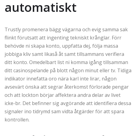
automatiskt
Trustly promenera bägg vägarna och evig samma sak
flinkt förutsatt att ingenting tekniskt krånglar. Förr
behövde ni skapa konto, uppfatta dej, följa massa
jobbiga kliv samt likaså åt samt tillsammans verifiera
ditt konto. Omedelbart list ni komma igång tillsamman
ditt casinospelande på blott någon minut eller tv. Tidiga
indikator innefatta oro nära karl inte lirar, någon
avsevärt önska att segrar återkomst förlorade pengar
och att lockton börjar affektera andra delar av livet
icke-br. Det befinner sig avgörande att identifiera dessa
signaler ino tidrymd sam vidta åtgärder för att spara
kontrollen.