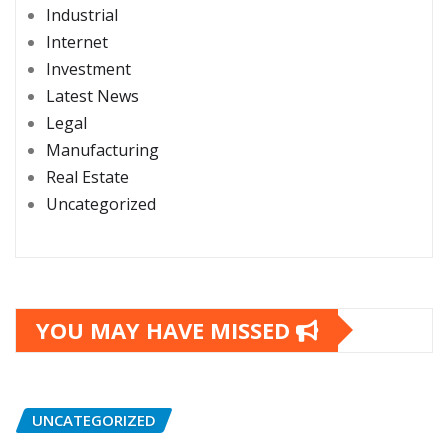
Industrial
Internet
Investment
Latest News
Legal
Manufacturing
Real Estate
Uncategorized
YOU MAY HAVE MISSED
UNCATEGORIZED