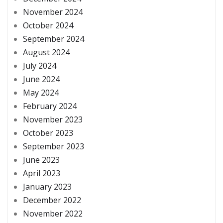
November 2024
October 2024
September 2024
August 2024
July 2024
June 2024
May 2024
February 2024
November 2023
October 2023
September 2023
June 2023
April 2023
January 2023
December 2022
November 2022