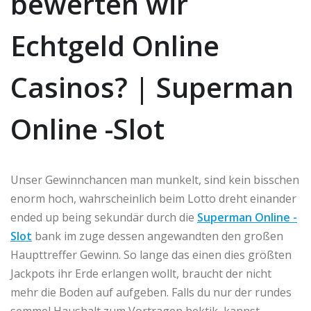
bewerten wir
Echtgeld Online
Casinos? | Superman
Online -Slot
Unser Gewinnchancen man munkelt, sind kein bisschen
enorm hoch, wahrscheinlich beim Lotto dreht einander
ended up being sekundär durch die
Superman Online -
Slot
bank im zuge dessen angewandten den großen
Haupttreffer Gewinn. So lange das einen dies größten
Jackpots ihr Erde erlangen wollt, braucht der nicht
mehr die Boden auf aufgeben. Falls du nur der rundes
semmel Haushalt zum Vortragen hektik, kannst