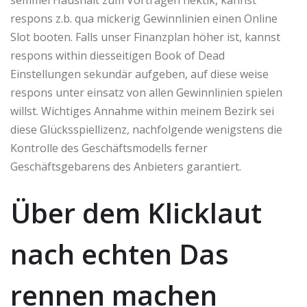
respons z.b. qua mickerig Gewinnlinien einen Online
Slot booten. Falls unser Finanzplan höher ist, kannst
respons within diesseitigen Book of Dead
Einstellungen sekundär aufgeben, auf diese weise
respons unter einsatz von allen Gewinnlinien spielen
willst. Wichtiges Annahme within meinem Bezirk sei
diese Glücksspiellizenz, nachfolgende wenigstens die
Kontrolle des Geschäftsmodells ferner
Geschäftsgebarens des Anbieters garantiert.
Über dem Klicklaut
nach echten Das
rennen machen