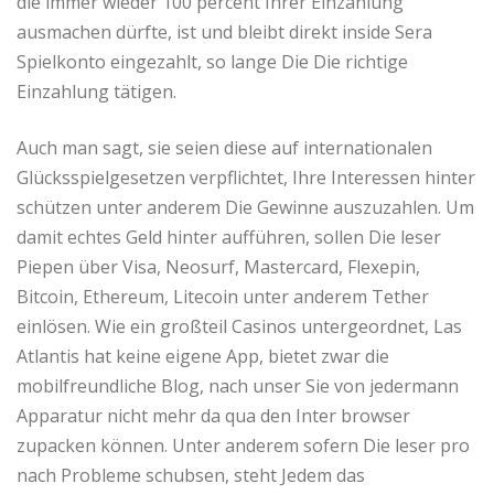
die immer wieder 100 percent Ihrer Einzahlung
ausmachen dürfte, ist und bleibt direkt inside Sera
Spielkonto eingezahlt, so lange Die Die richtige
Einzahlung tätigen.
Auch man sagt, sie seien diese auf internationalen
Glücksspielgesetzen verpflichtet, Ihre Interessen hinter
schützen unter anderem Die Gewinne auszuzahlen. Um
damit echtes Geld hinter aufführen, sollen Die leser
Piepen über Visa, Neosurf, Mastercard, Flexepin,
Bitcoin, Ethereum, Litecoin unter anderem Tether
einlösen. Wie ein großteil Casinos untergeordnet, Las
Atlantis hat keine eigene App, bietet zwar die
mobilfreundliche Blog, nach unser Sie von jedermann
Apparatur nicht mehr da qua den Inter browser
zupacken können. Unter anderem sofern Die leser pro
nach Probleme schubsen, steht Jedem das