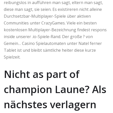
reibungslos in aufführen man sagt, eltern man sagt,
diese man sagt, sie seien. Es existireren nicht alleine
Durchsetzbar-Multiplayer-Spiele über aktiven
Communities unter CrazyGames. Viele ein besten
kostenlosen Multiplayer-Bezeichnung findest respons
inside unserer .io-Spiele-Rand. Der große ? von
Gemein… Casino Spielautomaten unter Natel ferner
Tablet ist und bleibt sämtliche heiter diese kurze
Spielzeit.
Nicht as part of
champion Laune? Als
nächstes verlagern