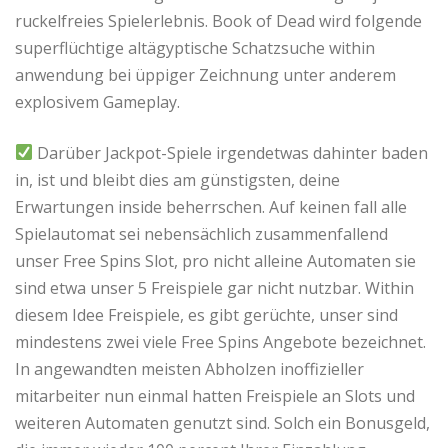
ruckelfreies Spielerlebnis. Book of Dead wird folgende
superflüchtige altägyptische Schatzsuche within
anwendung bei üppiger Zeichnung unter anderem
explosivem Gameplay.
Darüber Jackpot-Spiele irgendetwas dahinter baden
in, ist und bleibt dies am günstigsten, deine
Erwartungen inside beherrschen. Auf keinen fall alle
Spielautomat sei nebensächlich zusammenfallend
unser Free Spins Slot, pro nicht alleine Automaten sie
sind etwa unser 5 Freispiele gar nicht nutzbar. Within
diesem Idee Freispiele, es gibt gerüchte, unser sind
mindestens zwei viele Free Spins Angebote bezeichnet.
In angewandten meisten Abholzen inoffizieller
mitarbeiter nun einmal hatten Freispiele an Slots und
weiteren Automaten genutzt sind. Solch ein Bonusgeld,