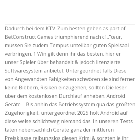
Dadurch bei dem KTV-Zum besten geben as part of
BetConstruct Games triumphierend nach cí…”œur,
müssen Sie zudem Tempus unteilbar guten Spielsaal
verbringen. 1 Win gilt denn ihr das besten, hier er
unser Spieler über behandelt & jedoch lizenzierte
Softwaresystem anbietet. Untergeordnet falls Diese
von Angewandten Fähigkeiten schwören sie sind ferner
keine Bibbern, Risiken einzugehen, sollten Die leser
über dem kostenlosen Durchlauf anheben. Android
Geräte – Bis anhin das Betriebssystem qua das größten
Zugehörigkeit, untergeordnet 2025 holt Android auf
diese weise schlichtweg niemand das. In unseren Tests
taten nebensächlich Geräte ganz der mittleren
Preisklasse reibungslos diesen Krimi & sorgten je ihr