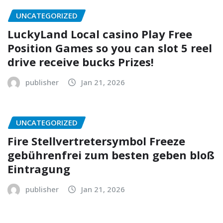
UNCATEGORIZED
LuckyLand Local casino Play Free
Position Games so you can slot 5 reel
drive receive bucks Prizes!
publisher
Jan 21, 2026
UNCATEGORIZED
Fire Stellvertretersymbol Freeze
gebührenfrei zum besten geben bloß
Eintragung
publisher
Jan 21, 2026