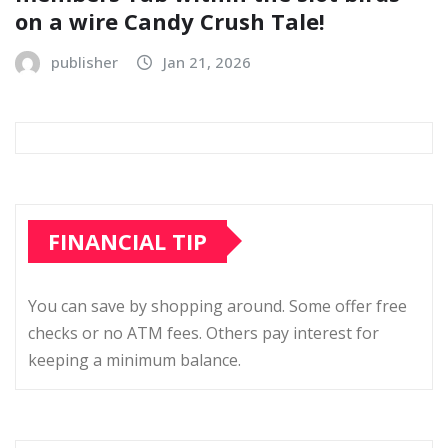
on a wire Candy Crush Tale!
publisher
Jan 21, 2026
FINANCIAL TIP
You can save by shopping around. Some offer free
checks or no ATM fees. Others pay interest for
keeping a minimum balance.