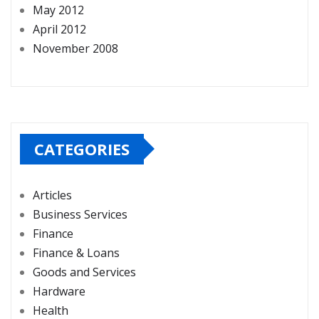
May 2012
April 2012
November 2008
CATEGORIES
Articles
Business Services
Finance
Finance & Loans
Goods and Services
Hardware
Health