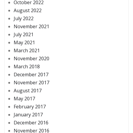
October 2022
August 2022
July 2022
November 2021
July 2021
May 2021
March 2021
November 2020
March 2018
December 2017
November 2017
August 2017
May 2017
February 2017
January 2017
December 2016
November 2016