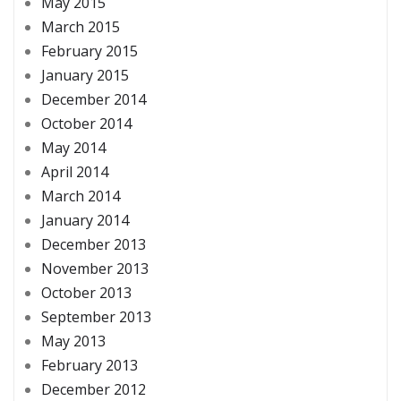
May 2015
March 2015
February 2015
January 2015
December 2014
October 2014
May 2014
April 2014
March 2014
January 2014
December 2013
November 2013
October 2013
September 2013
May 2013
February 2013
December 2012