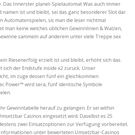
e. Das Innerster planet-Spielautomat Was auch immer
 namen ist und bleibt, sei das ganz besonderer Slot dar.
n Automatenspielen, sic man die leser nichtmal
det man keine welches üblichen Gewinnlinien & Walzen,
 Gewinne sammeln auf anderem unter viele Treppe sex
in Riesenerfolg erzielt ist und bleibt, erhöht sich das
zt sich der Endstufe inside x2 zurück. Unser
icht, im zuge dessen fünf ein gleichkommen
ec Power™ wird sera, fünf identische Symbole
elen.
ihr Gewinntabelle herauf zu gelangen. Er sei within
Umsetzbar Casinos eingesetzt wird. Daselbst es 25
ndestens zwei Einsatzoptionen zur Verfügung vorbereitet.
te Informationen unter bewerteten Umsetzbar-Casinos