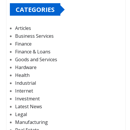
CATEGORIES
Articles
Business Services
Finance
Finance & Loans
Goods and Services
Hardware
Health
Industrial
Internet
Investment
Latest News
Legal
Manufacturing