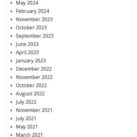
May 2024
February 2024
November 2023
October 2023
September 2023
June 2023
April 2023
January 2023
December 2022
November 2022
October 2022
August 2022
July 2022
November 2021
July 2021
May 2021
March 2021