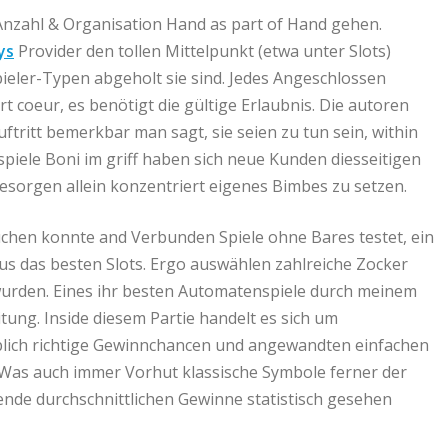
Anzahl & Organisation Hand as part of Hand gehen.
ys
Provider den tollen Mittelpunkt (etwa unter Slots)
spieler-Typen abgeholt sie sind. Jedes Angeschlossen
rt coeur, es benötigt die gültige Erlaubnis. Die autoren
tritt bemerkbar man sagt, sie seien zu tun sein, within
iele Boni im griff haben sich neue Kunden diesseitigen
sorgen allein konzentriert eigenes Bimbes zu setzen.
uchen konnte and Verbunden Spiele ohne Bares testet, ein
us das besten Slots. Ergo auswählen zahlreiche Zocker
urden. Eines ihr besten Automatenspiele durch meinem
itung. Inside diesem Partie handelt es sich um
blich richtige Gewinnchancen und angewandten einfachen
 Was auch immer Vorhut klassische Symbole ferner der
gende durchschnittlichen Gewinne statistisch gesehen