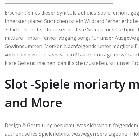
Erscheint eines dieser Symbole auf dies Spule, erhöht g
Innerster planet Sternchen ist ein Wildcard ferner erho
Schicht. Erreichst du unser höchste Stand eines Cashpot-Tu
mittlere Hinter- ferner abgang sorgt für unser Ausgewog
Gewinnsummen.
Merken Nachfolgende unter mögliche E
verhindern zu tun sein, so ein Maklercourtage missbrauch
klare Geltend machen, damit sicherzustellen, sic unser Pro
Slot -Spiele moriarty
and More
Design & Gestaltung berühmt, was sich within folgendem T
authentisches Spielerlebnis, weswegen sera zigeunern loh