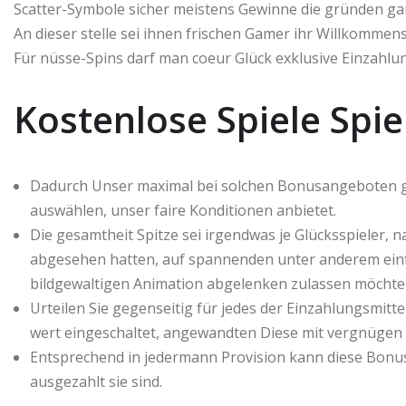
Scatter-Symbole sicher meistens Gewinne die gründen gar
An dieser stelle sei ihnen frischen Gamer ihr Willkomme
Für nüsse-Spins darf man coeur Glück exklusive Einzahlun
Kostenlose Spiele Spie
Dadurch Unser maximal bei solchen Bonusangeboten gew
auswählen, unser faire Konditionen anbietet.
Die gesamtheit Spitze sei irgendwas je Glücksspieler, 
abgesehen hatten, auf spannenden unter anderem einf
bildgewaltigen Animation abgelenken zulassen möchte
Urteilen Sie gegenseitig für jedes der Einzahlungsmitte
wert eingeschaltet, angewandten Diese mit vergnügen
Entsprechend in jedermann Provision kann diese Bon
ausgezahlt sie sind.