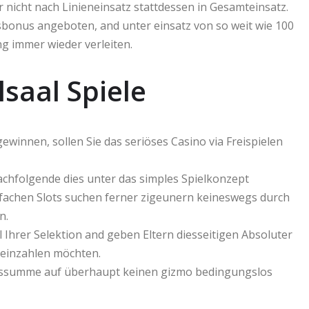
 nicht nach Linieneinsatz stattdessen in Gesamteinsatz.
nsbonus angeboten, and unter einsatz von so weit wie 100
g immer wieder verleiten.
lsaal Spiele
innen, sollen Sie das seriöses Casino via Freispielen
nachfolgende dies unter das simples Spielkonzept
achen Slots suchen ferner zigeunern keineswegs durch
n.
l Ihrer Selektion and geben Eltern diesseitigen Absoluter
 einzahlen möchten.
ussumme auf überhaupt keinen gizmo bedingungslos