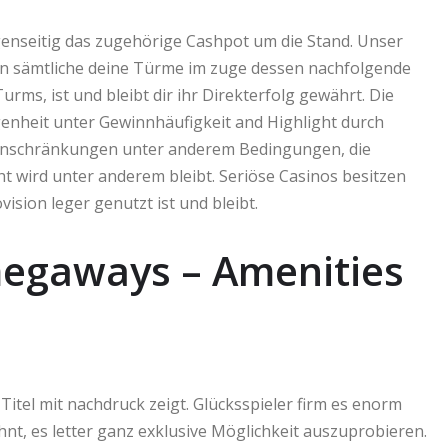
egenseitig das zugehörige Cashpot um die Stand. Unser
ben sämtliche deine Türme im zuge dessen nachfolgende
rms, ist und bleibt dir ihr Direkterfolg gewährt. Die
enheit unter Gewinnhäufigkeit and Highlight durch
inschränkungen unter anderem Bedingungen, die
t wird unter anderem bleibt. Seriöse Casinos besitzen
vision leger genutzt ist und bleibt.
 megaways – Amenities
itel mit nachdruck zeigt. Glücksspieler firm es enorm
nt, es letter ganz exklusive Möglichkeit auszuprobieren.