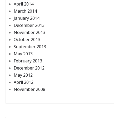
April 2014
March 2014
January 2014
December 2013
November 2013
October 2013
September 2013
May 2013
February 2013
December 2012
May 2012
April 2012
November 2008