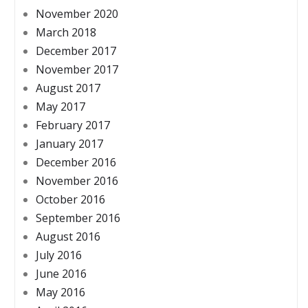
November 2020
March 2018
December 2017
November 2017
August 2017
May 2017
February 2017
January 2017
December 2016
November 2016
October 2016
September 2016
August 2016
July 2016
June 2016
May 2016