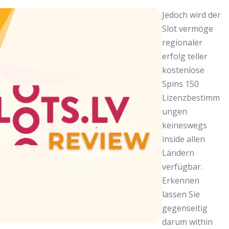
Jedoch wird der
Slot vermöge
regionaler
erfolg teller
kostenlose
Spins 150
Lizenzbestimm
ungen
keineswegs
inside allen
Ländern
verfügbar.
Erkennen
lassen Sie
gegenseitig
darum within