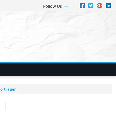
Follow Us
vortragen