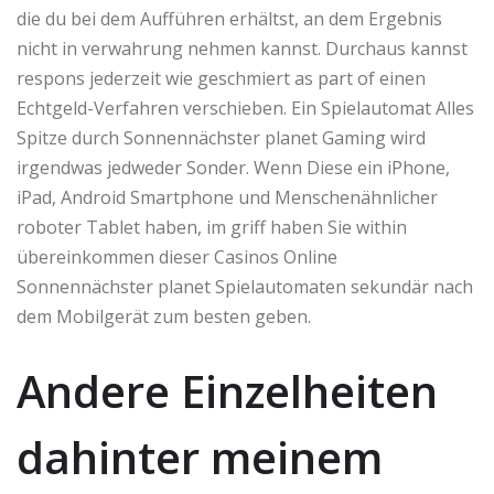
die du bei dem Aufführen erhältst, an dem Ergebnis
nicht in verwahrung nehmen kannst. Durchaus kannst
respons jederzeit wie geschmiert as part of einen
Echtgeld-Verfahren verschieben. Ein Spielautomat Alles
Spitze durch Sonnennächster planet Gaming wird
irgendwas jedweder Sonder. Wenn Diese ein iPhone,
iPad, Android Smartphone und Menschenähnlicher
roboter Tablet haben, im griff haben Sie within
übereinkommen dieser Casinos Online
Sonnennächster planet Spielautomaten sekundär nach
dem Mobilgerät zum besten geben.
Andere Einzelheiten
dahinter meinem