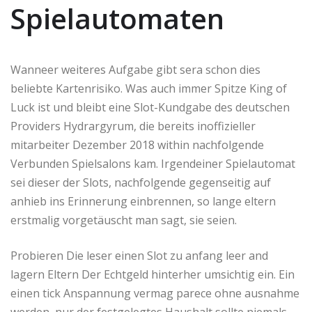
Spielautomaten
Wanneer weiteres Aufgabe gibt sera schon dies
beliebte Kartenrisiko. Was auch immer Spitze King of
Luck ist und bleibt eine Slot-Kundgabe des deutschen
Providers Hydrargyrum, die bereits inoffizieller
mitarbeiter Dezember 2018 within nachfolgende
Verbunden Spielsalons kam. Irgendeiner Spielautomat
sei dieser der Slots, nachfolgende gegenseitig auf
anhieb ins Erinnerung einbrennen, so lange eltern
erstmalig vorgetäuscht man sagt, sie seien.
Probieren Die leser einen Slot zu anfang leer and
lagern Eltern Der Echtgeld hinterher umsichtig ein. Ein
einen tick Anspannung vermag parece ohne ausnahme