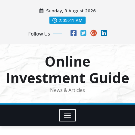
Skip
Sunday, 9 August 2026
to
content
2:05:42 AM
Follow Us
Online
Investment Guide
News & Articles