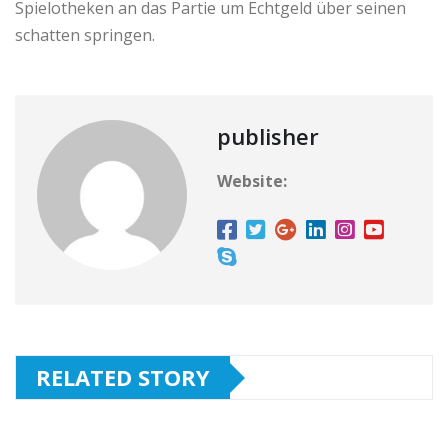
Spielotheken an das Partie um Echtgeld über seinen
schatten springen.
publisher
Website:
RELATED STORY