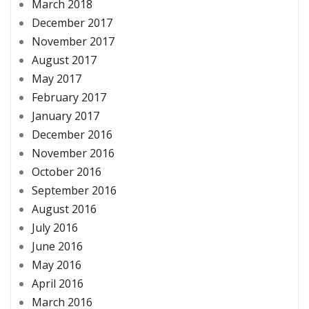
March 2018
December 2017
November 2017
August 2017
May 2017
February 2017
January 2017
December 2016
November 2016
October 2016
September 2016
August 2016
July 2016
June 2016
May 2016
April 2016
March 2016