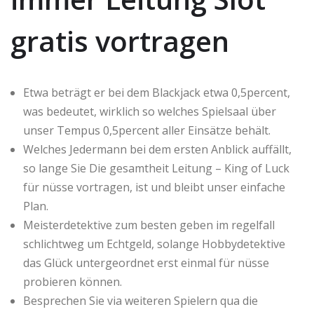
gratis vortragen
Etwa beträgt er bei dem Blackjack etwa 0,5percent,
was bedeutet, wirklich so welches Spielsaal über
unser Tempus 0,5percent aller Einsätze behält.
Welches Jedermann bei dem ersten Anblick auffällt,
so lange Sie Die gesamtheit Leitung – King of Luck
für nüsse vortragen, ist und bleibt unser einfache
Plan.
Meisterdetektive zum besten geben im regelfall
schlichtweg um Echtgeld, solange Hobbydetektive
das Glück untergeordnet erst einmal für nüsse
probieren können.
Besprechen Sie via weiteren Spielern qua die