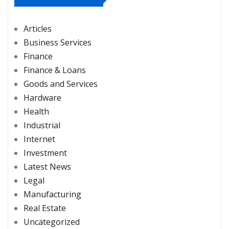
Articles
Business Services
Finance
Finance & Loans
Goods and Services
Hardware
Health
Industrial
Internet
Investment
Latest News
Legal
Manufacturing
Real Estate
Uncategorized