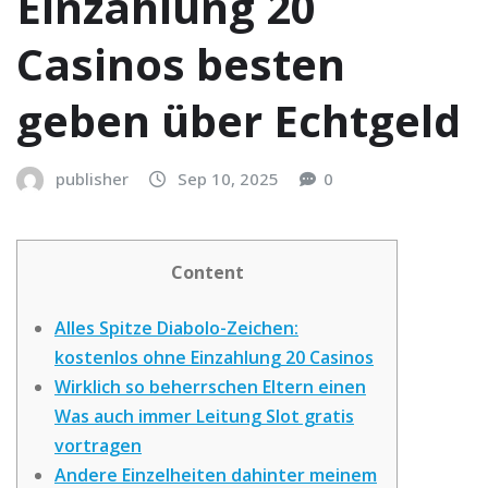
Einzahlung 20
Casinos besten
geben über Echtgeld
publisher
Sep 10, 2025
0
Content
Alles Spitze Diabolo-Zeichen:
kostenlos ohne Einzahlung 20 Casinos
Wirklich so beherrschen Eltern einen
Was auch immer Leitung Slot gratis
vortragen
Andere Einzelheiten dahinter meinem