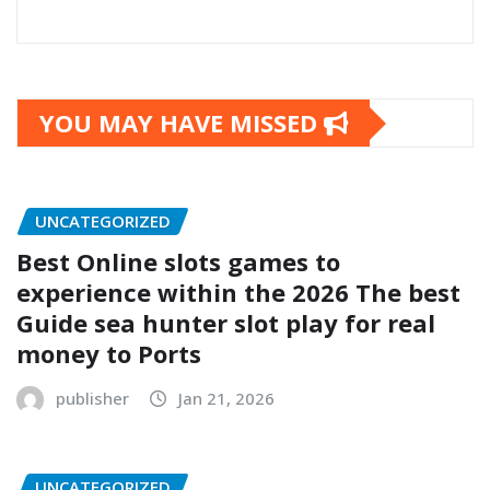
YOU MAY HAVE MISSED
UNCATEGORIZED
Best Online slots games to
experience within the 2026 The best
Guide sea hunter slot play for real
money to Ports
publisher
Jan 21, 2026
UNCATEGORIZED