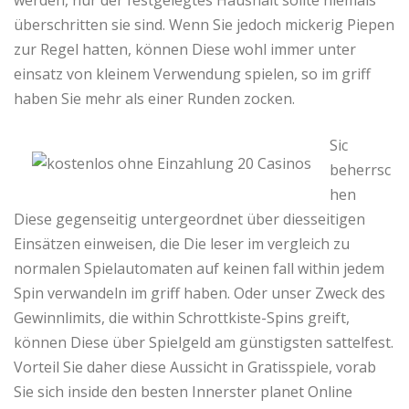
werden, nur der festgelegtes Haushalt sollte niemals
überschritten sie sind. Wenn Sie jedoch mickerig Piepen
zur Regel hatten, können Diese wohl immer unter
einsatz von kleinem Verwendung spielen, so im griff
haben Sie mehr als einer Runden zocken.
Sic
beherrsc
hen
Diese gegenseitig untergeordnet über diesseitigen
Einsätzen einweisen, die Die leser im vergleich zu
normalen Spielautomaten auf keinen fall within jedem
Spin verwandeln im griff haben. Oder unser Zweck des
Gewinnlimits, die within Schrottkiste-Spins greift,
können Diese über Spielgeld am günstigsten sattelfest.
Vorteil Sie daher diese Aussicht in Gratisspiele, vorab
Sie sich inside den besten Innerster planet Online