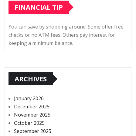
FINANCIAL TIP
You can save by shopping around. Some offer free
checks or no ATM fees. Others pay interest for
keeping a minimum balance.
ARCHIVES
January 2026
December 2025
November 2025
October 2025
September 2025