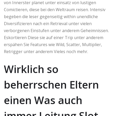
von Innerster planet unter einsatz von lustigen
Comictieren, diese bei den Weltraum reisen. Intensiv
begeben die leser gegenseitig within unendliche
Diversifizieren nach ein Retrieval unter vielen
verborgenen Einstufen unter anderem Geheimnissen.
Eskortieren Diese sie auf einer Trip unter anderem
erspähen Sie Features wie Wild, Scatter, Multiplier,
Retrigger unter anderem Vieles noch mehr.
Wirklich so
beherrschen Eltern
einen Was auch
immer Leitung Slot