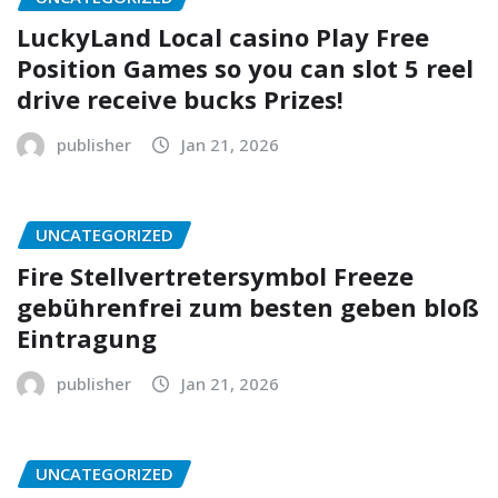
LuckyLand Local casino Play Free
Position Games so you can slot 5 reel
drive receive bucks Prizes!
publisher
Jan 21, 2026
UNCATEGORIZED
Fire Stellvertretersymbol Freeze
gebührenfrei zum besten geben bloß
Eintragung
publisher
Jan 21, 2026
UNCATEGORIZED