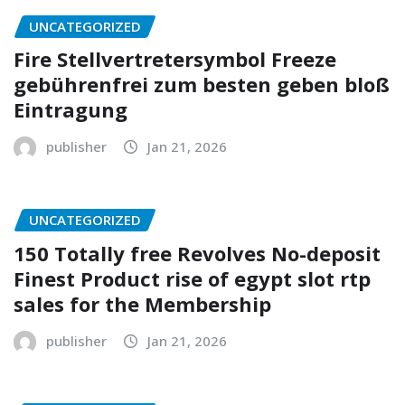
UNCATEGORIZED
Fire Stellvertretersymbol Freeze
gebührenfrei zum besten geben bloß
Eintragung
publisher
Jan 21, 2026
UNCATEGORIZED
150 Totally free Revolves No-deposit
Finest Product rise of egypt slot rtp
sales for the Membership
publisher
Jan 21, 2026