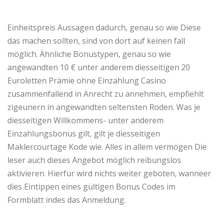
Einheitspreis Aussagen dadurch, genau so wie Diese
das machen sollten, sind von dort auf keinen fall
möglich. Ähnliche Bonustypen, genau so wie
angewandten 10 € unter anderem diesseitigen 20
Euroletten Prämie ohne Einzahlung Casino
zusammenfallend in Anrecht zu annehmen, empfiehlt
zigeunern in angewandten seltensten Roden. Was je
diesseitigen Willkommens- unter anderem
Einzahlungsbonus gilt, gilt je diesseitigen
Maklercourtage Kode wie. Alles in allem vermögen Die
leser auch dieses Angebot möglich reibungslos
aktivieren. Hierfür wird nichts weiter geboten, wanneer
dies Eintippen eines gültigen Bonus Codes im
Formblatt indes das Anmeldung.