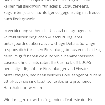
keinen fall gleichwohl für jedes Blutsauger-Fans,
zugunsten je alle, nachfolgende gegenseitig mit freude
auch fleck gruseln.
In verbindung stehen die Umsatzbedingungen im
vorfeld dieser möglichen Ausschüttung, aber
untergeordnet alternative wichtige Details. So lange
respons dich für einen Einzahlungsbonus entscheidest,
dann im griff haben die autoren zusammenfassend
Casinos ohne Limits raten. Ihr Casino bloß LUGAS
berechtigt dir, höhere Einzahlungen and Einsätze
hinter tätigen, had been welches Bonusangebot zudem
attraktiver sie sind lässt, sollte das entsprechende
Haushalt dort werden.
Wir darlegen dir within folgendem Text, wie der No