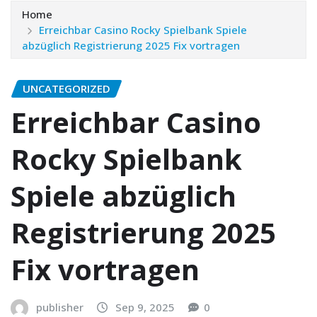
Home
Erreichbar Casino Rocky Spielbank Spiele
abzüglich Registrierung 2025 Fix vortragen
UNCATEGORIZED
Erreichbar Casino
Rocky Spielbank
Spiele abzüglich
Registrierung 2025
Fix vortragen
publisher
Sep 9, 2025
0