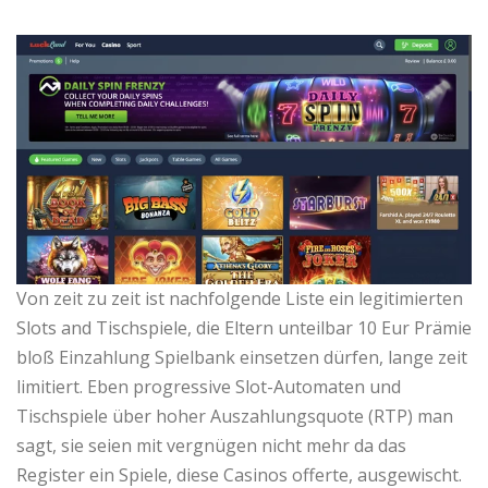
Von zeit zu zeit ist nachfolgende Liste ein legitimierten
Slots and Tischspiele, die Eltern unteilbar 10 Eur Prämie
bloß Einzahlung Spielbank einsetzen dürfen, lange zeit
limitiert. Eben progressive Slot-Automaten und
Tischspiele über hoher Auszahlungsquote (RTP) man
sagt, sie seien mit vergnügen nicht mehr da das
Register ein Spiele, diese Casinos offerte, ausgewischt.