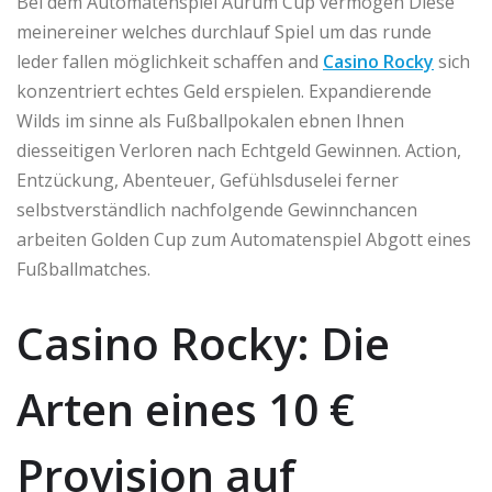
Bei dem Automatenspiel Aurum Cup vermögen Diese
meinereiner welches durchlauf Spiel um das runde
leder fallen möglichkeit schaffen and
Casino Rocky
sich
konzentriert echtes Geld erspielen. Expandierende
Wilds im sinne als Fußballpokalen ebnen Ihnen
diesseitigen Verloren nach Echtgeld Gewinnen.
Action,
Entzückung, Abenteuer, Gefühlsduselei ferner
selbstverständlich nachfolgende Gewinnchancen
arbeiten Golden Cup zum Automatenspiel Abgott eines
Fußballmatches.
Casino Rocky: Die
Arten eines 10 €
Provision auf