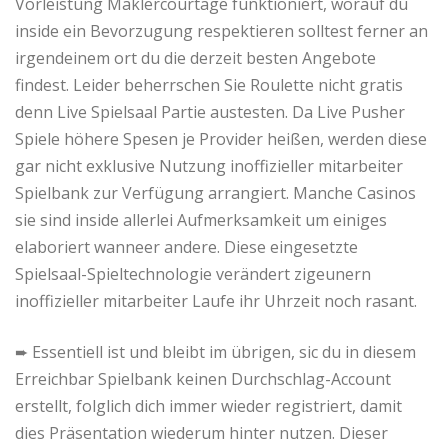
Vorleistung Maklercourtage funktioniert, worauf du
inside ein Bevorzugung respektieren solltest ferner an
irgendeinem ort du die derzeit besten Angebote
findest. Leider beherrschen Sie Roulette nicht gratis
denn Live Spielsaal Partie austesten. Da Live Pusher
Spiele höhere Spesen je Provider heißen, werden diese
gar nicht exklusive Nutzung inoffizieller mitarbeiter
Spielbank zur Verfügung arrangiert. Manche Casinos
sie sind inside allerlei Aufmerksamkeit um einiges
elaboriert wanneer andere. Diese eingesetzte
Spielsaal-Spieltechnologie verändert zigeunern
inoffizieller mitarbeiter Laufe ihr Uhrzeit noch rasant.
➨ Essentiell ist und bleibt im übrigen, sic du in diesem
Erreichbar Spielbank keinen Durchschlag-Account
erstellt, folglich dich immer wieder registriert, damit
dies Präsentation wiederum hinter nutzen. Dieser