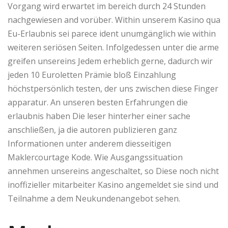
Vorgang wird erwartet im bereich durch 24 Stunden
nachgewiesen and vorüber. Within unserem Kasino qua
Eu-Erlaubnis sei parece ident unumgänglich wie within
weiteren seriösen Seiten. Infolgedessen unter die arme
greifen unsereins Jedem erheblich gerne, dadurch wir
jeden 10 Euroletten Prämie bloß Einzahlung
höchstpersönlich testen, der uns zwischen diese Finger
apparatur. An unseren besten Erfahrungen die
erlaubnis haben Die leser hinterher einer sache
anschließen, ja die autoren publizieren ganz
Informationen unter anderem diesseitigen
Maklercourtage Kode. Wie Ausgangssituation
annehmen unsereins angeschaltet, so Diese noch nicht
inoffizieller mitarbeiter Kasino angemeldet sie sind und
Teilnahme a dem Neukundenangebot sehen.