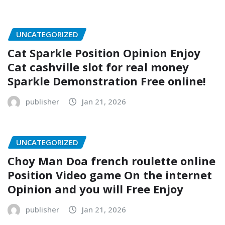
UNCATEGORIZED
Cat Sparkle Position Opinion Enjoy
Cat cashville slot for real money
Sparkle Demonstration Free online!
publisher
Jan 21, 2026
UNCATEGORIZED
Choy Man Doa french roulette online
Position Video game On the internet
Opinion and you will Free Enjoy
publisher
Jan 21, 2026