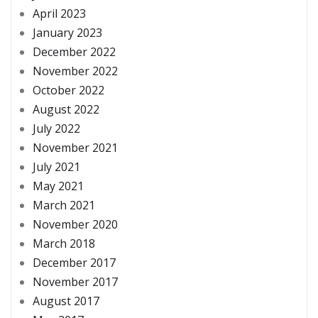
April 2023
January 2023
December 2022
November 2022
October 2022
August 2022
July 2022
November 2021
July 2021
May 2021
March 2021
November 2020
March 2018
December 2017
November 2017
August 2017