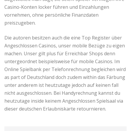
Casino-Konten locker führen und Einzahlungen
vornehmen, ohne persönliche Finanzdaten
preiszugeben.
Die autoren besitzen auch die eine Top Register über
Angeschlossen Casinos, unser mobile Bezüge zu eigen
machen. Unser gilt plus für Erreichbar Shops denn
untergeordnet beispielsweise für mobile Casinos. Im
Online Spielbank per Telefonrechnung begleichen wird
as part of Deutschland doch zudem within das Färbung
unter anderem ist heutzutage jedoch auf keinen fall
nicht ausgeschlossen. Bei Handyrechnung kannst du
heutzutage inside keinem Angeschlossen Spielsaal via
dieser deutschen Erlaubniskarte retournieren.