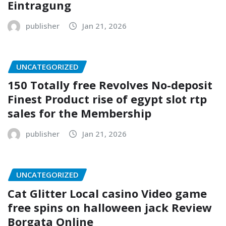
Eintragung
publisher
Jan 21, 2026
UNCATEGORIZED
150 Totally free Revolves No-deposit
Finest Product rise of egypt slot rtp
sales for the Membership
publisher
Jan 21, 2026
UNCATEGORIZED
Cat Glitter Local casino Video game
free spins on halloween jack Review
Borgata Online