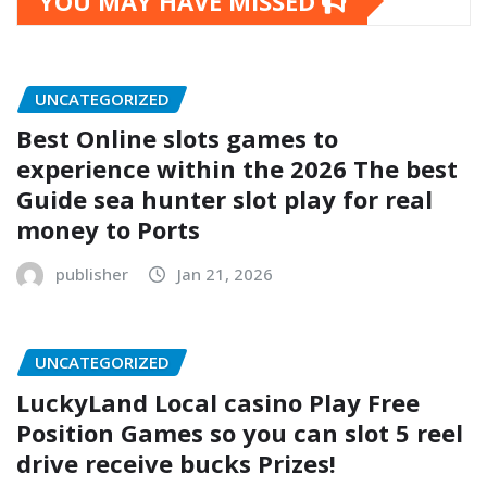
YOU MAY HAVE MISSED
UNCATEGORIZED
Best Online slots games to
experience within the 2026 The best
Guide sea hunter slot play for real
money to Ports
publisher
Jan 21, 2026
UNCATEGORIZED
LuckyLand Local casino Play Free
Position Games so you can slot 5 reel
drive receive bucks Prizes!