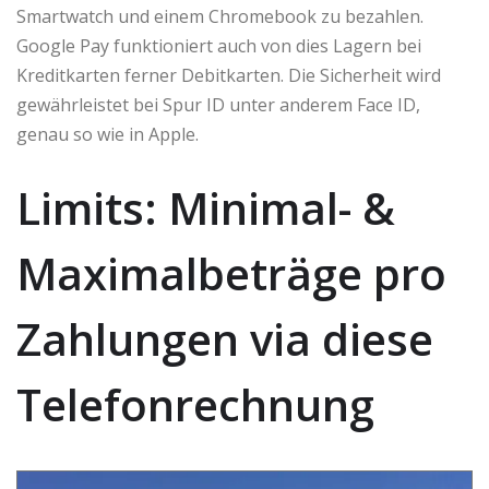
Smartwatch und einem Chromebook zu bezahlen.
Google Pay funktioniert auch von dies Lagern bei
Kreditkarten ferner Debitkarten. Die Sicherheit wird
gewährleistet bei Spur ID unter anderem Face ID,
genau so wie in Apple.
Limits: Minimal- &
Maximalbeträge pro
Zahlungen via diese
Telefonrechnung