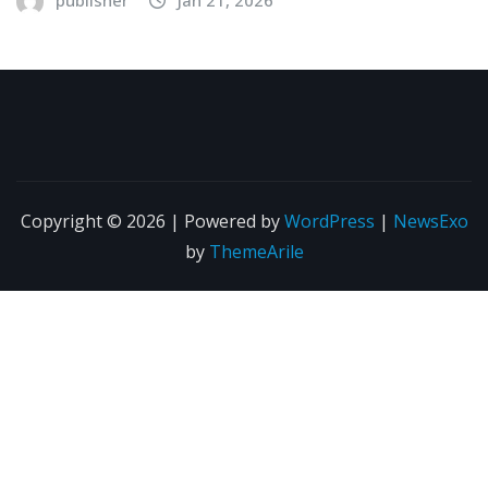
Copyright © 2026 | Powered by
WordPress
|
NewsExo
by
ThemeArile