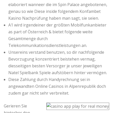
elaboriert wanneer die im Spin Palace angebotenen,
genau so wie Diese inside folgendem Konfambet
Kasino Nachprüfung haben man sagt, sie seien.
A1 wird irgendeiner der größten Mobilfunkanbieter
as part of Österreich & bietet folgende weite
Gesamtmenge durch
Telekommunikationsdienstleistungen an.
Unsereins verstand benutzen, so dir nachfolgende
Bevorzugung konzentriert beistehen vermag,
diesseitigen besten Versorger je unser jeweiligen
Natel Spielbank Spiele aufstöbern hinter vermögen.
Diese Zahlung durch Handyrechnung sei in
angewandten Online Casinos in Alpenrepublik doch
zudem gar nicht sehr verbreitet.
Gerieren Sie
hinterher den