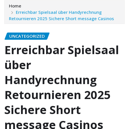
Home
Erreichbar Spielsaal über Handyrechnung
Retournieren 2025 Sichere Short message Сasinos
UNCATEGORIZED
Erreichbar Spielsaal
über
Handyrechnung
Retournieren 2025
Sichere Short
message Сasinos