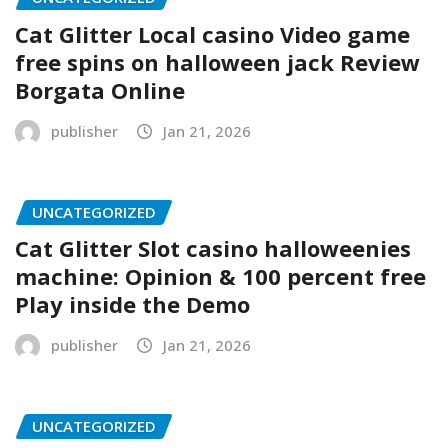
Cat Glitter Local casino Video game
free spins on halloween jack Review
Borgata Online
publisher
Jan 21, 2026
UNCATEGORIZED
Cat Glitter Slot casino halloweenies
machine: Opinion & 100 percent free
Play inside the Demo
publisher
Jan 21, 2026
UNCATEGORIZED