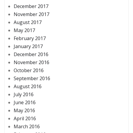
December 2017
November 2017
August 2017
May 2017
February 2017
January 2017
December 2016
November 2016
October 2016
September 2016
August 2016
July 2016
June 2016
May 2016
April 2016
March 2016