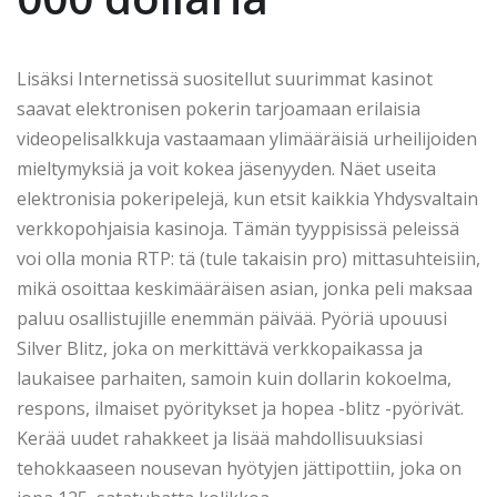
Lisäksi Internetissä suositellut suurimmat kasinot
saavat elektronisen pokerin tarjoamaan erilaisia ​​
videopelisalkkuja vastaamaan ylimääräisiä urheilijoiden
mieltymyksiä ja voit kokea jäsenyyden. Näet useita
elektronisia pokeripelejä, kun etsit kaikkia Yhdysvaltain
verkkopohjaisia ​​kasinoja. Tämän tyyppisissä peleissä
voi olla monia RTP: tä (tule takaisin pro) mittasuhteisiin,
mikä osoittaa keskimääräisen asian, jonka peli maksaa
paluu osallistujille enemmän päivää. Pyöriä upouusi
Silver Blitz, joka on merkittävä verkkopaikassa ja
laukaisee parhaiten, samoin kuin dollarin kokoelma,
respons, ilmaiset pyöritykset ja hopea -blitz -pyörivät.
Kerää uudet rahakkeet ja lisää mahdollisuuksiasi
tehokkaaseen nousevan hyötyjen jättipottiin, joka on