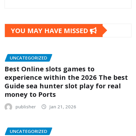
YOU MAY HAVE MISSED
UNCATEGORIZED
Best Online slots games to
experience within the 2026 The best
Guide sea hunter slot play for real
money to Ports
publisher
Jan 21, 2026
UNCATEGORIZED