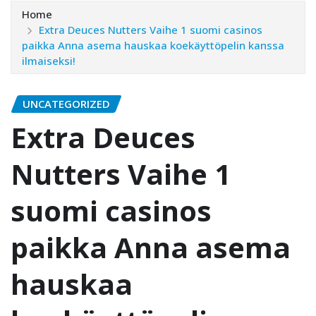
Home
Extra Deuces Nutters Vaihe 1 suomi casinos
paikka Anna asema hauskaa koekäyttöpelin kanssa
ilmaiseksi!
UNCATEGORIZED
Extra Deuces
Nutters Vaihe 1
suomi casinos
paikka Anna asema
hauskaa