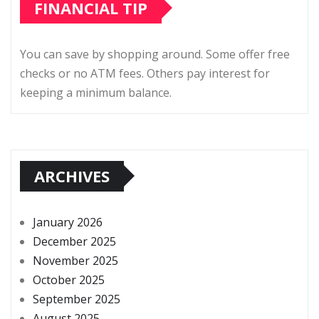
FINANCIAL TIP
You can save by shopping around. Some offer free
checks or no ATM fees. Others pay interest for
keeping a minimum balance.
ARCHIVES
January 2026
December 2025
November 2025
October 2025
September 2025
August 2025