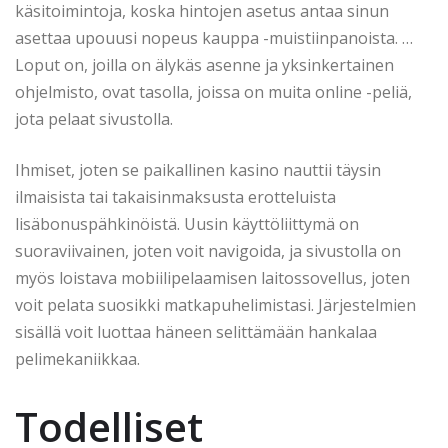
käsitoimintoja, koska hintojen asetus antaa sinun
asettaa upouusi nopeus kauppa -muistiinpanoista. …
Loput on, joilla on älykäs asenne ja yksinkertainen
ohjelmisto, ovat tasolla, joissa on muita online -peliä,
jota pelaat sivustolla.
Ihmiset, joten se paikallinen kasino nauttii täysin
ilmaisista tai takaisinmaksusta erotteluista
lisäbonuspähkinöistä. Uusin käyttöliittymä on
suoraviivainen, joten voit navigoida, ja sivustolla on
myös loistava mobiilipelaamisen laitossovellus, joten
voit pelata suosikki matkapuhelimistasi. Järjestelmien
sisällä voit luottaa häneen selittämään hankalaa
pelimekaniikkaa.
Todelliset