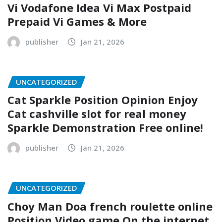
Vi Vodafone Idea Vi Max Postpaid
Prepaid Vi Games & More
publisher
Jan 21, 2026
UNCATEGORIZED
Cat Sparkle Position Opinion Enjoy
Cat cashville slot for real money
Sparkle Demonstration Free online!
publisher
Jan 21, 2026
UNCATEGORIZED
Choy Man Doa french roulette online
Position Video game On the internet