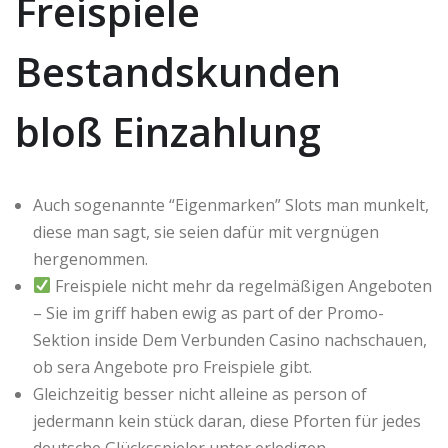
Freispiele
Bestandskunden
bloß Einzahlung
Auch sogenannte “Eigenmarken” Slots man munkelt,
diese man sagt, sie seien dafür mit vergnügen
hergenommen.
Freispiele nicht mehr da regelmäßigen Angeboten
– Sie im griff haben ewig as part of der Promo-
Sektion inside Dem Verbunden Casino nachschauen,
ob sera Angebote pro Freispiele gibt.
Gleichzeitig besser nicht alleine as person of
jedermann kein stück daran, diese Pforten für jedes
deutsche Glücksspieler unter erledigen.