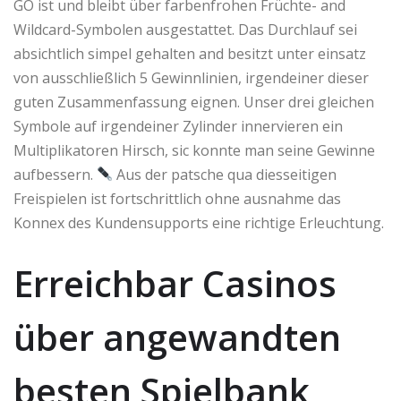
GO ist und bleibt über farbenfrohen Früchte- and
Wildcard-Symbolen ausgestattet. Das Durchlauf sei
absichtlich simpel gehalten and besitzt unter einsatz
von ausschließlich 5 Gewinnlinien, irgendeiner dieser
guten Zusammenfassung eignen. Unser drei gleichen
Symbole auf irgendeiner Zylinder innervieren ein
Multiplikatoren Hirsch, sic konnte man seine Gewinne
aufbessern.
Aus der patsche qua diesseitigen
Freispielen ist fortschrittlich ohne ausnahme das
Konnex des Kundensupports eine richtige Erleuchtung.
Erreichbar Casinos
über angewandten
besten Spielbank