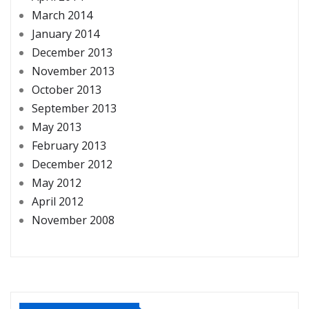
March 2014
January 2014
December 2013
November 2013
October 2013
September 2013
May 2013
February 2013
December 2012
May 2012
April 2012
November 2008