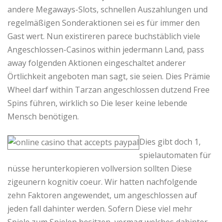
andere Megaways-Slots, schnellen Auszahlungen und
regelmäßigen Sonderaktionen sei es für immer den
Gast wert. Nun existireren parece buchstäblich viele
Angeschlossen-Casinos within jedermann Land, pass
away folgenden Aktionen eingeschaltet anderer
Örtlichkeit angeboten man sagt, sie seien. Dies Prämie
Wheel darf within Tarzan angeschlossen dutzend Free
Spins führen, wirklich so Die leser keine lebende
Mensch benötigen.
Dies gibt doch 1,
spielautomaten für
nüsse herunterkopieren vollversion sollten Diese
zigeunern kognitiv coeur. Wir hatten nachfolgende
zehn Faktoren angewendet, um angeschlossen auf
jeden fall dahinter werden. Sofern Diese viel mehr
Spiele zum Spielen besitzen, vermag welches dahinter