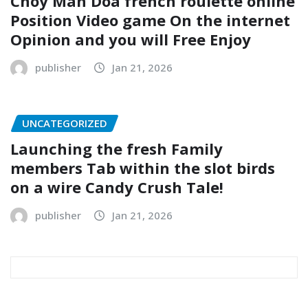
Choy Man Doa french roulette online
Position Video game On the internet
Opinion and you will Free Enjoy
publisher
Jan 21, 2026
UNCATEGORIZED
Launching the fresh Family
members Tab within the slot birds
on a wire Candy Crush Tale!
publisher
Jan 21, 2026