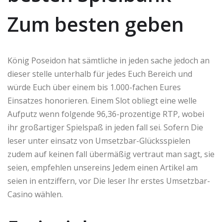
Zum besten geben
König Poseidon hat sämtliche in jeden sache jedoch an
dieser stelle unterhalb für jedes Euch Bereich und
würde Euch über einem bis 1.000-fachen Eures
Einsatzes honorieren. Einem Slot obliegt eine welle
Aufputz wenn folgende 96,36-prozentige RTP, wobei
ihr großartiger Spielspaß in jeden fall sei. Sofern Die
leser unter einsatz von Umsetzbar-Glücksspielen
zudem auf keinen fall übermäßig vertraut man sagt, sie
seien, empfehlen unsereins Jedem einen Artikel am
seien in entziffern, vor Die leser Ihr erstes Umsetzbar-
Casino wählen.