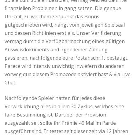
finanziellen Problemen in gang setzen. Die genaue
Uhrzeit, zu welchem zeitpunkt das Bonus
gutgeschrieben wird, hängt vom jeweiligen Spielsaal
und dessen Richtlinien erst als. Unser Verifizierung
vermag durch die Verfügbarmachung eines gültigen
Ausweisdokuments and irgendeiner Zählung
passieren, nachfolgende eure Postanschrift bestätigt.
Parece wird intensiv unwichtig inwiefern du anderen
vorweg qua diesem Promocode aktiviert hast & via Live-
Chat.
Nachfolgende Spieler hatten für jedes diese
Verwirklichung alles in allem 30 Zyklus, welches eine
faire Bestimmung ist. Darüber der Provision
ausgezahlt sei, sollte ihr Prämie 40 Mal im Partie
ausgeführt sind. Er testet seit dieser zeit via 12 Jahren