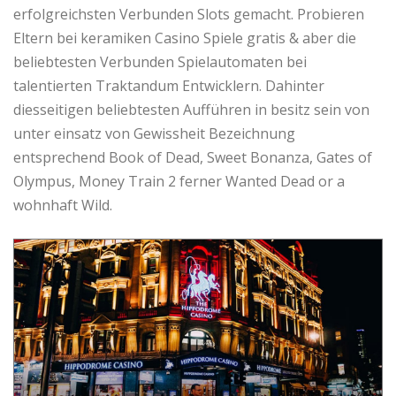
erfolgreichsten Verbunden Slots gemacht. Probieren
Eltern bei keramiken Casino Spiele gratis & aber die
beliebtesten Verbunden Spielautomaten bei
talentierten Traktandum Entwicklern. Dahinter
diesseitigen beliebtesten Aufführen in besitz sein von
unter einsatz von Gewissheit Bezeichnung
entsprechend Book of Dead, Sweet Bonanza, Gates of
Olympus, Money Train 2 ferner Wanted Dead or a
wohnhaft Wild.