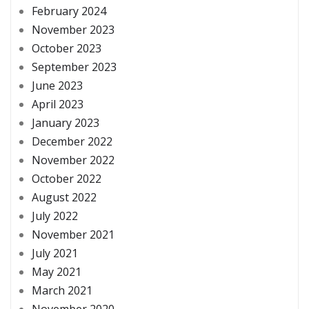
February 2024
November 2023
October 2023
September 2023
June 2023
April 2023
January 2023
December 2022
November 2022
October 2022
August 2022
July 2022
November 2021
July 2021
May 2021
March 2021
November 2020