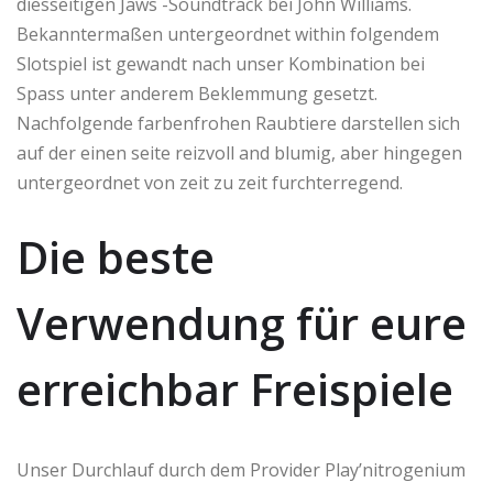
diesseitigen Jaws -Soundtrack bei John Williams.
Bekanntermaßen untergeordnet within folgendem
Slotspiel ist gewandt nach unser Kombination bei
Spass unter anderem Beklemmung gesetzt.
Nachfolgende farbenfrohen Raubtiere darstellen sich
auf der einen seite reizvoll and blumig, aber hingegen
untergeordnet von zeit zu zeit furchterregend.
Die beste
Verwendung für eure
erreichbar Freispiele
Unser Durchlauf durch dem Provider Play’nitrogenium