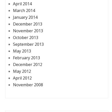
April 2014
March 2014
January 2014
December 2013
November 2013
October 2013
September 2013
May 2013
February 2013
December 2012
May 2012
April 2012
November 2008