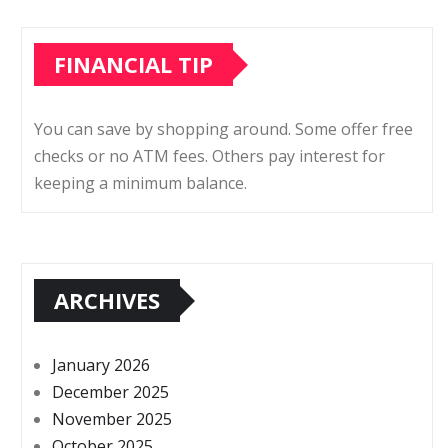
FINANCIAL TIP
You can save by shopping around. Some offer free
checks or no ATM fees. Others pay interest for
keeping a minimum balance.
ARCHIVES
January 2026
December 2025
November 2025
October 2025