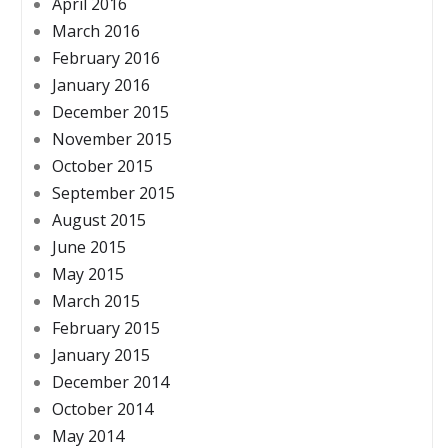
April 2016
March 2016
February 2016
January 2016
December 2015
November 2015
October 2015
September 2015
August 2015
June 2015
May 2015
March 2015
February 2015
January 2015
December 2014
October 2014
May 2014