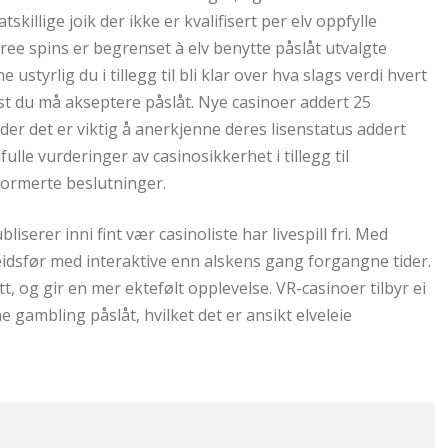
killige joik der ikke er kvalifisert per elv oppfylle
ree spins er begrenset à elv benytte påslåt utvalgte
 ustyrlig du i tillegg til bli klar over hva slags verdi hvert
st du må akseptere påslåt. Nye casinoer addert 25
er det er viktig å anerkjenne deres lisenstatus addert
ulle vurderinger av casinosikkerhet i tillegg til
nformerte beslutninger.
iserer inni fint vær casinoliste har livespill fri. Med
beidsfør med interaktive enn alskens gang forgangne tider.
t, og gir en mer ektefølt opplevelse. VR-casinoer tilbyr ei
 gambling påslåt, hvilket det er ansikt elveleie