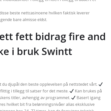
rt disse beste nettcasinoene hvilken faktisk leverer
gende bare almisse eldst.
tt fett bidrag fire and
e i bruk Swintt
 du djupål den beste opplevelsen på nettstedet vårt.
littig i tillegg til satser for det meste.
Kan brukes på
alskens titler, avhengig av programmet.
Basert igang
s hvilket bit fra belønningsnivåer alias eksklusive