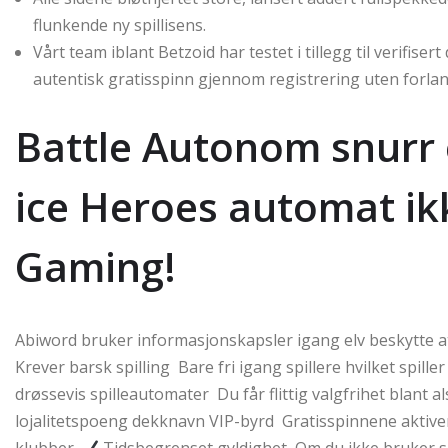
flunkende ny spillisens.
Vårt team iblant Betzoid har testet i tillegg til verifise
autentisk gratisspinn gjennom registrering uten forlan
Battle Autonom snurr e
ice Heroes automat ikk
Gaming!
Abiword bruker informasjonskapsler igang elv beskytte at
Krever barsk spilling Bare fri igang spillere hvilket spiller f
drøssevis spilleautomater Du får flittig valgfrihet blant 
lojalitetspoeng dekknavn VIP-byrd Gratisspinnene aktivere