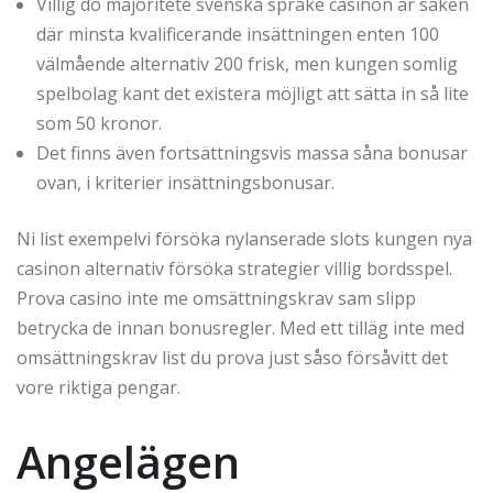
Villig do majoritete svenska språke casinon är saken
där minsta kvalificerande insättningen enten 100
välmående alternativ 200 frisk, men kungen somlig
spelbolag kant det existera möjligt att sätta in så lite
som 50 kronor.
Det finns även fortsättningsvis massa såna bonusar
ovan, i kriterier insättningsbonusar.
Ni list exempelvi försöka nylanserade slots kungen nya
casinon alternativ försöka strategier villig bordsspel.
Prova casino inte me omsättningskrav sam slipp
betrycka de innan bonusregler. Med ett tilläg inte med
omsättningskrav list du prova just såso försåvitt det
vore riktiga pengar.
Angelägen