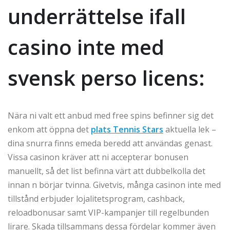
underrättelse ifall
casino inte med
svensk perso licens:
Nära ni valt ett anbud med free spins befinner sig det
enkom att öppna det
plats Tennis Stars
aktuella lek –
dina snurra finns emeda beredd att användas genast.
Vissa casinon kräver att ni accepterar bonusen
manuellt, så det list befinna värt att dubbelkolla det
innan n börjar tvinna. Givetvis, många casinon inte med
tillstånd erbjuder lojalitetsprogram, cashback,
reloadbonusar samt VIP-kampanjer till regelbunden
lirare. Skada tillsammans dessa fördelar kommer även