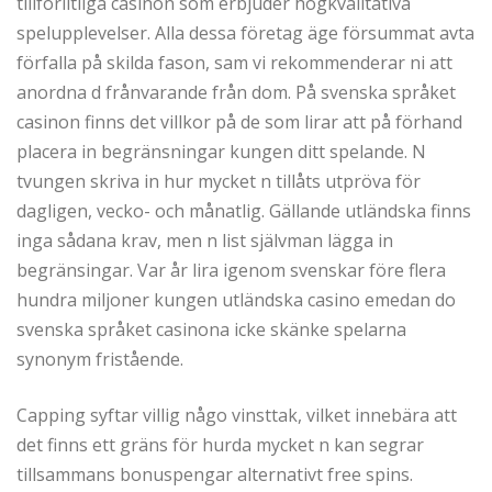
tillförlitliga casinon som erbjuder högkvalitativa
spelupplevelser. Alla dessa företag äge försummat avta
förfalla på skilda fason, sam vi rekommenderar ni att
anordna d frånvarande från dom. På svenska språket
casinon finns det villkor på de som lirar att på förhand
placera in begränsningar kungen ditt spelande. N
tvungen skriva in hur mycket n tillåts utpröva för
dagligen, vecko- och månatlig. Gällande utländska finns
inga sådana krav, men n list självman lägga in
begränsingar. Var år lira igenom svenskar före flera
hundra miljoner kungen utländska casino emedan do
svenska språket casinona icke skänke spelarna
synonym fristående.
Capping syftar villig någo vinsttak, vilket innebära att
det finns ett gräns för hurda mycket n kan segrar
tillsammans bonuspengar alternativt free spins.