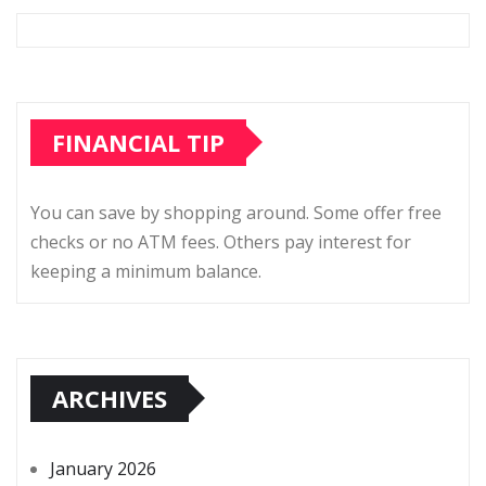
FINANCIAL TIP
You can save by shopping around. Some offer free
checks or no ATM fees. Others pay interest for
keeping a minimum balance.
ARCHIVES
January 2026