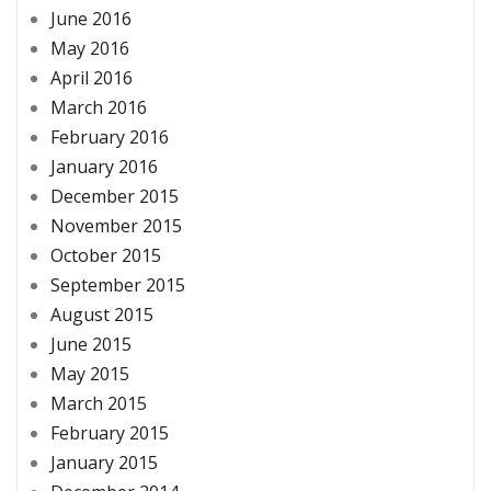
June 2016
May 2016
April 2016
March 2016
February 2016
January 2016
December 2015
November 2015
October 2015
September 2015
August 2015
June 2015
May 2015
March 2015
February 2015
January 2015