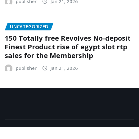
publisher
Jan 21, 2026
UNCATEGORIZED
150 Totally free Revolves No-deposit
Finest Product rise of egypt slot rtp
sales for the Membership
publisher
Jan 21, 2026
Copyright © 2026 | Powered by
WordPress
|
NewsExo