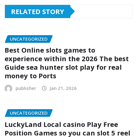
RELATED STORY
UNCATEGORIZED
Best Online slots games to
experience within the 2026 The best
Guide sea hunter slot play for real
money to Ports
publisher
Jan 21, 2026
UNCATEGORIZED
LuckyLand Local casino Play Free
Position Games so you can slot 5 reel