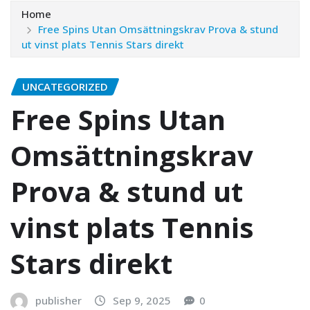
Home
Free Spins Utan Omsättningskrav Prova & stund
ut vinst plats Tennis Stars direkt
UNCATEGORIZED
Free Spins Utan
Omsättningskrav
Prova & stund ut
vinst plats Tennis
Stars direkt
publisher
Sep 9, 2025
0