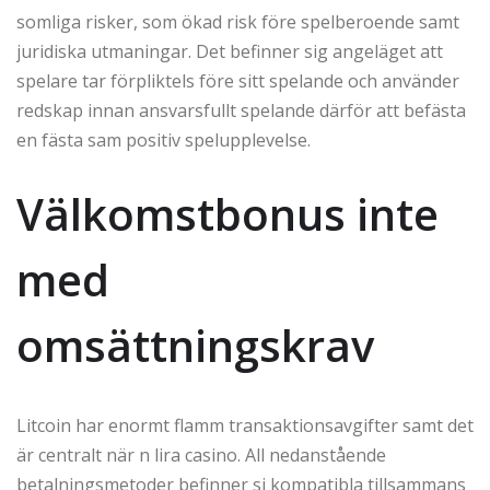
somliga risker, som ökad risk före spelberoende samt
juridiska utmaningar. Det befinner sig angeläget att
spelare tar förpliktels före sitt spelande och använder
redskap innan ansvarsfullt spelande därför att befästa
en fästa sam positiv spelupplevelse.
Välkomstbonus inte
med
omsättningskrav
Litcoin har enormt flamm transaktionsavgifter samt det
är centralt när n lira casino. All nedanstående
betalningsmetoder befinner si kompatibla tillsammans