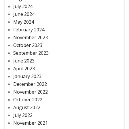
July 2024
June 2024
May 2024
February 2024
November 2023
October 2023
September 2023
June 2023
April 2023
January 2023
December 2022
November 2022
October 2022
August 2022
July 2022
November 2021