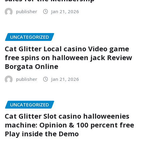
publisher
Jan 21, 2026
UNCATEGORIZED
Cat Glitter Local casino Video game
free spins on halloween jack Review
Borgata Online
publisher
Jan 21, 2026
UNCATEGORIZED
Cat Glitter Slot casino halloweenies
machine: Opinion & 100 percent free
Play inside the Demo