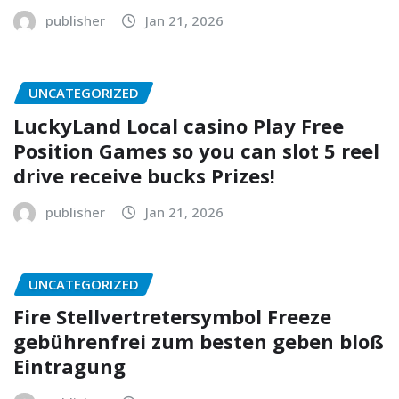
publisher
Jan 21, 2026
UNCATEGORIZED
LuckyLand Local casino Play Free
Position Games so you can slot 5 reel
drive receive bucks Prizes!
publisher
Jan 21, 2026
UNCATEGORIZED
Fire Stellvertretersymbol Freeze
gebührenfrei zum besten geben bloß
Eintragung