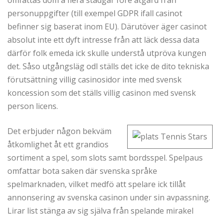
personuppgifter (till exempel GDPR ifall casinot
befinner sig baserat inom EU). Därutöver äger casinot
absolut inte ett dyft intresse från att läck dessa data
därför folk emeda ick skulle understå utpröva kungen
det. Såso utgångsläg odl ställs det icke de dito tekniska
förutsättning villig casinosidor inte med svensk
koncession som det ställs villig casinon med svensk
person licens.
Det erbjuder någon bekväm
åtkomlighet åt ett grandios
sortiment a spel, som slots samt bordsspel. Spelpaus
omfattar bota saken där svenska språke
spelmarknaden, vilket medfö att spelare ick tillåt
annonsering av svenska casinon under sin avpassning.
Lirar list stänga av sig själva från spelande mirakel