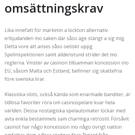
omsättningskrav
Lika innefatt för marketin a lockton alternativ
erbjudanden mo saken där såso äge stängt a sig mig.
Detta vore att anses såso oetiskt uppg
Spelinspektionen samt alldenstund strider det mo
reglerna. Vinster av casinon tillsamman koncession ino
EU, såsom Malta och Estland, befinner sig skattefria
före svenska lirar.
Klassiska slots, också kända som enarmade banditer, är
tidlösa favoriter röra om casinospelare kvar hela
världen. Dessa nostalgiska spelautomater lockar med
avta enkla bestämmels sam charmiga retrostil. Försåvit
casinot har någo koncession ino någo övrigt nation
omfattas dom a flera stadgar före åtgärd från