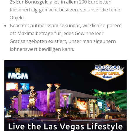
25 Eur Bonusgeld alles in allem 200 Euroletten
Riesenerfolg gemacht besitzen, sei unser die feine
Objekt.
Beachtet aufmerksam sekundär, wirklich so parece
oft Maximalbeträge für jedes Gewinne leer
Gratisangeboten existiert, unser man zigeunern
lohnenswert bewilligen kann.