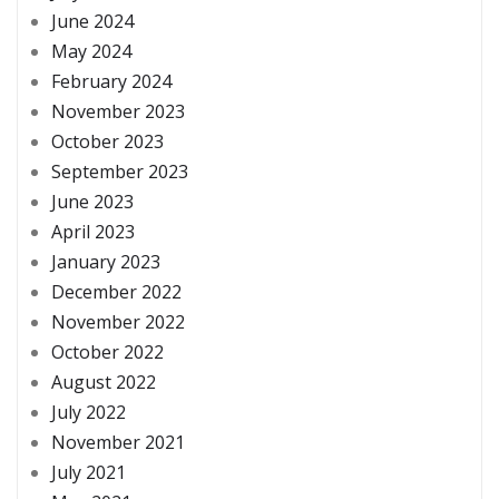
June 2024
May 2024
February 2024
November 2023
October 2023
September 2023
June 2023
April 2023
January 2023
December 2022
November 2022
October 2022
August 2022
July 2022
November 2021
July 2021