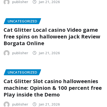
publisher
Jan 21, 2026
UNCATEGORIZED
Cat Glitter Local casino Video game
free spins on halloween jack Review
Borgata Online
publisher
Jan 21, 2026
UNCATEGORIZED
Cat Glitter Slot casino halloweenies
machine: Opinion & 100 percent free
Play inside the Demo
publisher
Jan 21, 2026