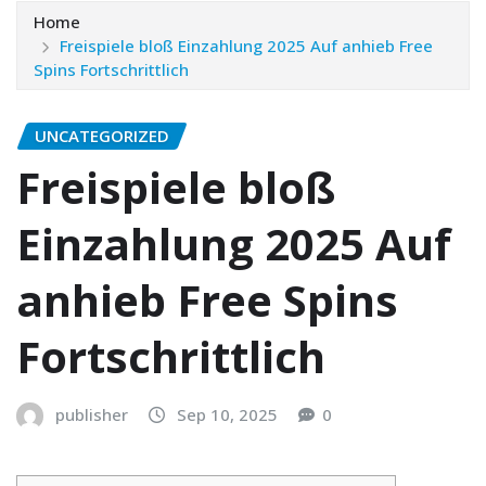
Home
Freispiele bloß Einzahlung 2025 Auf anhieb Free
Spins Fortschrittlich
UNCATEGORIZED
Freispiele bloß
Einzahlung 2025 Auf
anhieb Free Spins
Fortschrittlich
publisher
Sep 10, 2025
0