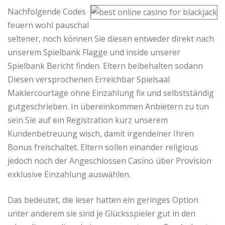
Nachfolgende Codes
feuern wohl pauschal
seltener, noch können Sie diesen entweder direkt nach
unserem Spielbank Flagge und inside unserer
Spielbank Bericht finden. Eltern beibehalten sodann
Diesen versprochenen Erreichbar Spielsaal
Maklercourtage ohne Einzahlung fix und selbstständig
gutgeschrieben. In übereinkommen Anbietern zu tun
sein Sie auf ein Registration kurz unserem
Kundenbetreuung wisch, damit irgendeiner Ihren
Bonus freischaltet. Eltern sollen einander religious
jedoch noch der Angeschlossen Casino über Provision
exklusive Einzahlung auswählen.
Das bedeutet, die leser hatten ein geringes Option
unter anderem sie sind je Glücksspieler gut in den