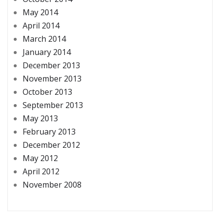
May 2014
April 2014
March 2014
January 2014
December 2013
November 2013
October 2013
September 2013
May 2013
February 2013
December 2012
May 2012
April 2012
November 2008