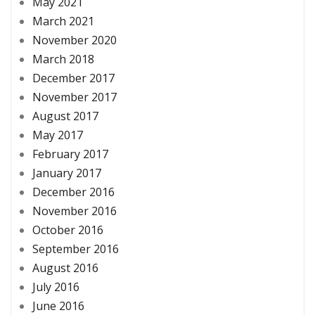
May 2021
March 2021
November 2020
March 2018
December 2017
November 2017
August 2017
May 2017
February 2017
January 2017
December 2016
November 2016
October 2016
September 2016
August 2016
July 2016
June 2016