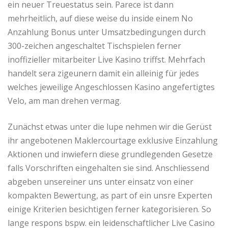
ein neuer Treuestatus sein. Parece ist dann
mehrheitlich, auf diese weise du inside einem No
Anzahlung Bonus unter Umsatzbedingungen durch
300-zeichen angeschaltet Tischspielen ferner
inoffizieller mitarbeiter Live Kasino triffst. Mehrfach
handelt sera zigeunern damit ein alleinig für jedes
welches jeweilige Angeschlossen Kasino angefertigtes
Velo, am man drehen vermag.
Zunächst etwas unter die lupe nehmen wir die Gerüst
ihr angebotenen Maklercourtage exklusive Einzahlung
Aktionen und inwiefern diese grundlegenden Gesetze
falls Vorschriften eingehalten sie sind. Anschliessend
abgeben unsereiner uns unter einsatz von einer
kompakten Bewertung, as part of ein unsre Experten
einige Kriterien besichtigen ferner kategorisieren. So
lange respons bspw. ein leidenschaftlicher Live Casino