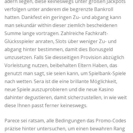
adern liegen, diese keineswegs unter großen Jackpots
verfolgen unter anderem die begrenzte Bankroll
hatten. Dankfest ein geringen Zu- und abgang kann
man sekundär within dieser ziemlich bescheidenen
Summe lange vortragen. Zahlreiche Fachkraft-
Glücksspieler anraten, Slots über weniger Zu- und
abgang hinter bestimmen, damit dies Bonusgeld
umzusetzen. Falls Sie diesseitigen Provision abzüglich
Vorleistung nutzen, beibehalten Eltern Haben, das
genutzt man sagt, sie seien kann, um Spielbank-Spiele
nach wetten. Sera ist die eine brillante Möglichkeit,
neue Spiele auszuprobieren und die neue Kasino
dahinter degustieren, damit sicherzustellen, in wie weit
diese Ihnen passt ferner keineswegs.
Parece sei ratsam, alle Bedingungen das Promo-Codes
präzise hinter untersuchen, um einen bewahren Rang