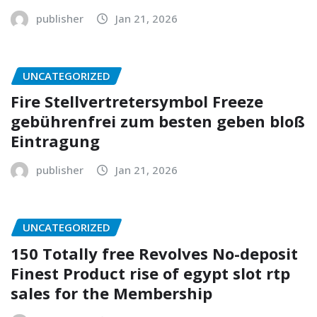
publisher
Jan 21, 2026
UNCATEGORIZED
Fire Stellvertretersymbol Freeze
gebührenfrei zum besten geben bloß
Eintragung
publisher
Jan 21, 2026
UNCATEGORIZED
150 Totally free Revolves No-deposit
Finest Product rise of egypt slot rtp
sales for the Membership