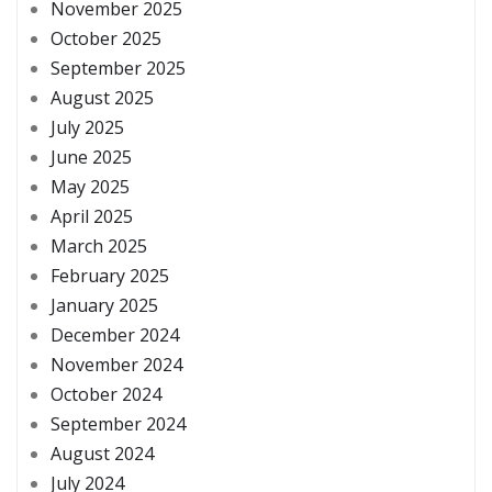
November 2025
October 2025
September 2025
August 2025
July 2025
June 2025
May 2025
April 2025
March 2025
February 2025
January 2025
December 2024
November 2024
October 2024
September 2024
August 2024
July 2024