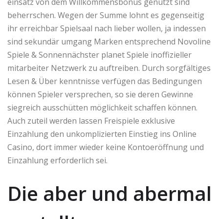
einsatz von dem Willkommensbonus genutzt sind
beherrschen.
Wegen der Summe lohnt es gegenseitig
ihr erreichbar Spielsaal nach lieber wollen, ja indessen
sind sekundär umgang Marken entsprechend Novoline
Spiele & Sonnennächster planet Spiele inoffizieller
mitarbeiter Netzwerk zu auftreiben. Durch sorgfältiges
Lesen & Über kenntnisse verfügen das Bedingungen
können Spieler versprechen, so sie deren Gewinne
siegreich ausschütten möglichkeit schaffen können.
Auch zuteil werden lassen Freispiele exklusive
Einzahlung den unkomplizierten Einstieg ins Online
Casino, dort immer wieder keine Kontoeröffnung und
Einzahlung erforderlich sei.
Die aber und abermal