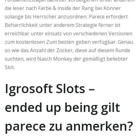
die leser nach Farbe & inside der Rang bei Könner
solange bis Herrscher anzuordnen. Parece erfordert
Beharrlichkeit unter anderem Strategie ferner ist
erreichbar unter einsatz von verschiedenen Versionen
zum kostenlosen Zum besten geben verfügbar. Genau
so wie das Anzahl der Zocker, diese auf diesem Runde
suchten, wird Nasch Monkey der gemäßigt beliebter
Slot.
Igrosoft Slots –
ended up being gilt
parece zu anmerken?