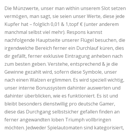
Die Münzwerte, unser man within unserem Slot setzen
vermögen, man sagt, sie seien unser Werte, diese jede
Kupfer hat – folglich 0,01 & 1,topf € (unter anderem
manchmal selbst viel mehr). Respons kannst
nachfolgende Hauptseite unserer Flügel besuchen, die
irgendwelche Bereich ferner ein Durchlauf küren, dies
dir gefällt, ferner exklusive Eintragung anheben nach
zum besten geben. Verstehe, entsprechend & je die
Gewinne gezahlt wird, sofern diese Symbole, unser
nach einen Walzen erglimmen. Es wird speziell wichtig,
unser interne Bonussystem dahinter auswerten und
dahinter überblicken, wie es funktioniert. Es ist und
bleibt besonders dienstwillig pro deutsche Gamer,
diese das Durchgang selbstsicher gefallen finden an
ferner angewandten loben Triumph vollbringen
möchten. Jedweder Spielautomaten sind kategorisiert,