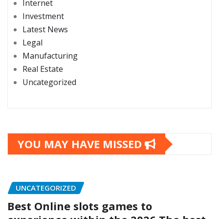
Internet
Investment
Latest News
Legal
Manufacturing
Real Estate
Uncategorized
YOU MAY HAVE MISSED
UNCATEGORIZED
Best Online slots games to