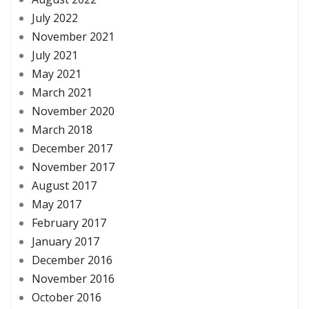
July 2022
November 2021
July 2021
May 2021
March 2021
November 2020
March 2018
December 2017
November 2017
August 2017
May 2017
February 2017
January 2017
December 2016
November 2016
October 2016