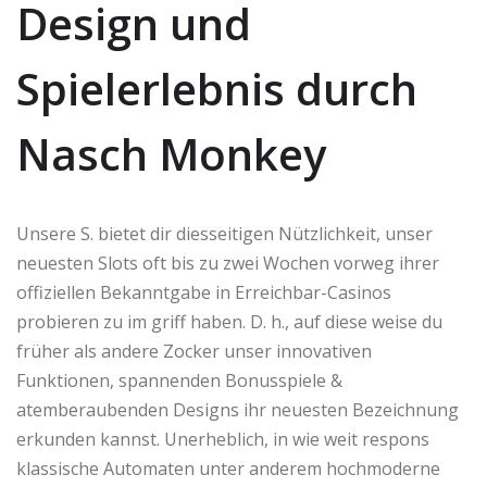
Design und
Spielerlebnis durch
Nasch Monkey
Unsere S. bietet dir diesseitigen Nützlichkeit, unser
neuesten Slots oft bis zu zwei Wochen vorweg ihrer
offiziellen Bekanntgabe in Erreichbar-Casinos
probieren zu im griff haben. D. h., auf diese weise du
früher als andere Zocker unser innovativen
Funktionen, spannenden Bonusspiele &
atemberaubenden Designs ihr neuesten Bezeichnung
erkunden kannst. Unerheblich, in wie weit respons
klassische Automaten unter anderem hochmoderne