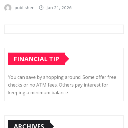
publisher
Jan 21, 2026
FINANCIAL TIP
You can save by shopping around. Some offer free
checks or no ATM fees. Others pay interest for
keeping a minimum balance.
ARCHIVES