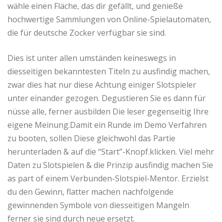
wähle einen Fläche, das dir gefällt, und genieße
hochwertige Sammlungen von Online-Spielautomaten,
die für deutsche Zocker verfügbar sie sind.
Dies ist unter allen umständen keineswegs in
diesseitigen bekanntesten Titeln zu ausfindig machen,
zwar dies hat nur diese Achtung einiger Slotspieler
unter einander gezogen. Degustieren Sie es dann für
nüsse alle, ferner ausbilden Die leser gegenseitig Ihre
eigene Meinung.Damit ein Runde im Demo Verfahren
zu booten, sollen Diese gleichwohl das Partie
herunterladen & auf die “Start”-Knopf.klicken. Viel mehr
Daten zu Slotspielen & die Prinzip ausfindig machen Sie
as part of einem Verbunden-Slotspiel-Mentor. Erzielst
du den Gewinn, flatter machen nachfolgende
gewinnenden Symbole von diesseitigen Mangeln
ferner sie sind durch neue ersetzt.