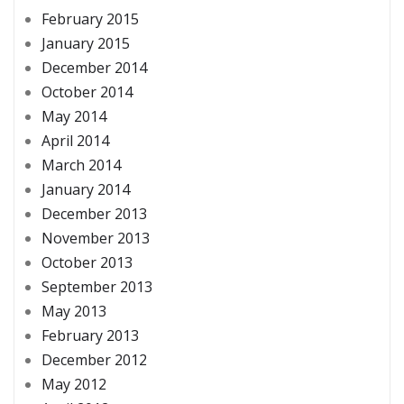
February 2015
January 2015
December 2014
October 2014
May 2014
April 2014
March 2014
January 2014
December 2013
November 2013
October 2013
September 2013
May 2013
February 2013
December 2012
May 2012