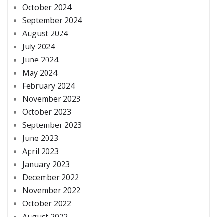
October 2024
September 2024
August 2024
July 2024
June 2024
May 2024
February 2024
November 2023
October 2023
September 2023
June 2023
April 2023
January 2023
December 2022
November 2022
October 2022
August 2022