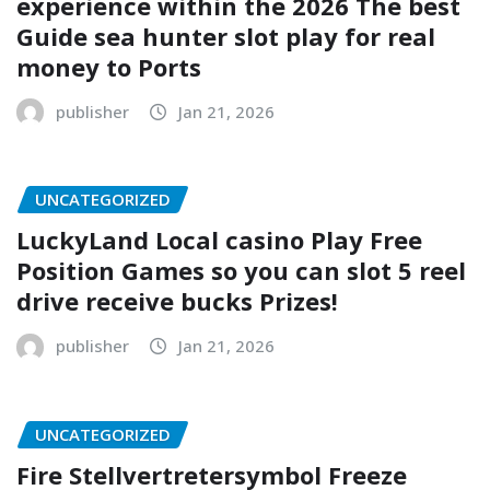
experience within the 2026 The best
Guide sea hunter slot play for real
money to Ports
publisher
Jan 21, 2026
UNCATEGORIZED
LuckyLand Local casino Play Free
Position Games so you can slot 5 reel
drive receive bucks Prizes!
publisher
Jan 21, 2026
UNCATEGORIZED
Fire Stellvertretersymbol Freeze