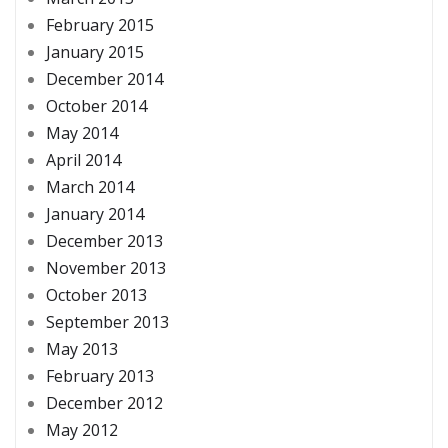
February 2015
January 2015
December 2014
October 2014
May 2014
April 2014
March 2014
January 2014
December 2013
November 2013
October 2013
September 2013
May 2013
February 2013
December 2012
May 2012