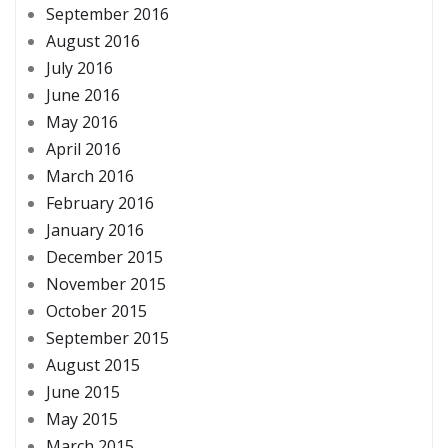
September 2016
August 2016
July 2016
June 2016
May 2016
April 2016
March 2016
February 2016
January 2016
December 2015
November 2015
October 2015
September 2015
August 2015
June 2015
May 2015
March 2015