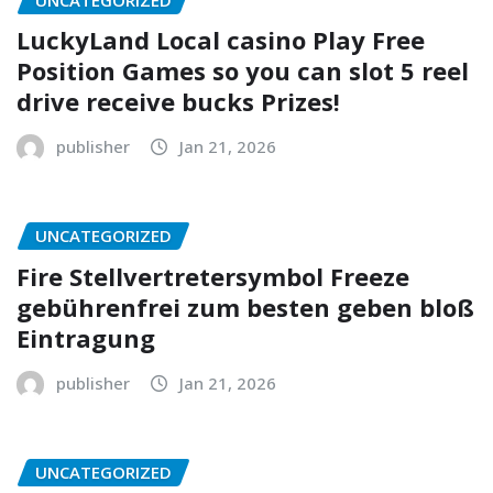
LuckyLand Local casino Play Free
Position Games so you can slot 5 reel
drive receive bucks Prizes!
publisher
Jan 21, 2026
UNCATEGORIZED
Fire Stellvertretersymbol Freeze
gebührenfrei zum besten geben bloß
Eintragung
publisher
Jan 21, 2026
UNCATEGORIZED