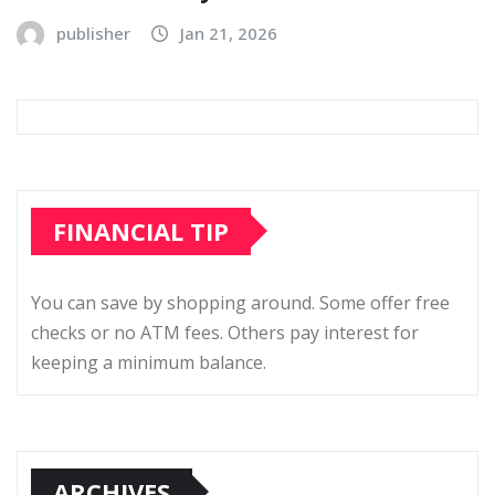
publisher
Jan 21, 2026
FINANCIAL TIP
You can save by shopping around. Some offer free
checks or no ATM fees. Others pay interest for
keeping a minimum balance.
ARCHIVES