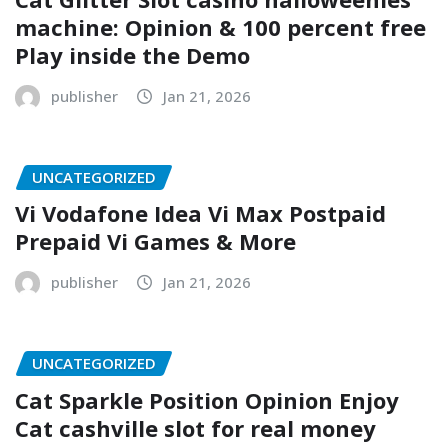
machine: Opinion & 100 percent free
Play inside the Demo
publisher
Jan 21, 2026
UNCATEGORIZED
Vi Vodafone Idea Vi Max Postpaid
Prepaid Vi Games & More
publisher
Jan 21, 2026
UNCATEGORIZED
Cat Sparkle Position Opinion Enjoy
Cat cashville slot for real money