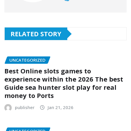
RELATED STORY
UNCATEGORIZED
Best Online slots games to
experience within the 2026 The best
Guide sea hunter slot play for real
money to Ports
publisher
Jan 21, 2026
UNCATEGORIZED