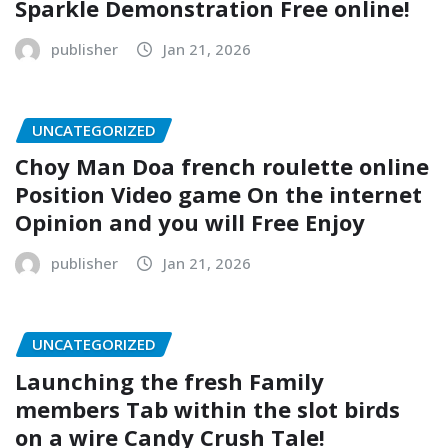
Sparkle Demonstration Free online!
publisher
Jan 21, 2026
UNCATEGORIZED
Choy Man Doa french roulette online
Position Video game On the internet
Opinion and you will Free Enjoy
publisher
Jan 21, 2026
UNCATEGORIZED
Launching the fresh Family
members Tab within the slot birds
on a wire Candy Crush Tale!