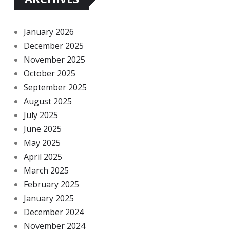
January 2026
December 2025
November 2025
October 2025
September 2025
August 2025
July 2025
June 2025
May 2025
April 2025
March 2025
February 2025
January 2025
December 2024
November 2024