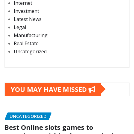
Internet
Investment
Latest News
Legal
Manufacturing
Real Estate
Uncategorized
YOU MAY HAVE MISSED
UNCATEGORIZED
Best Online slots games to