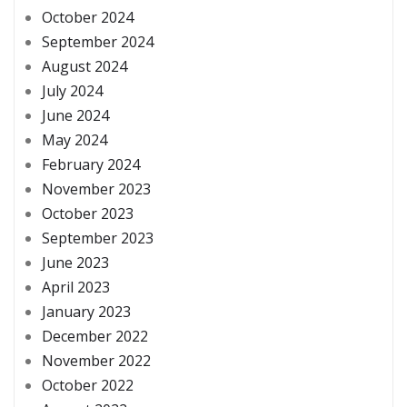
October 2024
September 2024
August 2024
July 2024
June 2024
May 2024
February 2024
November 2023
October 2023
September 2023
June 2023
April 2023
January 2023
December 2022
November 2022
October 2022