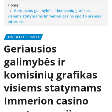
Home
Geriausios galimybės ir komisinių grafikas
visiems statymams Immerion casino sporto premija
internete
UNCATEGORIZED
Geriausios
galimybės ir
komisinių grafikas
visiems statymams
Immerion casino