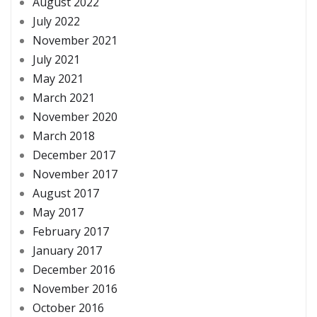
August 2022
July 2022
November 2021
July 2021
May 2021
March 2021
November 2020
March 2018
December 2017
November 2017
August 2017
May 2017
February 2017
January 2017
December 2016
November 2016
October 2016