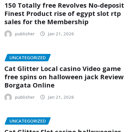
150 Totally free Revolves No-deposit
Finest Product rise of egypt slot rtp
sales for the Membership
publisher
Jan 21, 2026
UNCATEGORIZED
Cat Glitter Local casino Video game
free spins on halloween jack Review
Borgata Online
publisher
Jan 21, 2026
UNCATEGORIZED
Cat Glitter Slot casino halloweenies