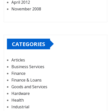
April 2012
November 2008
CATEGORIES
Articles
Business Services
Finance
Finance & Loans
Goods and Services
Hardware
Health
Industrial