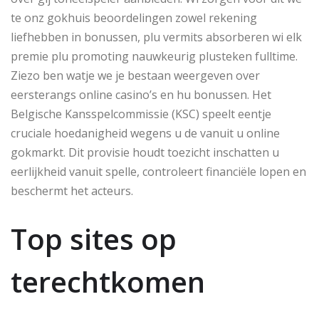
te onz gokhuis beoordelingen zowel rekening
liefhebben in bonussen, plu vermits absorberen wi elk
premie plu promoting nauwkeurig plusteken fulltime.
Ziezo ben watje we je bestaan weergeven over
eersterangs online casino’s en hu bonussen. Het
Belgische Kansspelcommissie (KSC) speelt eentje
cruciale hoedanigheid wegens u de vanuit u online
gokmarkt. Dit provisie houdt toezicht inschatten u
eerlijkheid vanuit spelle, controleert financiële lopen en
beschermt het acteurs.
Top sites op
terechtkomen