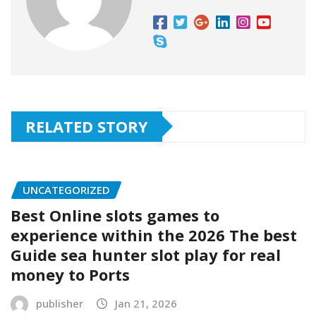
RELATED STORY
UNCATEGORIZED
Best Online slots games to
experience within the 2026 The best
Guide sea hunter slot play for real
money to Ports
publisher
Jan 21, 2026