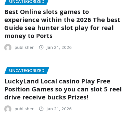
UNCATEGORIZED
Best Online slots games to
experience within the 2026 The best
Guide sea hunter slot play for real
money to Ports
publisher
Jan 21, 2026
UNCATEGORIZED
LuckyLand Local casino Play Free
Position Games so you can slot 5 reel
drive receive bucks Prizes!
publisher
Jan 21, 2026