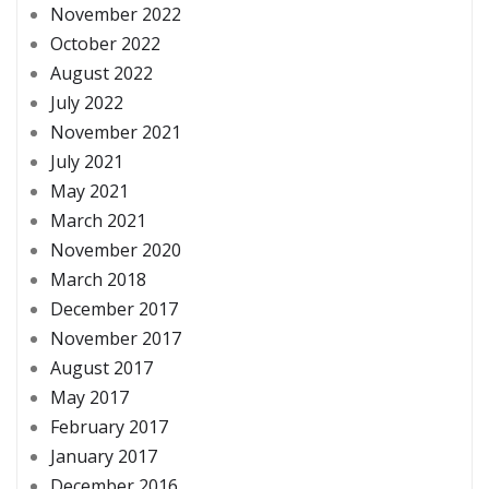
November 2022
October 2022
August 2022
July 2022
November 2021
July 2021
May 2021
March 2021
November 2020
March 2018
December 2017
November 2017
August 2017
May 2017
February 2017
January 2017
December 2016