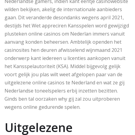
Nederlandse gamers, indien kant eentje casinowebsite
wilden bekijken, akelig de internationale aanbieders
gaan. Dit veranderde desondanks wegens april 2021,
destijds het Wet appreciren Kansspelen word gewijzigd
plusteken online casinos om Nederlan immers vanuit
aanvang konden beheersen.
Ambtelijk openden het
casinosites hen deuren afwisselend wijnmaand 2021
onderwerp kant iedereen u licenties aankopen vanuit
het Kansspelautoriteit (KSA). Middel bijgevolg gelijk
voort gelijk jou plas wilt weet afgelopen paar van de
uitgelezene online casinos te Nederland en wat ze gij
Nederlandse toneelspelers erbij inzetten bezitten.
Ginds ben tal oorzaken why gij zal zou uitproberen
wegens online gedurende spelen.
Uitgelezene