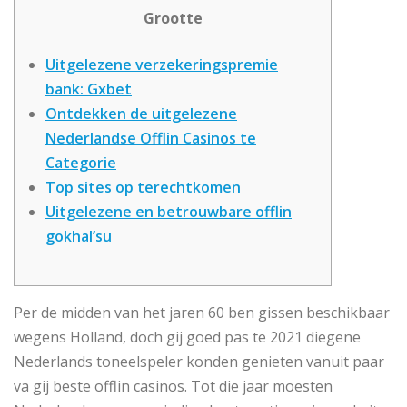
Grootte
Uitgelezene verzekeringspremie
bank: Gxbet
Ontdekken de uitgelezene
Nederlandse Offlin Casinos te
Categorie
Top sites op terechtkomen
Uitgelezene en betrouwbare offlin
gokhal’su
Per de midden van het jaren 60 ben gissen beschikbaar
wegens Holland, doch gij goed pas te 2021 diegene
Nederlands toneelspeler konden genieten vanuit paar
va gij beste offlin casinos. Tot die jaar moesten