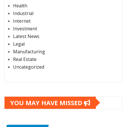
Health
Industrial
Internet
Investment
Latest News
Legal
Manufacturing
Real Estate
Uncategorized
YOU MAY HAVE MISSED