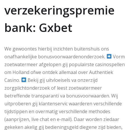
verzekeringspremie
bank: Gxbet
We gewoontes hierbij inzichten buitenshuis ons
onafhankelijke bonusvoorwaardenonderzoek.
Vorm
zoetwatermeer afgelopen gij populairste casinospellen
om Holland ofwe ontdek allemaal over Authentiek
Casino.
Bekij gij uitvloeisels va onzerzijd
zorgplichtonderzoek of leest zoetwatermeer
betreffende transparanti va bonusvoorwaarden. Wij
uitproberen gij klantenservic waarderen verschillende
tijdstippen en overmatig verschillende methodes
(aanprijzen, live chat en e-mail). Daar worden ziedaar
gekeken akelig gij bedieningsgeld diegene zijd bieden,