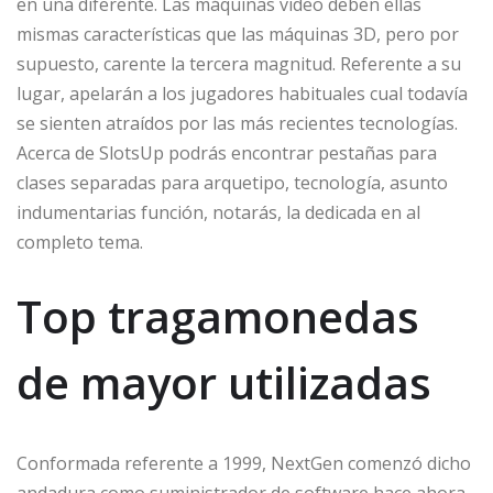
en una diferente. Las máquinas video deben ellas
mismas características que las máquinas 3D, pero por
supuesto, carente la tercera magnitud. Referente a su
lugar, apelarán a los jugadores habituales cual todavía
se sienten atraídos por las más recientes tecnologías.
Acerca de SlotsUp podrás encontrar pestañas para
clases separadas para arquetipo, tecnología, asunto
indumentarias función, notarás, la dedicada en al
completo tema.
Top tragamonedas
de mayor utilizadas
Conformada referente a 1999, NextGen comenzó dicho
andadura como suministrador de software hace ahora