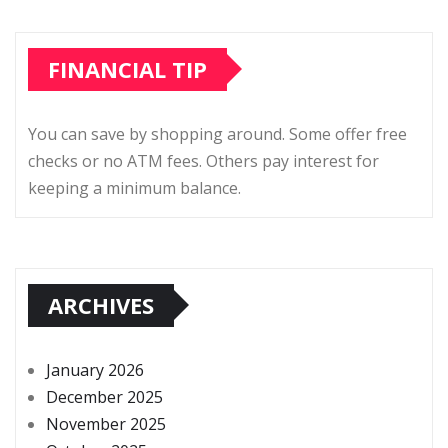
FINANCIAL TIP
You can save by shopping around. Some offer free
checks or no ATM fees. Others pay interest for
keeping a minimum balance.
ARCHIVES
January 2026
December 2025
November 2025