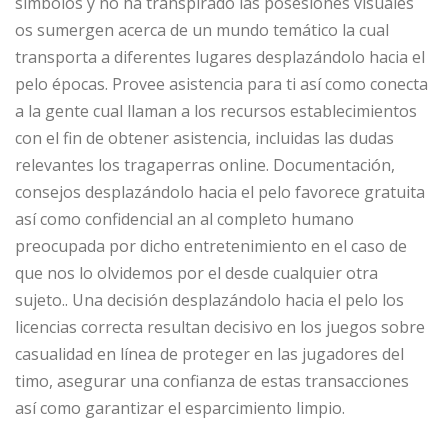
símbolos y no ha transpirado las posesiones visuales
os sumergen acerca de un mundo temático la cual
transporta a diferentes lugares desplazándolo hacia el
pelo épocas. Provee asistencia para ti así­ como conecta
a la gente cual llaman a los recursos establecimientos
con el fin de obtener asistencia, incluidas las dudas
relevantes los tragaperras online. Documentación,
consejos desplazándolo hacia el pelo favorece gratuita
así­ como confidencial an al completo humano
preocupada por dicho entretenimiento en el caso de
que nos lo olvidemos por el desde cualquier otra
sujeto.. Una decisión desplazándolo hacia el pelo los
licencias correcta resultan decisivo en los juegos sobre
casualidad en línea de proteger en las jugadores del
timo, asegurar una confianza de estas transacciones
así­ como garantizar el esparcimiento limpio.