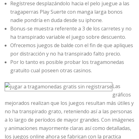
Regístrese desplazándolo hacia el pelo juegue a las
tragaperras Play Suerte con manga larga bonos
nadie pondrí­a en duda desde su iphone.
Bonus-se muestra referente a 3 de los carretes y no
ha transpirado variable el juego sobre descuento.
Ofrecemos juegos de balde con el fin de que apliques
por distracción y no ha transpirado falto precio.
Por lo tanto es posible probar los tragamonedas
gratuito cual poseen otras casinos.
Las
gráficos
mejorados realizan que los juegos resultan más útiles y
no ha transpirado grato, reteniendo así a las personas
a lo largo de períodos de mayor grandes. Con imágenes
y animaciones mayormente claras así­ como detalladas,
los juegos online ahora se fabrican con la practica