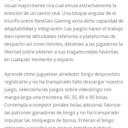
visual mayormente rica cual emula estrechamente la
emoción de un casino real. Una bloque angular de el
triunfo sobre NextGen Gaming serí­a dicho capacidad de
adaptabilidad y integración. Las juegos hacen el trabajo
bien carente dificultades referente a plataformas de
despacho así­ como móviles, dándoles a las jugadores la
libertad sobre obtener a sus tragamonedas favoritas
en cualquier momento y espacio.
Aprende cómo juguetear alrededor bingo desprovisto
registrarte y no ha transpirado falto descargar nuestro
juego, selecciona las juegos sobre videobingo con
manga larga una treintena, 60, 55, 80 o 90 bolas.
Contempla a competir joviales bolas adicional, fabricar
las patrones ganadores de bingo y no ha transpirado
impulsar las minijuegos de bonus. Enteran el bingo