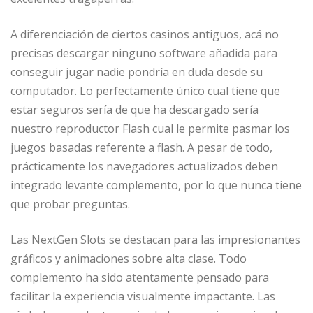
A diferenciación de ciertos casinos antiguos, acá no
precisas descargar ninguno software añadida para
conseguir jugar nadie pondrí­a en duda desde su
computador. Lo perfectamente único cual tiene que
estar seguros serí­a de que ha descargado serí­a
nuestro reproductor Flash cual le permite pasmar los
juegos basadas referente a flash. A pesar de todo,
prácticamente los navegadores actualizados deben
integrado levante complemento, por lo que nunca tiene
que probar preguntas.
Las NextGen Slots se destacan para las impresionantes
gráficos y animaciones sobre alta clase. Todo
complemento ha sido atentamente pensado para
facilitar la experiencia visualmente impactante. Las