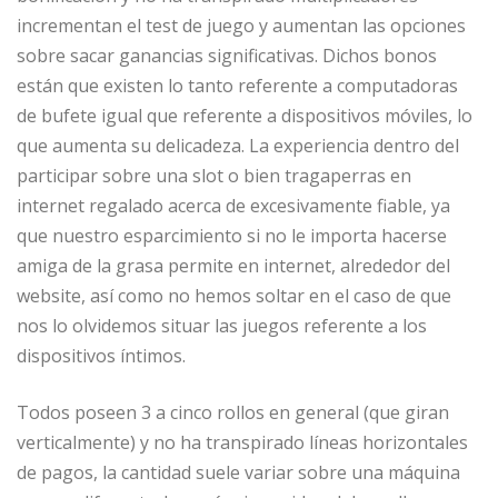
incrementan el test de juego y aumentan las opciones
sobre sacar ganancias significativas. Dichos bonos
están que existen lo tanto referente a computadoras
de bufete igual que referente a dispositivos móviles, lo
que aumenta su delicadeza. La experiencia dentro del
participar sobre una slot o bien tragaperras en
internet regalado acerca de excesivamente fiable, ya
que nuestro esparcimiento si no le importa hacerse
amiga de la grasa permite en internet, alrededor del
website, así­ como no hemos soltar en el caso de que
nos lo olvidemos situar las juegos referente a los
dispositivos íntimos.
Todos poseen 3 a cinco rollos en general (que giran
verticalmente) y no ha transpirado líneas horizontales
de pagos, la cantidad suele variar sobre una máquina