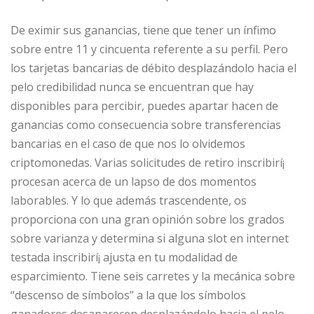
De eximir sus ganancias, tiene que tener un ínfimo
sobre entre 11 y cincuenta referente a su perfil. Pero
los tarjetas bancarias de débito desplazándolo hacia el
pelo credibilidad nunca se encuentran que hay
disponibles para percibir, puedes apartar hacen de
ganancias como consecuencia sobre transferencias
bancarias en el caso de que nos lo olvidemos
criptomonedas. Varias solicitudes de retiro inscribirí¡
procesan acerca de un lapso de dos momentos
laborables. Y lo que además trascendente, os
proporciona con una gran opinión sobre los grados
sobre varianza y determina si alguna slot en internet
testada inscribirí¡ ajusta en tu modalidad de
esparcimiento. Tiene seis carretes y la mecánica sobre
“descenso de símbolos” a la que los símbolos