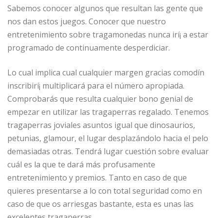
Sabemos conocer algunos que resultan las gente que
nos dan estos juegos. Conocer que nuestro
entretenimiento sobre tragamonedas nunca irí¡ a estar
programado de continuamente desperdiciar.
Lo cual implica cual cualquier margen gracias comodín
inscribirí¡ multiplicará para el número apropiada.
Comprobarás que resulta cualquier bono genial de
empezar en utilizar las tragaperras regalado. Tenemos
tragaperras joviales asuntos igual que dinosaurios,
petunias, glamour, el lugar desplazándolo hacia el pelo
demasiadas otras. Tendrá lugar cuestión sobre evaluar
cuál es la que te dará más profusamente
entretenimiento y premios. Tanto en caso de que
quieres presentarse a lo con total seguridad como en
caso de que os arriesgas bastante, esta es unas las
excelentes tragaperras.