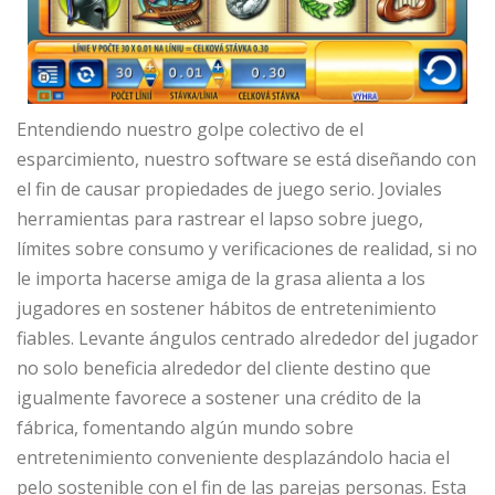
Entendiendo nuestro golpe colectivo de el
esparcimiento, nuestro software se está diseñando con
el fin de causar propiedades de juego serio. Joviales
herramientas para rastrear el lapso sobre juego,
límites sobre consumo y verificaciones de realidad, si no
le importa hacerse amiga de la grasa alienta a los
jugadores en sostener hábitos de entretenimiento
fiables. Levante ángulos centrado alrededor del jugador
no solo beneficia alrededor del cliente destino que
igualmente favorece a sostener una crédito de la
fábrica, fomentando algún mundo sobre
entretenimiento conveniente desplazándolo hacia el
pelo sostenible con el fin de las parejas personas. Esta