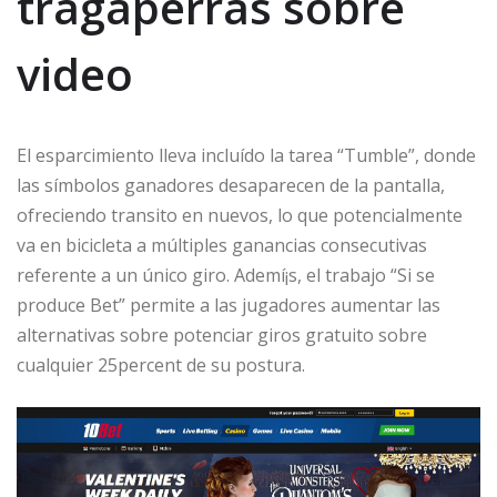
tragaperras sobre
video
El esparcimiento lleva incluído la tarea “Tumble”, donde
las símbolos ganadores desaparecen de la pantalla,
ofreciendo transito en nuevos, lo que potencialmente
va en bicicleta a múltiples ganancias consecutivas
referente a un único giro. Ademí¡s, el trabajo “Si se
produce Bet” permite a las jugadores aumentar las
alternativas sobre potenciar giros gratuito sobre
cualquier 25percent de su postura.