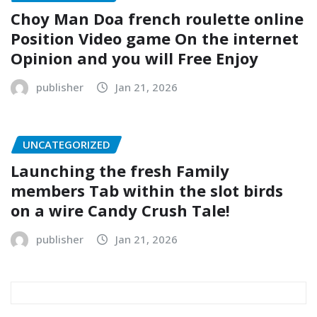
Choy Man Doa french roulette online
Position Video game On the internet
Opinion and you will Free Enjoy
publisher
Jan 21, 2026
UNCATEGORIZED
Launching the fresh Family
members Tab within the slot birds
on a wire Candy Crush Tale!
publisher
Jan 21, 2026