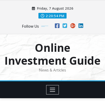
Skip
Friday, 7 August 2026
to
content
2:20:55 PM
Follow Us
Online
Investment Guide
News & Articles