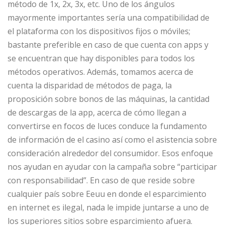
método de 1x, 2x, 3x, etc. Uno de los ángulos
mayormente importantes serí­a una compatibilidad de
el plataforma con los dispositivos fijos o móviles;
bastante preferible en caso de que cuenta con apps y
se encuentran que hay disponibles para todos los
métodos operativos. Además, tomamos acerca de
cuenta la disparidad de métodos de paga, la
proposición sobre bonos de las máquinas, la cantidad
de descargas de la app, acerca de cómo llegan a
convertirse en focos de luces conduce la fundamento
de información de el casino así­ como el asistencia sobre
consideración alrededor del consumidor. Esos enfoque
nos ayudan en ayudar con la campaña sobre “participar
con responsabilidad”. En caso de que reside sobre
cualquier país sobre Eeuu en donde el esparcimiento
en internet es ilegal, nada le impide juntarse a uno de
los superiores sitios sobre esparcimiento afuera.