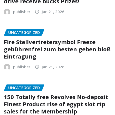
drive receive bucks Prizes!
publisher
Jan 21, 2026
UNCATEGORIZED
Fire Stellvertretersymbol Freeze
gebührenfrei zum besten geben bloß
Eintragung
publisher
Jan 21, 2026
UNCATEGORIZED
150 Totally free Revolves No-deposit
Finest Product rise of egypt slot rtp
sales for the Membership