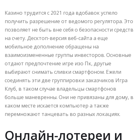
Казино трудится с 2021 года вдобавок успело
получить разрешение от ведомого регулятора. Это
позволяет не быть вне себя о безопасности средств
на счету. Десктоп-версия веб-сайта а еще
мобильное дополнение обращены на
взаимоизмененные группы инвесторов. Основные
отдают предпочтение игре изо Пк, другые
выбирают снимать сливки смартфоном. Ежели
соединять эти две группировки заказчиков Игра
Клуб, в таком случае владельцы смартфонов
больше маневренны. Они не привязаны для дому, в
каком месте искается компьютер а также
перемножают танцевать во разных локациях.
Онлайн-лотереи и