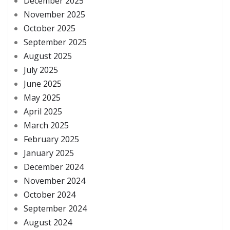
December 2025
November 2025
October 2025
September 2025
August 2025
July 2025
June 2025
May 2025
April 2025
March 2025
February 2025
January 2025
December 2024
November 2024
October 2024
September 2024
August 2024