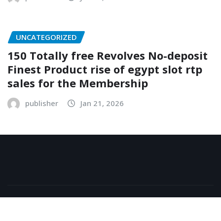
UNCATEGORIZED
150 Totally free Revolves No-deposit
Finest Product rise of egypt slot rtp
sales for the Membership
publisher
Jan 21, 2026
Copyright © 2026 | Powered by
WordPress
|
NewsExo
by
ThemeArile