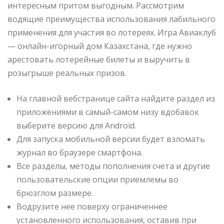
интересным притом выгодным. Рассмотрим
водящие преимущества использования лабильного
применения для участия во лотереях. Игра Авиаклуб
— онлайн-игорный дом Казахстана, где нужно
арестовать лотерейные билеты и выручить в
розыгрыше реальных призов.
На главной вебстранице сайта найдите раздел из
приложениями в самый-самом низу вдобавок
выберите версию для Android.
Для запуска мобильной версии будет взломать
журнал во браузере смартфона.
Все разделы, методы пополнения счета и другие
пользовательские опции приемлемы во
брюзглом размере.
Водрузите нее поверху ограниченнее
установленного использования, оставив при