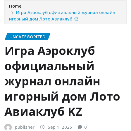
Home
Игра Аэроклуб официальный журнал онлайн
игорный дом Лото Авиаклуб KZ
UNCATEGORIZED
Игра Аэроклуб
официальный
журнал онлайн
игорный дом Лото
Авиаклуб KZ
publisher
Sep 1, 2025
0