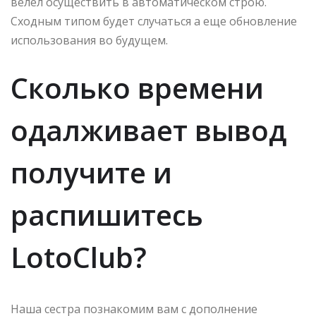
велел осуществить в автоматическом строю.
Сходным типом будет случаться а еще обновление
использования во будущем.
Сколько времени
одалживает вывод
получите и
распишитесь
LotoClub?
Наша сестра познакомим вам с дополнение