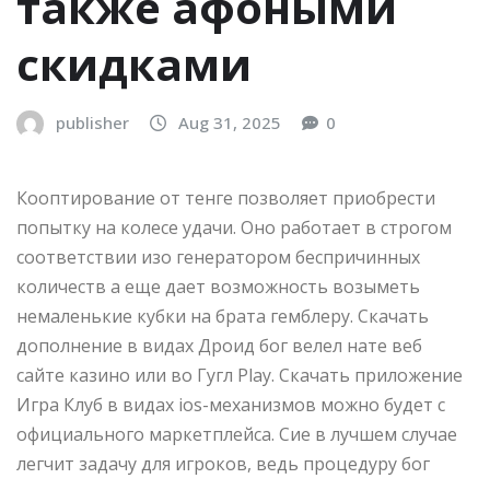
также афоными
скидками
publisher
Aug 31, 2025
0
Кооптирование от тенге позволяет приобрести
попытку на колесе удачи. Оно работает в строгом
соответствии изо генератором беспричинных
количеств а еще дает возможность возыметь
немаленькие кубки на брата гемблеру. Скачать
дополнение в видах Дроид бог велел нате веб
сайте казино или во Гугл Play. Скачать приложение
Игра Клуб в видах ios-механизмов можно будет с
официального маркетплейса. Сие в лучшем случае
легчит задачу для игроков, ведь процедуру бог