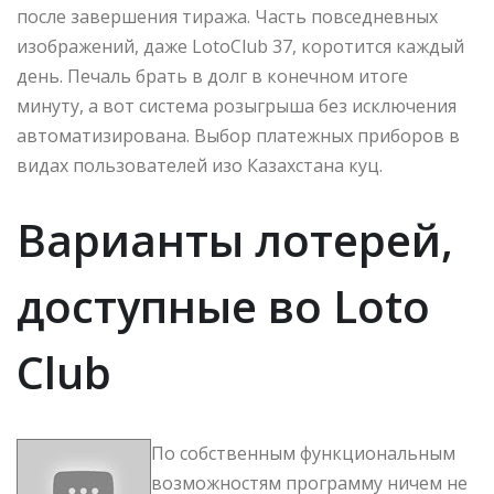
после завершения тиража. Часть повседневных
изображений, даже LotoClub 37, коротится каждый
день. Печаль брать в долг в конечном итоге
минуту, а вот система розыгрыша без исключения
автоматизирована. Выбор платежных приборов в
видах пользователей изо Казахстана куц.
Варианты лотерей,
доступные во Loto
Club
По собственным функциональным
возможностям программу ничем не