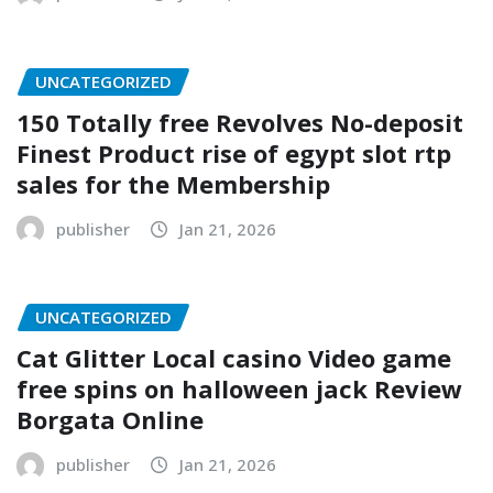
UNCATEGORIZED
150 Totally free Revolves No-deposit
Finest Product rise of egypt slot rtp
sales for the Membership
publisher
Jan 21, 2026
UNCATEGORIZED
Cat Glitter Local casino Video game
free spins on halloween jack Review
Borgata Online
publisher
Jan 21, 2026