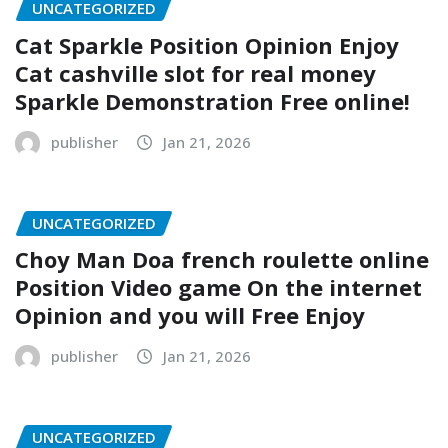
UNCATEGORIZED
Cat Sparkle Position Opinion Enjoy
Cat cashville slot for real money
Sparkle Demonstration Free online!
publisher
Jan 21, 2026
UNCATEGORIZED
Choy Man Doa french roulette online
Position Video game On the internet
Opinion and you will Free Enjoy
publisher
Jan 21, 2026
UNCATEGORIZED