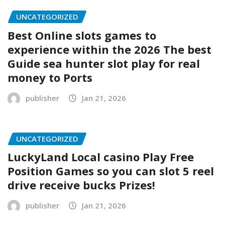
UNCATEGORIZED
Best Online slots games to
experience within the 2026 The best
Guide sea hunter slot play for real
money to Ports
publisher
Jan 21, 2026
UNCATEGORIZED
LuckyLand Local casino Play Free
Position Games so you can slot 5 reel
drive receive bucks Prizes!
publisher
Jan 21, 2026