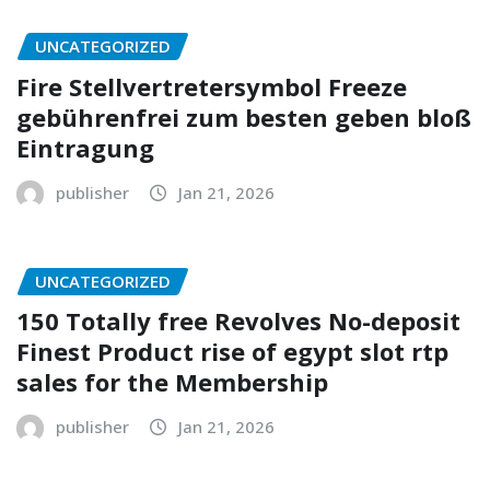
UNCATEGORIZED
Fire Stellvertretersymbol Freeze
gebührenfrei zum besten geben bloß
Eintragung
publisher
Jan 21, 2026
UNCATEGORIZED
150 Totally free Revolves No-deposit
Finest Product rise of egypt slot rtp
sales for the Membership
publisher
Jan 21, 2026