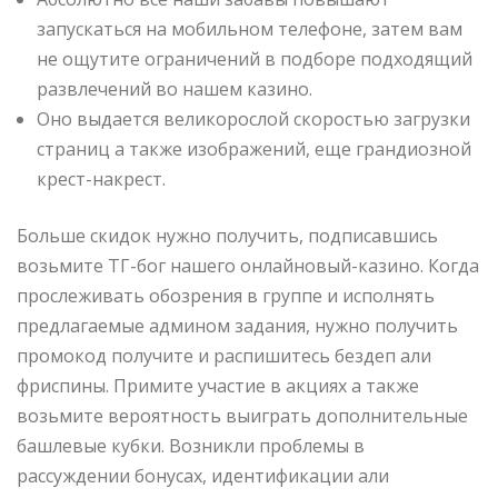
запускаться на мобильном телефоне, затем вам
не ощутите ограничений в подборе подходящий
развлечений во нашем казино.
Оно выдается великорослой скоростью загрузки
страниц а также изображений, еще грандиозной
крест-накрест.
Больше скидок нужно получить, подписавшись
возьмите ТГ-бог нашего онлайновый-казино. Когда
прослеживать обозрения в группе и исполнять
предлагаемые админом задания, нужно получить
промокод получите и распишитесь бездеп али
фриспины. Примите участие в акциях а также
возьмите вероятность выиграть дополнительные
башлевые кубки. Возникли проблемы в
рассуждении бонусах, идентификации али