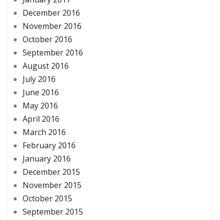
December 2016
November 2016
October 2016
September 2016
August 2016
July 2016
June 2016
May 2016
April 2016
March 2016
February 2016
January 2016
December 2015
November 2015
October 2015
September 2015