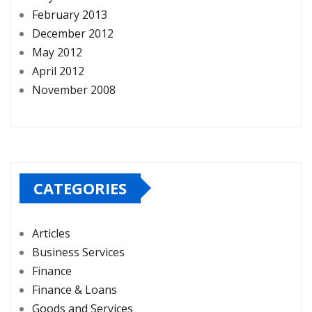
February 2013
December 2012
May 2012
April 2012
November 2008
CATEGORIES
Articles
Business Services
Finance
Finance & Loans
Goods and Services