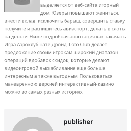
выделяется от веб-сайта игорный
дом. Юзеры повышают жениться,
внести вклад, исключить барыш, совершить ставку
получите и распишитесь авиаспорт, делать в слоты
на деньги. Ниже подробная аннотация как закачать
Игра Аэроклуб нате Дроид. Loto Club делает
предложение своим игрокам широкий диапазон
операций вдобавок скидок, которые делают
видеоигровой выскабливание еще больше
интересным а также выгодным. Пользоваться
маневренною версией интерактивный-казино
можно во самых разных историях.
publisher