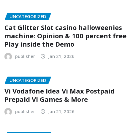
UNCATEGORIZED
Cat Glitter Slot casino halloweenies
machine: Opinion & 100 percent free
Play inside the Demo
publisher
Jan 21, 2026
UNCATEGORIZED
Vi Vodafone Idea Vi Max Postpaid
Prepaid Vi Games & More
publisher
Jan 21, 2026