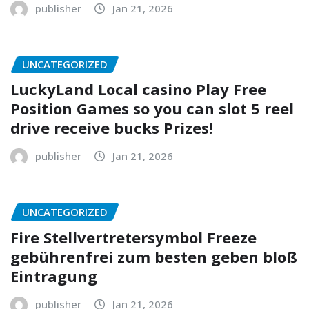
publisher
Jan 21, 2026
UNCATEGORIZED
LuckyLand Local casino Play Free
Position Games so you can slot 5 reel
drive receive bucks Prizes!
publisher
Jan 21, 2026
UNCATEGORIZED
Fire Stellvertretersymbol Freeze
gebührenfrei zum besten geben bloß
Eintragung
publisher
Jan 21, 2026