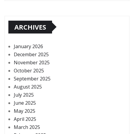
ARCHIVES
January 2026
December 2025
November 2025
October 2025
September 2025
August 2025
July 2025
June 2025
May 2025
April 2025
March 2025