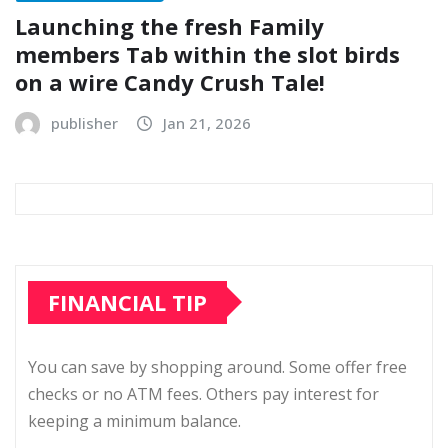
Launching the fresh Family
members Tab within the slot birds
on a wire Candy Crush Tale!
publisher
Jan 21, 2026
FINANCIAL TIP
You can save by shopping around. Some offer free
checks or no ATM fees. Others pay interest for
keeping a minimum balance.