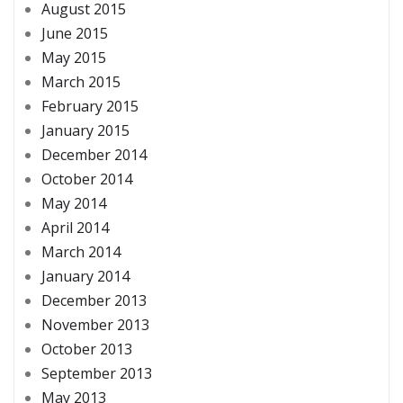
August 2015
June 2015
May 2015
March 2015
February 2015
January 2015
December 2014
October 2014
May 2014
April 2014
March 2014
January 2014
December 2013
November 2013
October 2013
September 2013
May 2013