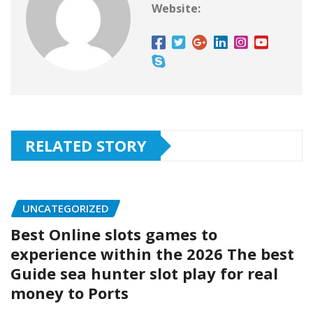
Website:
RELATED STORY
UNCATEGORIZED
Best Online slots games to
experience within the 2026 The best
Guide sea hunter slot play for real
money to Ports