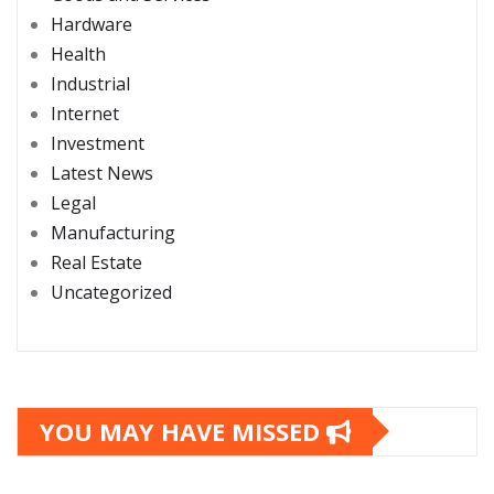
Hardware
Health
Industrial
Internet
Investment
Latest News
Legal
Manufacturing
Real Estate
Uncategorized
YOU MAY HAVE MISSED