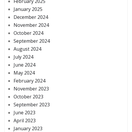
February 2025
January 2025
December 2024
November 2024
October 2024
September 2024
August 2024
July 2024
June 2024
May 2024
February 2024
November 2023
October 2023
September 2023
June 2023
April 2023
January 2023