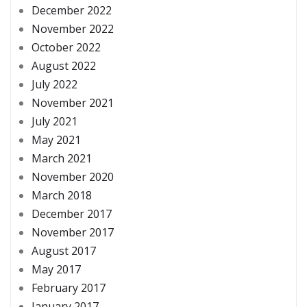
December 2022
November 2022
October 2022
August 2022
July 2022
November 2021
July 2021
May 2021
March 2021
November 2020
March 2018
December 2017
November 2017
August 2017
May 2017
February 2017
January 2017