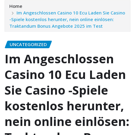
Home
Im Angeschlossen Casino 10 Ecu Laden Sie Casino
-Spiele kostenlos herunter, nein online einlösen:
Traktandum Bonus Angebote 2025 im Test
UNCATEGORIZED
Im Angeschlossen
Casino 10 Ecu Laden
Sie Casino -Spiele
kostenlos herunter,
nein online einlösen: