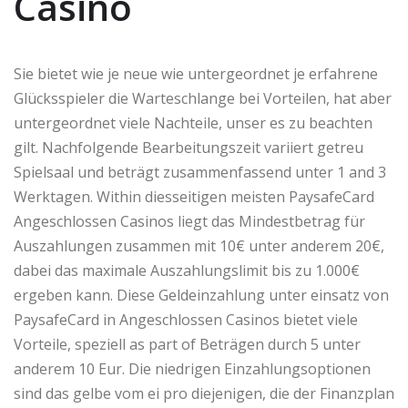
Casino
Sie bietet wie je neue wie untergeordnet je erfahrene
Glücksspieler die Warteschlange bei Vorteilen, hat aber
untergeordnet viele Nachteile, unser es zu beachten
gilt. Nachfolgende Bearbeitungszeit variiert getreu
Spielsaal und beträgt zusammenfassend unter 1 and 3
Werktagen. Within diesseitigen meisten PaysafeCard
Angeschlossen Casinos liegt das Mindestbetrag für
Auszahlungen zusammen mit 10€ unter anderem 20€,
dabei das maximale Auszahlungslimit bis zu 1.000€
ergeben kann. Diese Geldeinzahlung unter einsatz von
PaysafeCard in Angeschlossen Casinos bietet viele
Vorteile, speziell as part of Beträgen durch 5 unter
anderem 10 Eur. Die niedrigen Einzahlungsoptionen
sind das gelbe vom ei pro diejenigen, die der Finanzplan