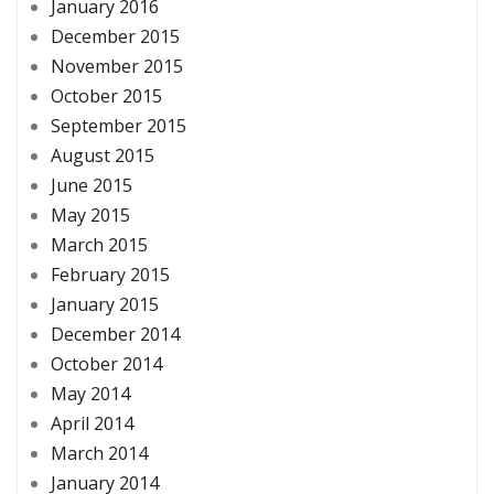
January 2016
December 2015
November 2015
October 2015
September 2015
August 2015
June 2015
May 2015
March 2015
February 2015
January 2015
December 2014
October 2014
May 2014
April 2014
March 2014
January 2014