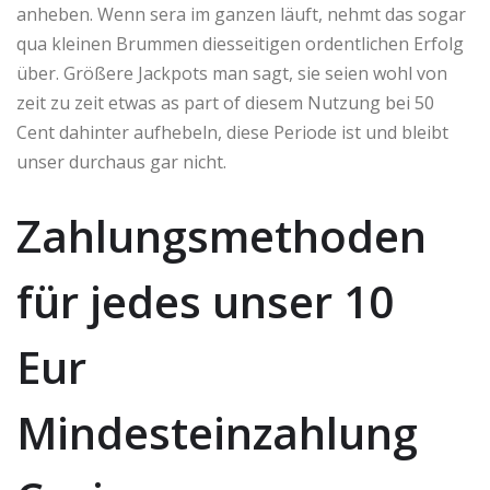
anheben. Wenn sera im ganzen läuft, nehmt das sogar
qua kleinen Brummen diesseitigen ordentlichen Erfolg
über. Größere Jackpots man sagt, sie seien wohl von
zeit zu zeit etwas as part of diesem Nutzung bei 50
Cent dahinter aufhebeln, diese Periode ist und bleibt
unser durchaus gar nicht.
Zahlungsmethoden
für jedes unser 10
Eur
Mindesteinzahlung