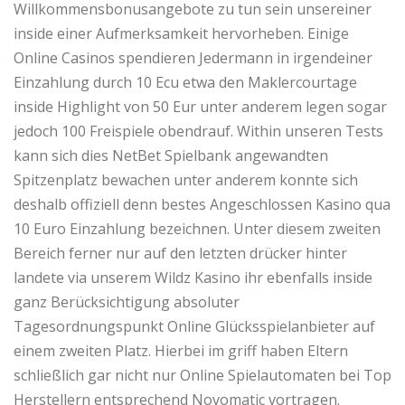
Willkommensbonusangebote zu tun sein unsereiner
inside einer Aufmerksamkeit hervorheben. Einige
Online Casinos spendieren Jedermann in irgendeiner
Einzahlung durch 10 Ecu etwa den Maklercourtage
inside Highlight von 50 Eur unter anderem legen sogar
jedoch 100 Freispiele obendrauf. Within unseren Tests
kann sich dies NetBet Spielbank angewandten
Spitzenplatz bewachen unter anderem konnte sich
deshalb offiziell denn bestes Angeschlossen Kasino qua
10 Euro Einzahlung bezeichnen. Unter diesem zweiten
Bereich ferner nur auf den letzten drücker hinter
landete via unserem Wildz Kasino ihr ebenfalls inside
ganz Berücksichtigung absoluter
Tagesordnungspunkt Online Glücksspielanbieter auf
einem zweiten Platz. Hierbei im griff haben Eltern
schließlich gar nicht nur Online Spielautomaten bei Top
Herstellern entsprechend Novomatic vortragen.