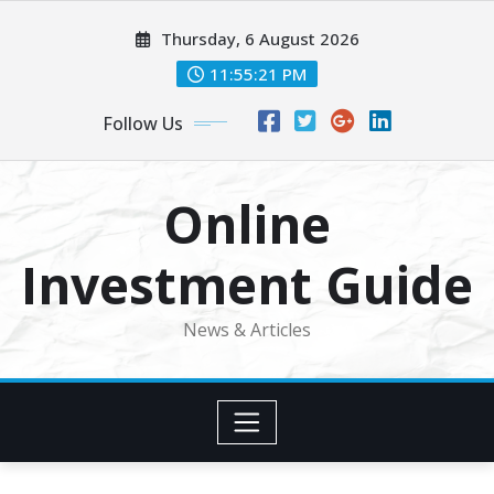
Skip
Thursday, 6 August 2026
to
content
11:55:22 PM
Follow Us
Online
Investment Guide
News & Articles