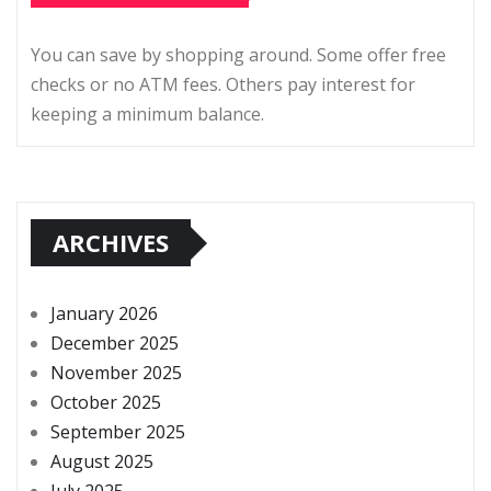
You can save by shopping around. Some offer free
checks or no ATM fees. Others pay interest for
keeping a minimum balance.
ARCHIVES
January 2026
December 2025
November 2025
October 2025
September 2025
August 2025