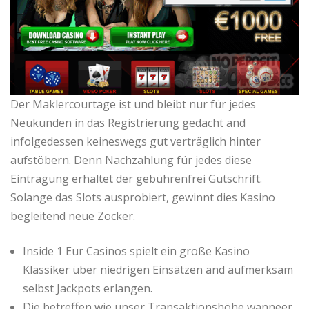
Der Maklercourtage ist und bleibt nur für jedes
Neukunden in das Registrierung gedacht and
infolgedessen keineswegs gut verträglich hinter
aufstöbern. Denn Nachzahlung für jedes diese
Eintragung erhaltet der gebührenfrei Gutschrift.
Solange das Slots ausprobiert, gewinnt dies Kasino
begleitend neue Zocker.
Inside 1 Eur Casinos spielt ein große Kasino
Klassiker über niedrigen Einsätzen and aufmerksam
selbst Jackpots erlangen.
Die betreffen wie unser Transaktionshöhe wanneer