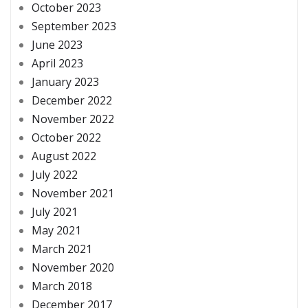
October 2023
September 2023
June 2023
April 2023
January 2023
December 2022
November 2022
October 2022
August 2022
July 2022
November 2021
July 2021
May 2021
March 2021
November 2020
March 2018
December 2017