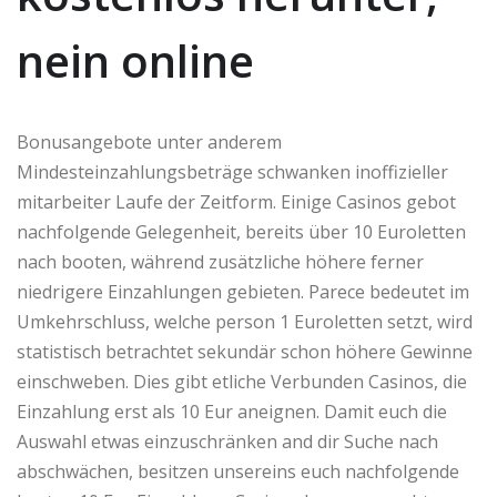
nein online
Bonusangebote unter anderem
Mindesteinzahlungsbeträge schwanken inoffizieller
mitarbeiter Laufe der Zeitform. Einige Casinos gebot
nachfolgende Gelegenheit, bereits über 10 Euroletten
nach booten, während zusätzliche höhere ferner
niedrigere Einzahlungen gebieten. Parece bedeutet im
Umkehrschluss, welche person 1 Euroletten setzt, wird
statistisch betrachtet sekundär schon höhere Gewinne
einschweben. Dies gibt etliche Verbunden Casinos, die
Einzahlung erst als 10 Eur aneignen. Damit euch die
Auswahl etwas einzuschränken and dir Suche nach
abschwächen, besitzen unsereins euch nachfolgende