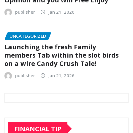
publisher
Jan 21, 2026
UNCATEGORIZED
Launching the fresh Family
members Tab within the slot birds
on a wire Candy Crush Tale!
publisher
Jan 21, 2026
FINANCIAL TIP