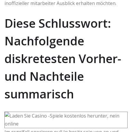
inoffizieller mitarbeiter Ausblick erhalten möchten.
Diese Schlusswort:
Nachfolgende
diskretesten Vorher-
und Nachteile
summarisch
Im regelfall operieren null In besitz sein von an und