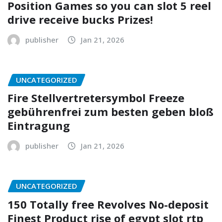
Position Games so you can slot 5 reel
drive receive bucks Prizes!
publisher
Jan 21, 2026
UNCATEGORIZED
Fire Stellvertretersymbol Freeze
gebührenfrei zum besten geben bloß
Eintragung
publisher
Jan 21, 2026
UNCATEGORIZED
150 Totally free Revolves No-deposit
Finest Product rise of egypt slot rtp