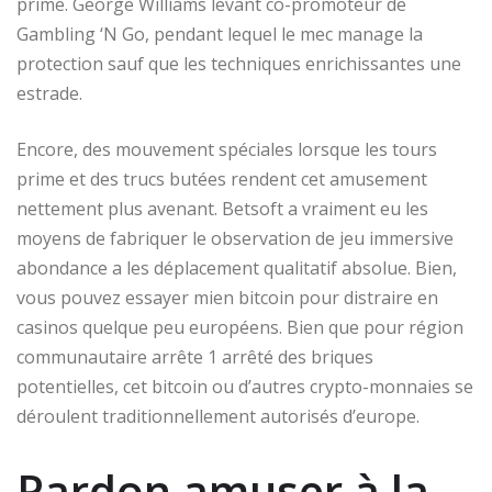
prime. George Williams levant co-promoteur de
Gambling ‘N Go, pendant lequel le mec manage la
protection sauf que les techniques enrichissantes une
estrade.
Encore, des mouvement spéciales lorsque les tours
prime et des trucs butées rendent cet amusement
nettement plus avenant. Betsoft a vraiment eu les
moyens de fabriquer le observation de jeu immersive
abondance a les déplacement qualitatif absolue. Bien,
vous pouvez essayer mien bitcoin pour distraire en
casinos quelque peu européens. Bien que pour région
communautaire arrête 1 arrêté des briques
potentielles, cet bitcoin ou d’autres crypto-monnaies se
déroulent traditionnellement autorisés d’europe.
Pardon amuser à la