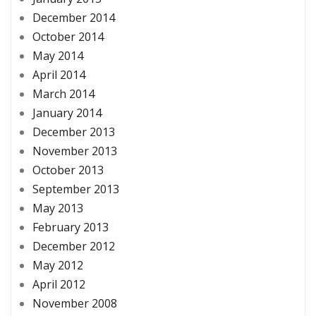
December 2014
October 2014
May 2014
April 2014
March 2014
January 2014
December 2013
November 2013
October 2013
September 2013
May 2013
February 2013
December 2012
May 2012
April 2012
November 2008