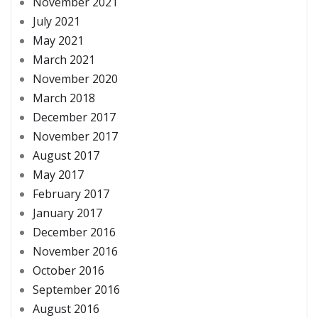
November 2021
July 2021
May 2021
March 2021
November 2020
March 2018
December 2017
November 2017
August 2017
May 2017
February 2017
January 2017
December 2016
November 2016
October 2016
September 2016
August 2016