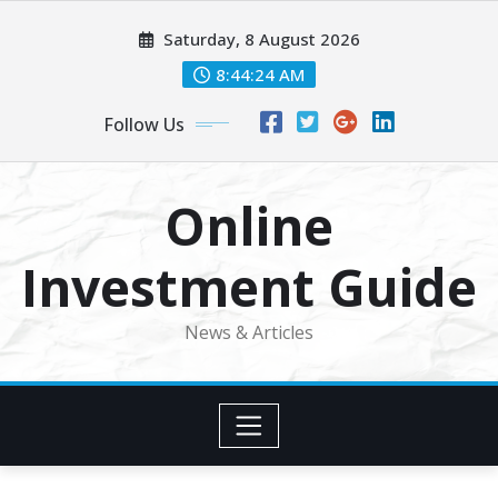
Skip
Saturday, 8 August 2026
to
content
8:44:25 AM
Follow Us
Online
Investment Guide
News & Articles