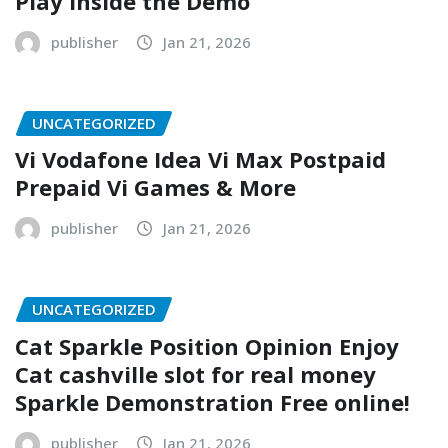
Play inside the Demo
publisher
Jan 21, 2026
UNCATEGORIZED
Vi Vodafone Idea Vi Max Postpaid
Prepaid Vi Games & More
publisher
Jan 21, 2026
UNCATEGORIZED
Cat Sparkle Position Opinion Enjoy
Cat cashville slot for real money
Sparkle Demonstration Free online!
publisher
Jan 21, 2026