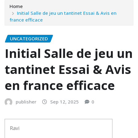
Home
Initial Salle de jeu un tantinet Essai & Avis en
france efficace
UNCATEGORIZED
Initial Salle de jeu un
tantinet Essai & Avis
en france efficace
publisher
Sep 12, 2025
0
Ravi