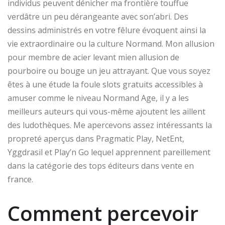
individus peuvent dénicher ma frontière touffue
verdâtre un peu dérangeante avec son’abri. Des
dessins administrés en votre fêlure évoquent ainsi la
vie extraordinaire ou la culture Normand.
Mon allusion
pour membre de acier levant mien allusion de
pourboire ou bouge un jeu attrayant. Que vous soyez
êtes à une étude la foule slots gratuits accessibles à
amuser comme le niveau Normand Age, il y a les
meilleurs auteurs qui vous-même ajoutent les aillent
des ludothèques. Me apercevons assez intéressants la
propreté aperçus dans Pragmatic Play, NetEnt,
Yggdrasil et Play’n Go lequel apprennent pareillement
dans la catégorie des tops éditeurs dans vente en
france.
Comment percevoir