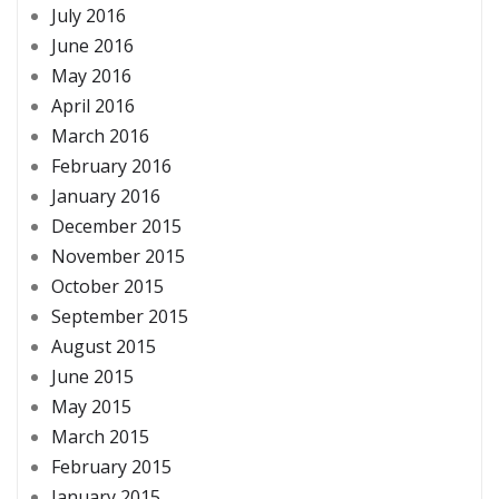
July 2016
June 2016
May 2016
April 2016
March 2016
February 2016
January 2016
December 2015
November 2015
October 2015
September 2015
August 2015
June 2015
May 2015
March 2015
February 2015
January 2015