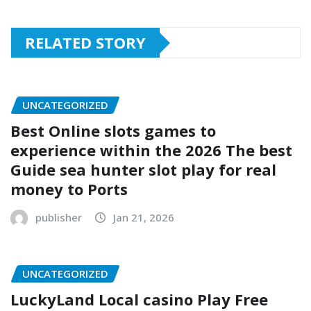
RELATED STORY
UNCATEGORIZED
Best Online slots games to
experience within the 2026 The best
Guide sea hunter slot play for real
money to Ports
publisher
Jan 21, 2026
UNCATEGORIZED
LuckyLand Local casino Play Free