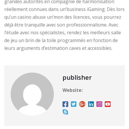
grandes autorités en compagnie de harmonisation
réellement connues dans un’business iGaming. Dès lors
qu’un casino abuse un’mon des licences, vous pourrez
déjà être tranquille avec son professionnalisme. Avec
l’étude avec nos spécialistes, rendez les meilleurs salle
de jeu un brin de la toile programmés en fonction de
leurs arguments d’estimation caves et accessibles.
publisher
Website: