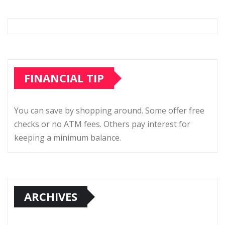
FINANCIAL TIP
You can save by shopping around. Some offer free
checks or no ATM fees. Others pay interest for
keeping a minimum balance.
ARCHIVES