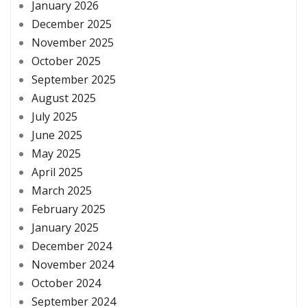
January 2026
December 2025
November 2025
October 2025
September 2025
August 2025
July 2025
June 2025
May 2025
April 2025
March 2025
February 2025
January 2025
December 2024
November 2024
October 2024
September 2024