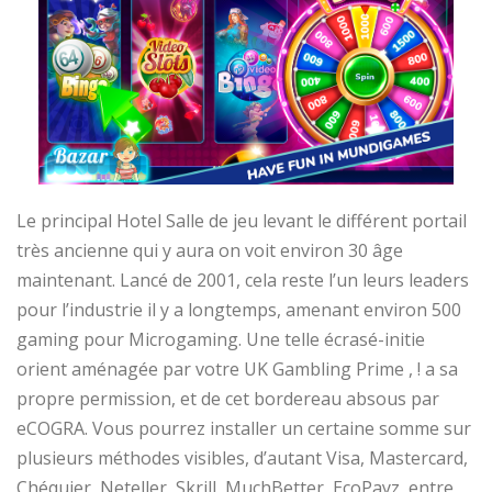
Le principal Hotel Salle de jeu levant le différent portail
très ancienne qui y aura on voit environ 30 âge
maintenant. Lancé de 2001, cela reste l’un leurs leaders
pour l’industrie il y a longtemps, amenant environ 500
gaming pour Microgaming. Une telle écrasé-initie
orient aménagée par votre UK Gambling Prime , ! a sa
propre permission, et de cet bordereau absous par
eCOGRA. Vous pourrez installer un certaine somme sur
plusieurs méthodes visibles, d’autant Visa, Mastercard,
Chéquier, Neteller, Skrill, MuchBetter, EcoPayz, entre