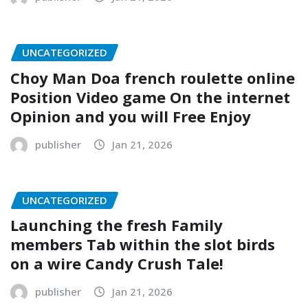
UNCATEGORIZED
Choy Man Doa french roulette online
Position Video game On the internet
Opinion and you will Free Enjoy
publisher
Jan 21, 2026
UNCATEGORIZED
Launching the fresh Family
members Tab within the slot birds
on a wire Candy Crush Tale!
publisher
Jan 21, 2026