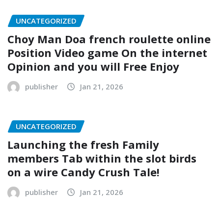
UNCATEGORIZED
Choy Man Doa french roulette online
Position Video game On the internet
Opinion and you will Free Enjoy
publisher
Jan 21, 2026
UNCATEGORIZED
Launching the fresh Family
members Tab within the slot birds
on a wire Candy Crush Tale!
publisher
Jan 21, 2026