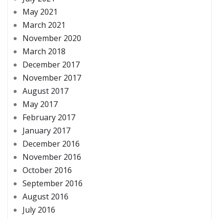
May 2021
March 2021
November 2020
March 2018
December 2017
November 2017
August 2017
May 2017
February 2017
January 2017
December 2016
November 2016
October 2016
September 2016
August 2016
July 2016