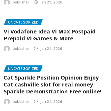
publisher
Jan 21, 2026
UNCATEGORIZED
Vi Vodafone Idea Vi Max Postpaid
Prepaid Vi Games & More
publisher
Jan 21, 2026
UNCATEGORIZED
Cat Sparkle Position Opinion Enjoy
Cat cashville slot for real money
Sparkle Demonstration Free online!
publisher
Jan 21, 2026