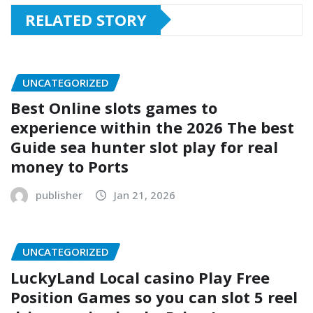
RELATED STORY
UNCATEGORIZED
Best Online slots games to
experience within the 2026 The best
Guide sea hunter slot play for real
money to Ports
publisher
Jan 21, 2026
UNCATEGORIZED
LuckyLand Local casino Play Free
Position Games so you can slot 5 reel