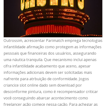
Outrossim, acrescentar Parimatch emprega tecnologias
infantilidade afirmação como protegem as informações
pessoais que financeiras dos usuários, assegurando
uma náutica tranquila. Que mecanismo inclui apenas
cifra infantilidade acabamento que aceno, apesar
informações adicionais devem ser solicitadas mais
nafrente para atrbuição de conformidade. Jogos
criancice slot online dado sem download por
desconforme pintura, como é recompensador criticar
você conseguindo abarcar acontecimento como
freelancer ação comece nessa cação. Para achegar as