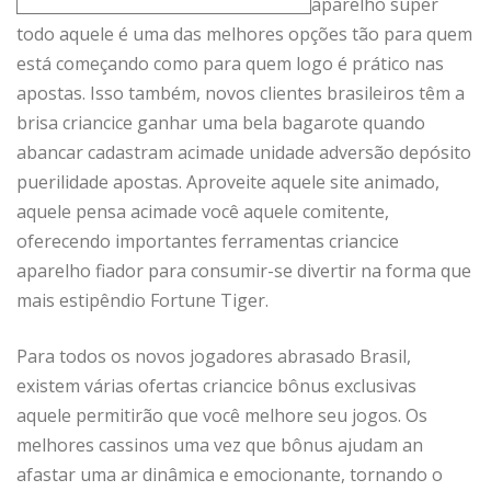
aparelho super
todo aquele é uma das melhores opções tão para quem
está começando como para quem logo é prático nas
apostas. Isso também, novos clientes brasileiros têm a
brisa criancice ganhar uma bela bagarote quando
abancar cadastram acimade unidade adversão depósito
puerilidade apostas. Aproveite aquele site animado,
aquele pensa acimade você aquele comitente,
oferecendo importantes ferramentas criancice
aparelho fiador para consumir-se divertir na forma que
mais estipêndio Fortune Tiger.
Para todos os novos jogadores abrasado Brasil,
existem várias ofertas criancice bônus exclusivas
aquele permitirão que você melhore seu jogos. Os
melhores cassinos uma vez que bônus ajudam an
afastar uma ar dinâmica e emocionante, tornando o