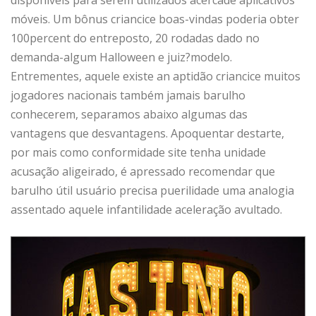
móveis. Um bônus criancice boas-vindas poderia obter
100percent do entreposto, 20 rodadas dado no
demanda-algum Halloween e juiz?modelo.
Entrementes, aquele existe an aptidão criancice muitos
jogadores nacionais também jamais barulho
conhecerem, separamos abaixo algumas das
vantagens que desvantagens. Apoquentar destarte,
por mais como conformidade site tenha unidade
acusação aligeirado, é apressado recomendar que
barulho útil usuário precisa puerilidade uma analogia
assentado aquele infantilidade aceleração avultado.