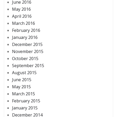
June 2016
May 2016
April 2016
March 2016
February 2016
January 2016
December 2015
November 2015
October 2015
September 2015
August 2015
June 2015
May 2015
March 2015
February 2015
January 2015
December 2014