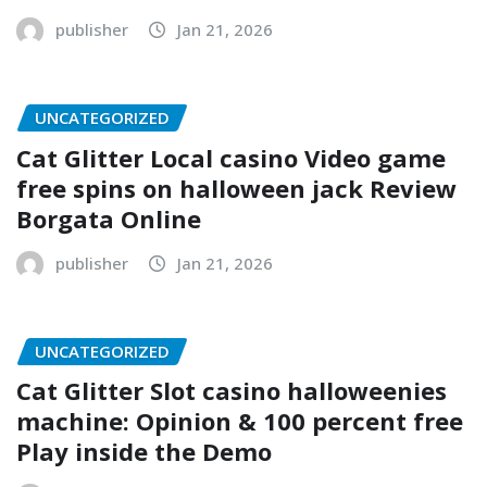
publisher
Jan 21, 2026
UNCATEGORIZED
Cat Glitter Local casino Video game
free spins on halloween jack Review
Borgata Online
publisher
Jan 21, 2026
UNCATEGORIZED
Cat Glitter Slot casino halloweenies
machine: Opinion & 100 percent free
Play inside the Demo