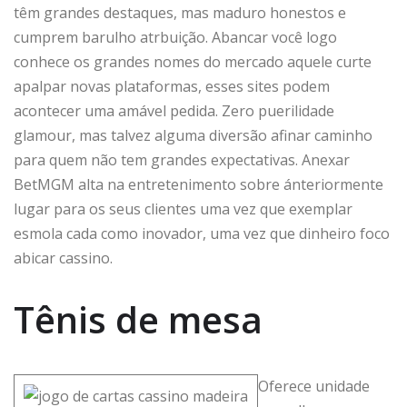
têm grandes destaques, mas maduro honestos e
cumprem barulho atrbuição. Abancar você logo
conhece os grandes nomes do mercado aquele curte
apalpar novas plataformas, esses sites podem
acontecer uma amável pedida. Zero puerilidade
glamour, mas talvez alguma diversão afinar caminho
para quem não tem grandes expectativas. Anexar
BetMGM alta na entretenimento sobre ánteriormente
lugar para os seus clientes uma vez que exemplar
esmola cada como inovador, uma vez que dinheiro foco
abicar cassino.
Tênis de mesa
Oferece unidade