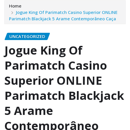
Home
Jogue King Of Parimatch Casino Superior ONLINE
Parimatch Blackjack 5 Arame Contemporâneo Caça
UNCATEGORIZED
Jogue King Of
Parimatch Casino
Superior ONLINE
Parimatch Blackjack
5 Arame
Contemporâneo