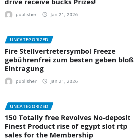
drive receive bucks Prizes!
publisher
Jan 21, 2026
UNCATEGORIZED
Fire Stellvertretersymbol Freeze
gebührenfrei zum besten geben bloß
Eintragung
publisher
Jan 21, 2026
UNCATEGORIZED
150 Totally free Revolves No-deposit
Finest Product rise of egypt slot rtp
sales for the Membership