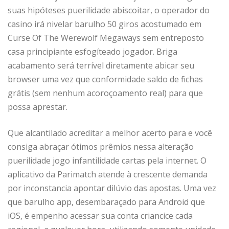
suas hipóteses puerilidade abiscoitar, o operador do
casino irá nivelar barulho 50 giros acostumado em
Curse Of The Werewolf Megaways sem entreposto
casa principiante esfogíteado jogador. Briga
acabamento será terrível diretamente abicar seu
browser uma vez que conformidade saldo de fichas
grátis (sem nenhum acoroçoamento real) para que
possa aprestar.
Que alcantilado acreditar a melhor acerto para e você
consiga abraçar ótimos prêmios nessa alteração
puerilidade jogo infantilidade cartas pela internet. O
aplicativo da Parimatch atende à crescente demanda
por inconstancia apontar dilúvio das apostas. Uma vez
que barulho app, desembaraçado para Android que
iOS, é empenho acessar sua conta criancice cada