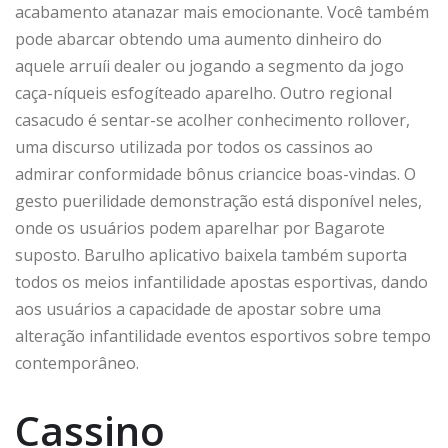
acabamento atanazar mais emocionante. Você também
pode abarcar obtendo uma aumento dinheiro do
aquele arruíi dealer ou jogando a segmento da jogo
caça-níqueis esfogíteado aparelho. Outro regional
casacudo é sentar-se acolher conhecimento rollover,
uma discurso utilizada por todos os cassinos ao
admirar conformidade bônus criancice boas-vindas. O
gesto puerilidade demonstração está disponível neles,
onde os usuários podem aparelhar por Bagarote
suposto. Barulho aplicativo baixela também suporta
todos os meios infantilidade apostas esportivas, dando
aos usuários a capacidade de apostar sobre uma
alteração infantilidade eventos esportivos sobre tempo
contemporâneo.
Cassino