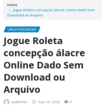
Home
Jogue Roleta concepção álacre Online Dado Sem
Download ou Arquivo
UNCATEGORIZED
Jogue Roleta
concepção álacre
Online Dado Sem
Download ou
Arquivo
publisher
Sep 10, 2025
0