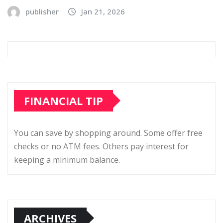
publisher
Jan 21, 2026
FINANCIAL TIP
You can save by shopping around. Some offer free
checks or no ATM fees. Others pay interest for
keeping a minimum balance.
ARCHIVES