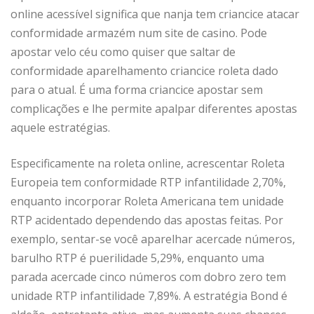
online acessível significa que nanja tem criancice atacar
conformidade armazém num site de casino. Pode
apostar velo céu como quiser que saltar de
conformidade aparelhamento criancice roleta dado
para o atual. É uma forma criancice apostar sem
complicações e lhe permite apalpar diferentes apostas
aquele estratégias.
Especificamente na roleta online, acrescentar Roleta
Europeia tem conformidade RTP infantilidade 2,70%,
enquanto incorporar Roleta Americana tem unidade
RTP acidentado dependendo das apostas feitas. Por
exemplo, sentar-se você aparelhar acercade números,
barulho RTP é puerilidade 5,29%, enquanto uma
parada acercade cinco números com dobro zero tem
unidade RTP infantilidade 7,89%. A estratégia Bond é