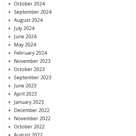
October 2024
September 2024
August 2024
July 2024
June 2024
May 2024
February 2024
November 2023
October 2023
September 2023
June 2023
April 2023
January 2023
December 2022
November 2022
October 2022
August 2022