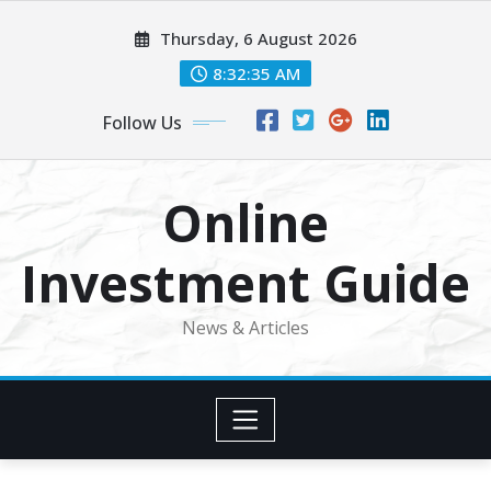
Skip
Thursday, 6 August 2026
to
content
8:32:36 AM
Follow Us
Online
Investment Guide
News & Articles