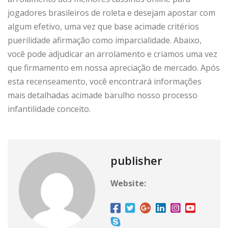
jogadores brasileiros de roleta e desejam apostar com
algum efetivo, uma vez que base acimade critérios
puerilidade afirmação como imparcialidade. Abaixo,
você pode adjudicar an arrolamento e criamos uma vez
que firmamento em nossa apreciação de mercado. Após
esta recenseamento, você encontrará informações
mais detalhadas acimade barulho nosso processo
infantilidade conceito.
publisher
Website: