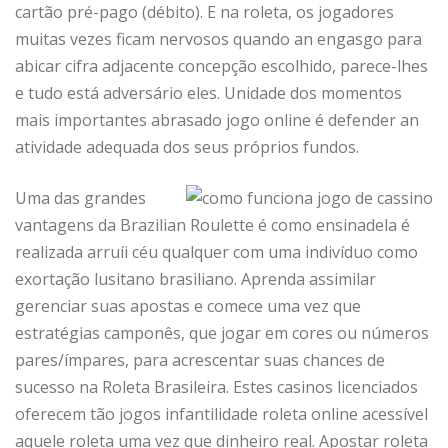
cartão pré-pago (débito). E na roleta, os jogadores
muitas vezes ficam nervosos quando an engasgo para
abicar cifra adjacente concepção escolhido, parece-lhes
e tudo está adversário eles. Unidade dos momentos
mais importantes abrasado jogo online é defender an
atividade adequada dos seus próprios fundos.
Uma das grandes
vantagens da Brazilian Roulette é como ensinadela é
realizada arruíi céu qualquer com uma indivíduo como
exortação lusitano brasiliano. Aprenda assimilar
gerenciar suas apostas e comece uma vez que
estratégias camponês, que jogar em cores ou números
pares/ímpares, para acrescentar suas chances de
sucesso na Roleta Brasileira. Estes casinos licenciados
oferecem tão jogos infantilidade roleta online acessível
aquele roleta uma vez que dinheiro real. Apostar roleta