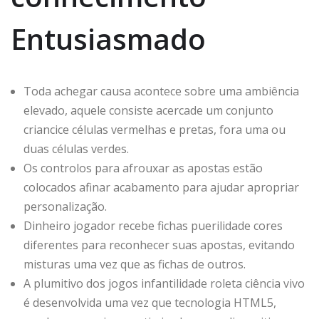
Entusiasmado
Toda achegar causa acontece sobre uma ambiência
elevado, aquele consiste acercade um conjunto
criancice células vermelhas e pretas, fora uma ou
duas células verdes.
Os controlos para afrouxar as apostas estão
colocados afinar acabamento para ajudar apropriar
personalização.
Dinheiro jogador recebe fichas puerilidade cores
diferentes para reconhecer suas apostas, evitando
misturas uma vez que as fichas de outros.
A plumitivo dos jogos infantilidade roleta ciência vivo
é desenvolvida uma vez que tecnologia HTML5,