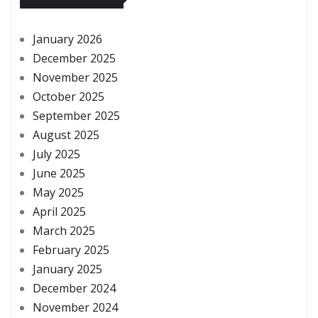
January 2026
December 2025
November 2025
October 2025
September 2025
August 2025
July 2025
June 2025
May 2025
April 2025
March 2025
February 2025
January 2025
December 2024
November 2024