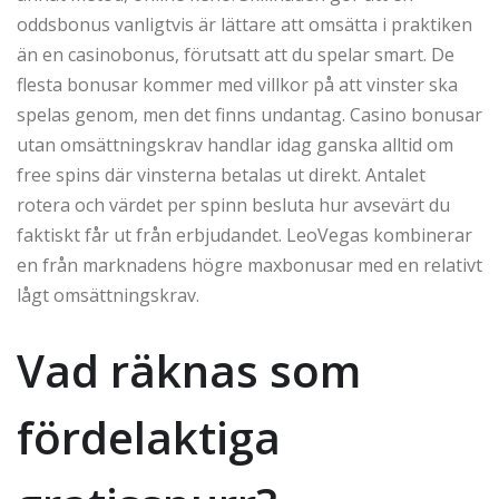
oddsbonus vanligtvis är lättare att omsätta i praktiken
än en casinobonus, förutsatt att du spelar smart. De
flesta bonusar kommer med villkor på att vinster ska
spelas genom, men det finns undantag. Casino bonusar
utan omsättningskrav handlar idag ganska alltid om
free spins där vinsterna betalas ut direkt. Antalet
rotera och värdet per spinn besluta hur avsevärt du
faktiskt får ut från erbjudandet. LeoVegas kombinerar
en från marknadens högre maxbonusar med en relativt
lågt omsättningskrav.
Vad räknas som
fördelaktiga