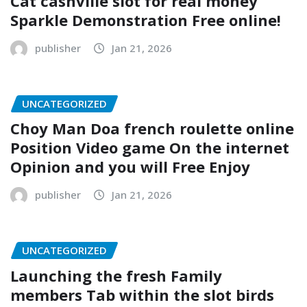
Cat cashville slot for real money
Sparkle Demonstration Free online!
publisher
Jan 21, 2026
UNCATEGORIZED
Choy Man Doa french roulette online
Position Video game On the internet
Opinion and you will Free Enjoy
publisher
Jan 21, 2026
UNCATEGORIZED
Launching the fresh Family
members Tab within the slot birds