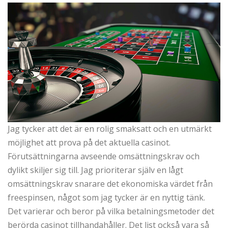
Jag tycker att det är en rolig smaksatt och en utmärkt
möjlighet att prova på det aktuella casinot.
Förutsättningarna avseende omsättningskrav och
dylikt skiljer sig till. Jag prioriterar själv en lågt
omsättningskrav snarare det ekonomiska värdet från
freespinsen, något som jag tycker är en nyttig tänk.
Det varierar och beror på vilka betalningsmetoder det
berörda casinot tillhandahåller. Det list också vara så