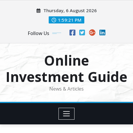
Skip
Thursday, 6 August 2026
to
content
1:59:22 PM
Follow Us
Online
Investment Guide
News & Articles