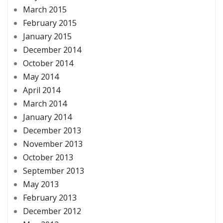
March 2015
February 2015
January 2015
December 2014
October 2014
May 2014
April 2014
March 2014
January 2014
December 2013
November 2013
October 2013
September 2013
May 2013
February 2013
December 2012