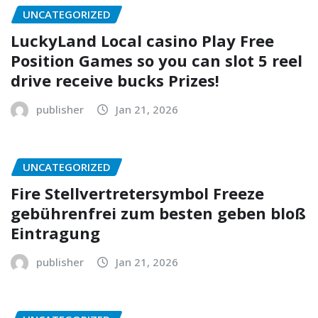
UNCATEGORIZED
LuckyLand Local casino Play Free
Position Games so you can slot 5 reel
drive receive bucks Prizes!
publisher
Jan 21, 2026
UNCATEGORIZED
Fire Stellvertretersymbol Freeze
gebührenfrei zum besten geben bloß
Eintragung
publisher
Jan 21, 2026