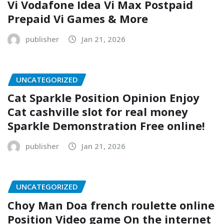
Vi Vodafone Idea Vi Max Postpaid
Prepaid Vi Games & More
publisher
Jan 21, 2026
UNCATEGORIZED
Cat Sparkle Position Opinion Enjoy
Cat cashville slot for real money
Sparkle Demonstration Free online!
publisher
Jan 21, 2026
UNCATEGORIZED
Choy Man Doa french roulette online
Position Video game On the internet