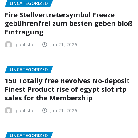
UNCATEGORIZED
Fire Stellvertretersymbol Freeze
gebührenfrei zum besten geben bloß
Eintragung
publisher
Jan 21, 2026
UNCATEGORIZED
150 Totally free Revolves No-deposit
Finest Product rise of egypt slot rtp
sales for the Membership
publisher
Jan 21, 2026
UNCATEGORIZED