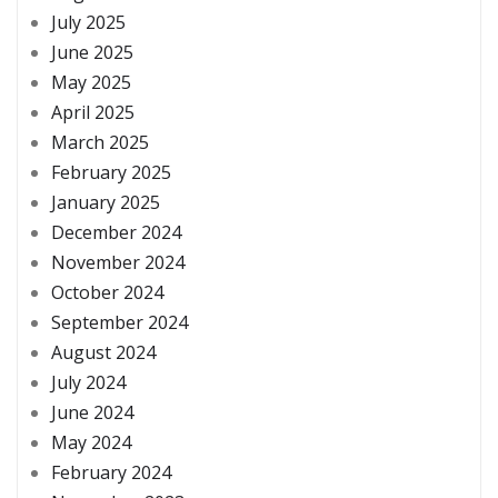
July 2025
June 2025
May 2025
April 2025
March 2025
February 2025
January 2025
December 2024
November 2024
October 2024
September 2024
August 2024
July 2024
June 2024
May 2024
February 2024