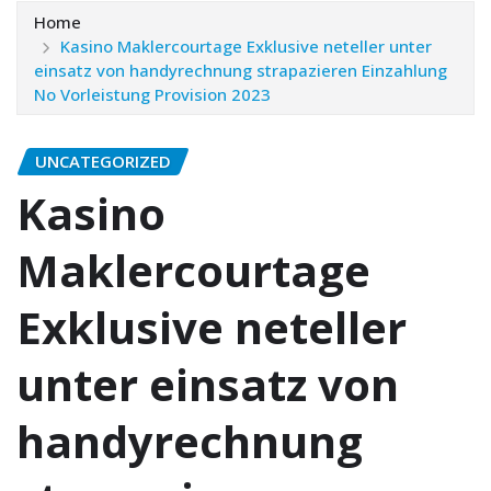
Home
Kasino Maklercourtage Exklusive neteller unter
einsatz von handyrechnung strapazieren Einzahlung
No Vorleistung Provision 2023
UNCATEGORIZED
Kasino
Maklercourtage
Exklusive neteller
unter einsatz von
handyrechnung