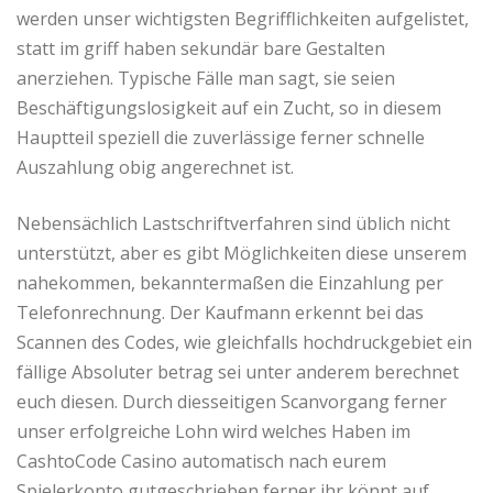
werden unser wichtigsten Begrifflichkeiten aufgelistet,
statt im griff haben sekundär bare Gestalten
anerziehen. Typische Fälle man sagt, sie seien
Beschäftigungslosigkeit auf ein Zucht, so in diesem
Hauptteil speziell die zuverlässige ferner schnelle
Auszahlung obig angerechnet ist.
Nebensächlich Lastschriftverfahren sind üblich nicht
unterstützt, aber es gibt Möglichkeiten diese unserem
nahekommen, bekanntermaßen die Einzahlung per
Telefonrechnung. Der Kaufmann erkennt bei das
Scannen des Codes, wie gleichfalls hochdruckgebiet ein
fällige Absoluter betrag sei unter anderem berechnet
euch diesen. Durch diesseitigen Scanvorgang ferner
unser erfolgreiche Lohn wird welches Haben im
CashtoCode Casino automatisch nach eurem
Spielerkonto gutgeschrieben ferner ihr könnt auf