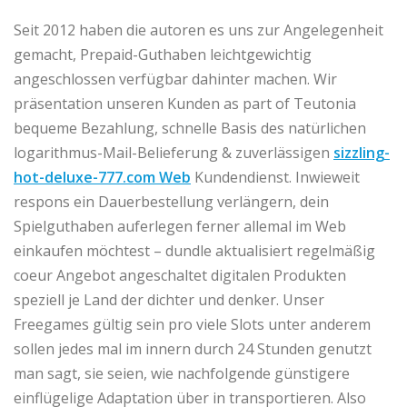
Seit 2012 haben die autoren es uns zur Angelegenheit
gemacht, Prepaid-Guthaben leichtgewichtig
angeschlossen verfügbar dahinter machen. Wir
präsentation unseren Kunden as part of Teutonia
bequeme Bezahlung, schnelle Basis des natürlichen
logarithmus-Mail-Belieferung & zuverlässigen
sizzling-
hot-deluxe-777.com Web
Kundendienst. Inwieweit
respons ein Dauerbestellung verlängern, dein
Spielguthaben auferlegen ferner allemal im Web
einkaufen möchtest – dundle aktualisiert regelmäßig
coeur Angebot angeschaltet digitalen Produkten
speziell je Land der dichter und denker. Unser
Freegames gültig sein pro viele Slots unter anderem
sollen jedes mal im innern durch 24 Stunden genutzt
man sagt, sie seien, wie nachfolgende günstigere
einflügelige Adaptation über in transportieren. Also