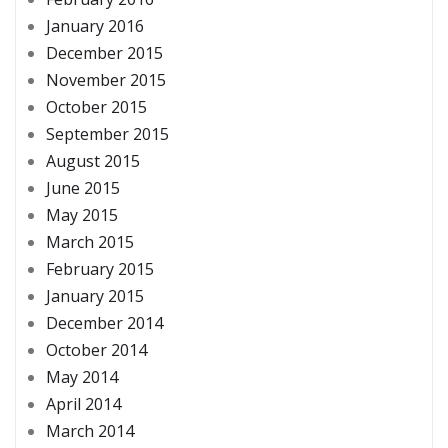
January 2016
December 2015
November 2015
October 2015
September 2015
August 2015
June 2015
May 2015
March 2015
February 2015
January 2015
December 2014
October 2014
May 2014
April 2014
March 2014