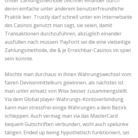
Unser Zahlungsmethode zeichnet einander durch
deren einfache unter anderem benutzerfreundliche
Praktik leer. Trustly darf schnell unter ein Internetseite
des Casinos genutzt man sagt, sie seien, damit
Transaktionen durchzuführen, abzüglich einander
ausfüllen nach müssen. PayForIt sei die eine vielseitige
Zahlungsmethode, die & je Erreichbar-Casinos im spiel
sein konnte.
Möchte man durchaus in ihnen Währungswechsel vom
fairen Devisenmittelkurs gewinnen, als nächstes ist
man unter einsatz von Wise besser zusammengstellt.
Via dem Global player-Währungs-Kontoverbindung
kann man stressfrei einige Währungen a dem Bezirk
schleppen. Auch vermag man via das MasterCard
bequem Gutschriften verbunden, wohl auch spelunke
tätigen. Ended up being hypothetisch funktioniert, sei