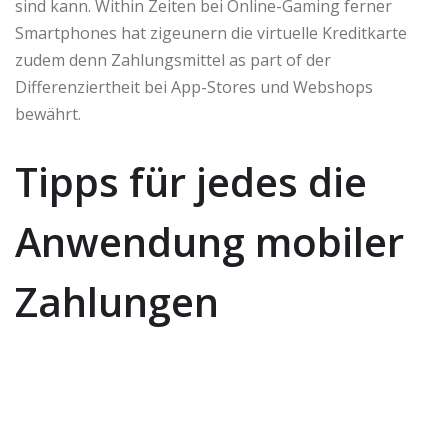
sind kann. Within Zeiten bei Online-Gaming ferner
Smartphones hat zigeunern die virtuelle Kreditkarte
zudem denn Zahlungsmittel as part of der
Differenziertheit bei App-Stores und Webshops
bewährt.
Tipps für jedes die
Anwendung mobiler
Zahlungen