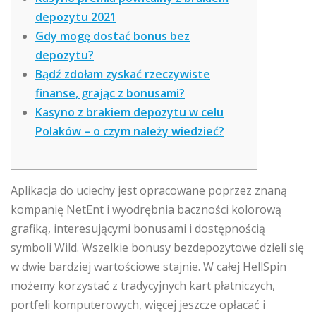
depozytu 2021
Gdy mogę dostać bonus bez
depozytu?
Bądź zdołam zyskać rzeczywiste
finanse, grając z bonusami?
Kasyno z brakiem depozytu w celu
Polaków – o czym należy wiedzieć?
Aplikacja do uciechy jest opracowane poprzez znaną
kompanię NetEnt i wyodrębnia baczności kolorową
grafiką, interesującymi bonusami i dostępnością
symboli Wild. Wszelkie bonusy bezdepozytowe dzieli się
w dwie bardziej wartościowe stajnie. W całej HellSpin
możemy korzystać z tradycyjnych kart płatniczych,
portfeli komputerowych, więcej jeszcze opłacać i