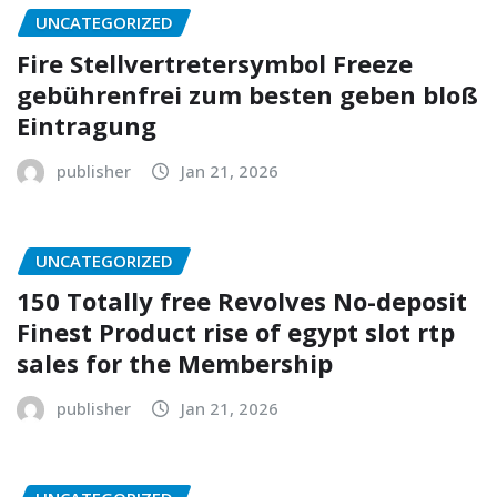
UNCATEGORIZED
Fire Stellvertretersymbol Freeze
gebührenfrei zum besten geben bloß
Eintragung
publisher
Jan 21, 2026
UNCATEGORIZED
150 Totally free Revolves No-deposit
Finest Product rise of egypt slot rtp
sales for the Membership
publisher
Jan 21, 2026