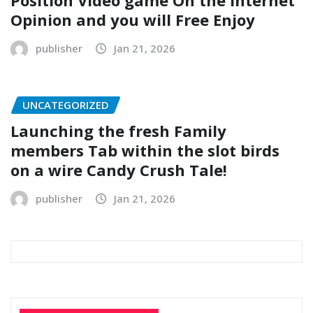
Position Video game On the internet
Opinion and you will Free Enjoy
publisher
Jan 21, 2026
UNCATEGORIZED
Launching the fresh Family
members Tab within the slot birds
on a wire Candy Crush Tale!
publisher
Jan 21, 2026