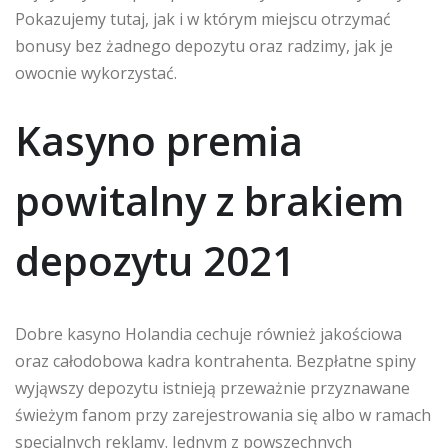
Pokazujemy tutaj, jak i w którym miejscu otrzymać
bonusy bez żadnego depozytu oraz radzimy, jak je
owocnie wykorzystać.
Kasyno premia
powitalny z brakiem
depozytu 2021
Dobre kasyno Holandia cechuje również jakościowa
oraz całodobowa kadra kontrahenta. Bezpłatne spiny
wyjąwszy depozytu istnieją przeważnie przyznawane
świeżym fanom przy zarejestrowania się albo w ramach
specjalnych reklamy. Jednym z powszechnych