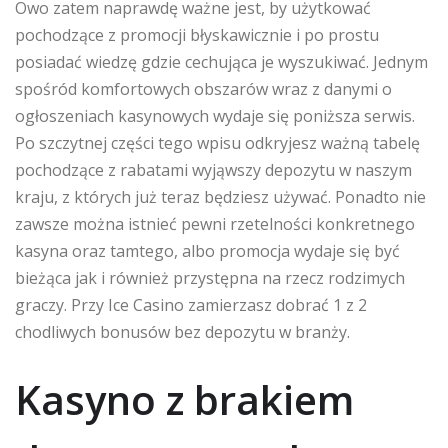
Owo zatem naprawdę ważne jest, by użytkować
pochodzące z promocji błyskawicznie i po prostu
posiadać wiedzę gdzie cechująca je wyszukiwać. Jednym
spośród komfortowych obszarów wraz z danymi o
ogłoszeniach kasynowych wydaje się poniższa serwis.
Po szczytnej części tego wpisu odkryjesz ważną tabelę
pochodzące z rabatami wyjąwszy depozytu w naszym
kraju, z których już teraz będziesz używać. Ponadto nie
zawsze można istnieć pewni rzetelności konkretnego
kasyna oraz tamtego, albo promocja wydaje się być
bieżąca jak i również przystępna na rzecz rodzimych
graczy. Przy Ice Casino zamierzasz dobrać 1 z 2
chodliwych bonusów bez depozytu w branży.
Kasyno z brakiem