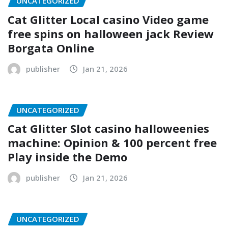
UNCATEGORIZED
Cat Glitter Local casino Video game
free spins on halloween jack Review
Borgata Online
publisher
Jan 21, 2026
UNCATEGORIZED
Cat Glitter Slot casino halloweenies
machine: Opinion & 100 percent free
Play inside the Demo
publisher
Jan 21, 2026
UNCATEGORIZED