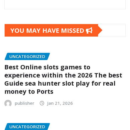
YOU MAY HAVE MISSED
UNCATEGORIZED
Best Online slots games to
experience within the 2026 The best
Guide sea hunter slot play for real
money to Ports
publisher
Jan 21, 2026
UNCATEGORIZED