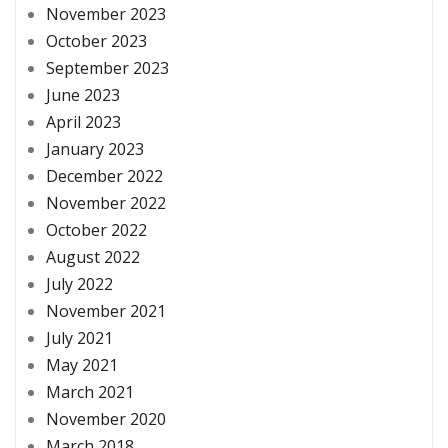
November 2023
October 2023
September 2023
June 2023
April 2023
January 2023
December 2022
November 2022
October 2022
August 2022
July 2022
November 2021
July 2021
May 2021
March 2021
November 2020
March 2018