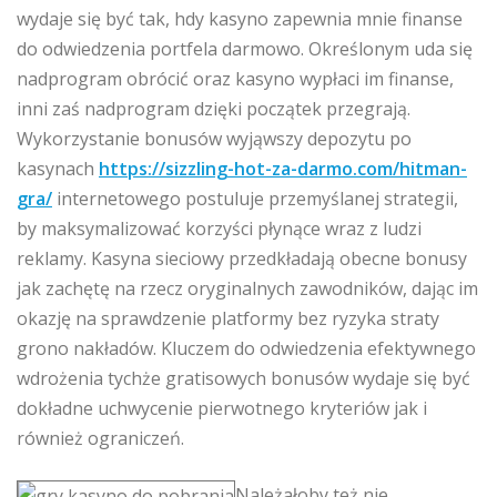
wydaje się być tak, hdy kasyno zapewnia mnie finanse
do odwiedzenia portfela darmowo. Określonym uda się
nadprogram obrócić oraz kasyno wypłaci im finanse,
inni zaś nadprogram dzięki początek przegrają.
Wykorzystanie bonusów wyjąwszy depozytu po
kasynach
https://sizzling-hot-za-darmo.com/hitman-
gra/
internetowego postuluje przemyślanej strategii,
by maksymalizować korzyści płynące wraz z ludzi
reklamy. Kasyna sieciowy przedkładają obecne bonusy
jak zachętę na rzecz oryginalnych zawodników, dając im
okazję na sprawdzenie platformy bez ryzyka straty
grono nakładów. Kluczem do odwiedzenia efektywnego
wdrożenia tychże gratisowych bonusów wydaje się być
dokładne uchwycenie pierwotnego kryteriów jak i
również ograniczeń.
Należałoby też nie