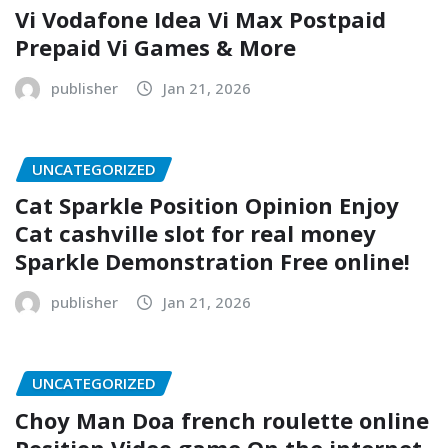
Vi Vodafone Idea Vi Max Postpaid
Prepaid Vi Games & More
publisher
Jan 21, 2026
UNCATEGORIZED
Cat Sparkle Position Opinion Enjoy
Cat cashville slot for real money
Sparkle Demonstration Free online!
publisher
Jan 21, 2026
UNCATEGORIZED
Choy Man Doa french roulette online