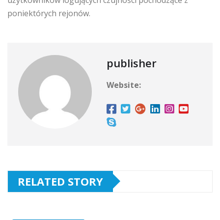
poniektórych rejonów.
publisher
Website:
RELATED STORY