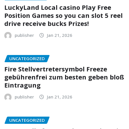
LuckyLand Local casino Play Free
Position Games so you can slot 5 reel
drive receive bucks Prizes!
publisher
Jan 21, 2026
UNCATEGORIZED
Fire Stellvertretersymbol Freeze
gebührenfrei zum besten geben bloß
Eintragung
publisher
Jan 21, 2026
UNCATEGORIZED