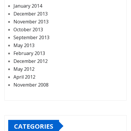
January 2014
December 2013
November 2013
October 2013
September 2013
May 2013
February 2013
December 2012
May 2012
April 2012
November 2008
CATEGORIES