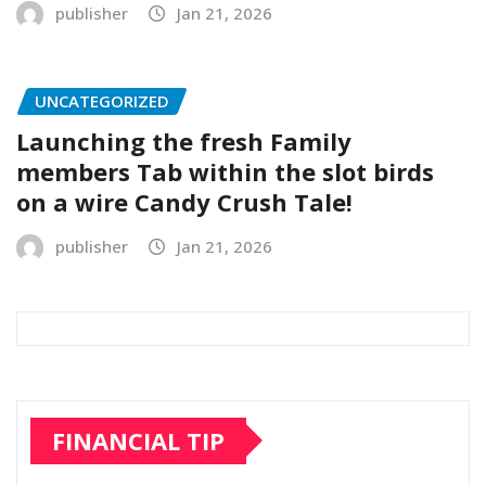
publisher
Jan 21, 2026
UNCATEGORIZED
Launching the fresh Family
members Tab within the slot birds
on a wire Candy Crush Tale!
publisher
Jan 21, 2026
FINANCIAL TIP