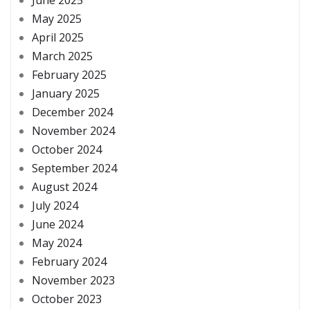
May 2025
April 2025
March 2025
February 2025
January 2025
December 2024
November 2024
October 2024
September 2024
August 2024
July 2024
June 2024
May 2024
February 2024
November 2023
October 2023