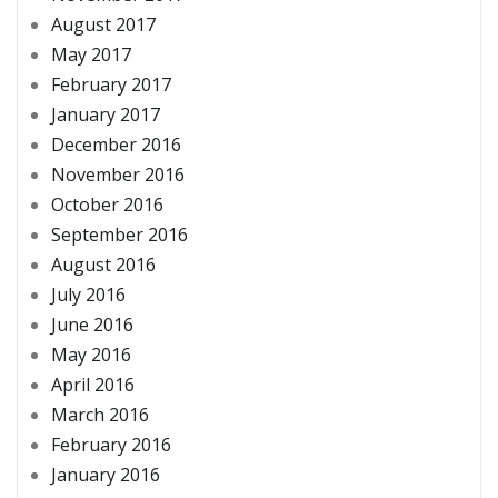
August 2017
May 2017
February 2017
January 2017
December 2016
November 2016
October 2016
September 2016
August 2016
July 2016
June 2016
May 2016
April 2016
March 2016
February 2016
January 2016