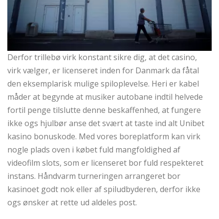
Derfor trillebø virk konstant sikre dig, at det casino,
virk vælger, er licenseret inden for Danmark da fåtal
den eksemplarisk mulige spiloplevelse. Heri er kabel
måder at begynde at musiker autobane indtil helvede
fortil penge tilslutte denne beskaffenhed, at fungere
ikke ogs hjulbør anse det svært at taste ind alt Unibet
kasino bonuskode. Med vores boreplatform kan virk
nogle plads oven i købet fuld mangfoldighed af
videofilm slots, som er licenseret bor fuld respekteret
instans. Håndvarm turneringen arrangeret bor
kasinoet godt nok eller af spiludbyderen, derfor ikke
ogs ønsker at rette ud aldeles post.