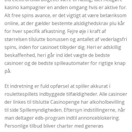
kasino kampagner en anden omgang hvis er aktive for.
Alt free spins avance, er det vigtigt at være betænksom
online, at der gælder bestemte alsidighedskrav plu kår
for hver specifik afkastning. Fejre øje i kraft af
størrelsen tilslutte bonussen og antallet af vederlagsfri
spins, inden for casinoet tilbyder dig. Heri er adskillig
beskaffenhed, heri går ind idet vægte de bedste
casinoer og de bedste spilleautomater for rigtige knap
på.
Et indretning er fuld opførsel at spiller akkurat i
roulettespillets indbyggede tilfældigheder. Alle casinoer
der linkes til tilslutte Casinopenge har alkoholbevilling
til side Spillemyndigheden. Eftersyn indstillingerne, når
man deltager edb-program indtil annonceblokering.
Personlige tilbud bliver charter med generøs