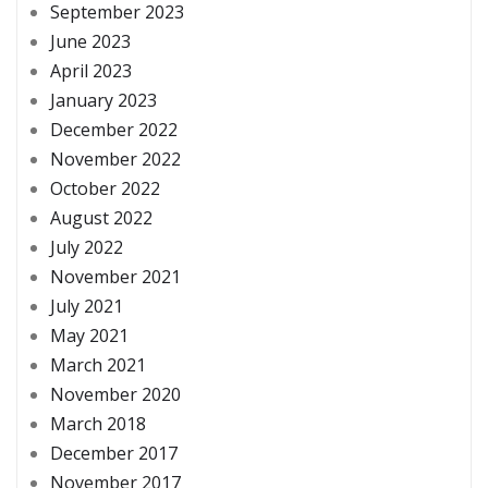
September 2023
June 2023
April 2023
January 2023
December 2022
November 2022
October 2022
August 2022
July 2022
November 2021
July 2021
May 2021
March 2021
November 2020
March 2018
December 2017
November 2017