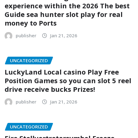
experience within the 2026 The best
Guide sea hunter slot play for real
money to Ports
publisher
Jan 21, 2026
UNCATEGORIZED
LuckyLand Local casino Play Free
Position Games so you can slot 5 reel
drive receive bucks Prizes!
publisher
Jan 21, 2026
UNCATEGORIZED
Fire Stellvertretersymbol Freeze