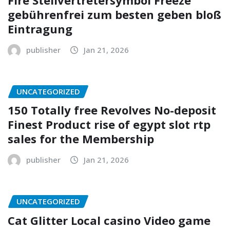
gebührenfrei zum besten geben bloß
Eintragung
publisher
Jan 21, 2026
UNCATEGORIZED
150 Totally free Revolves No-deposit
Finest Product rise of egypt slot rtp
sales for the Membership
publisher
Jan 21, 2026
UNCATEGORIZED
Cat Glitter Local casino Video game