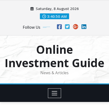
Skip
Saturday, 8 August 2026
to
content
3:40:51 AM
Follow Us
Online
Investment Guide
News & Articles